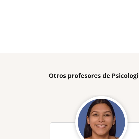
Otros profesores de Psicolog