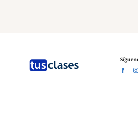
Síguen