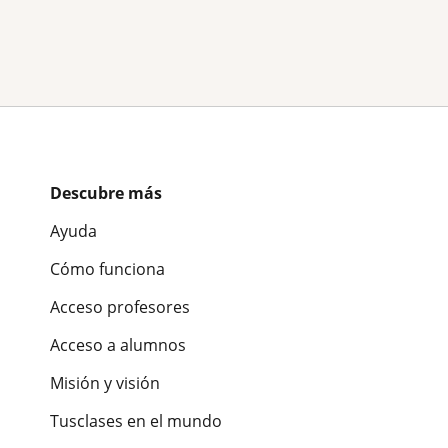
Descubre más
Ayuda
Cómo funciona
Acceso profesores
Acceso a alumnos
Misión y visión
Tusclases en el mundo