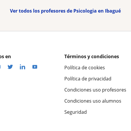
Ver todos los profesores de Psicologia en Ibagué
os en
Términos y condiciones
Política de cookies
Política de privacidad
Condiciones uso profesores
Condiciones uso alumnos
Seguridad