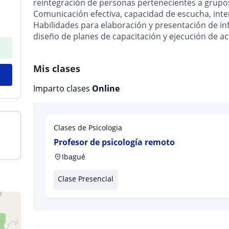
reintegración de personas pertenecientes a grup
Comunicación efectiva, capacidad de escucha, inte
Habilidades para elaboración y presentación de in
diseño de planes de capacitación y ejecución de ac
Mis clases
Imparto clases
Online
Clases de Psicologia
Profesor de psicología remoto
Ibagué
Clase Presencial