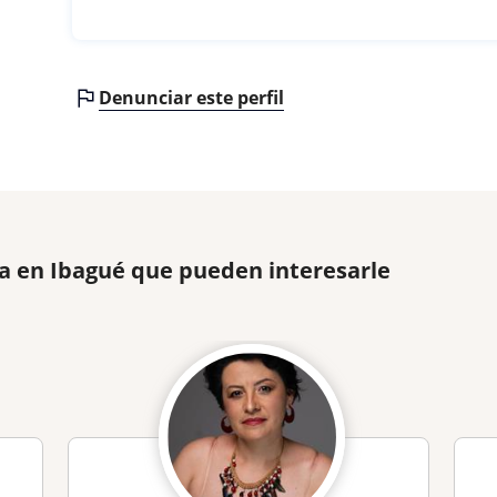
Denunciar este perfil
ia en Ibagué que pueden interesarle