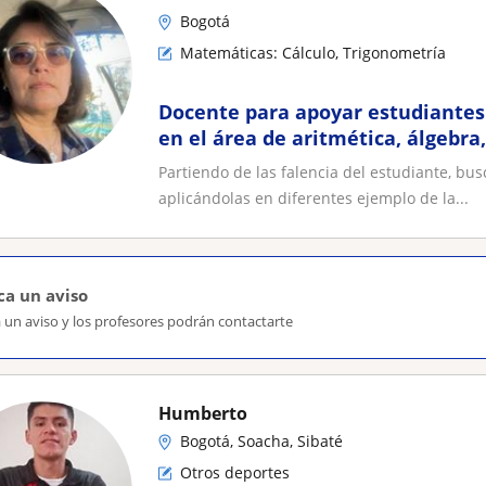
Bogotá
Matemáticas: Cálculo, Trigonometría
Docente para apoyar estudiantes
en el área de aritmética, álgebra
calculó
Partiendo de las falencia del estudiante, bu
aplicándolas en diferentes ejemplo de la...
ca un aviso
 un aviso y los profesores podrán contactarte
Humberto
Bogotá, Soacha, Sibaté
Otros deportes