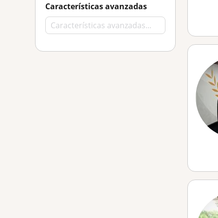
Características avanzadas