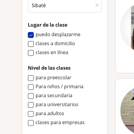
Lugar de la clase
puedo desplazarme
clases a domicilio
clases en línea
Nivel de las clases
para preescolar
Para niños / primaria
para secundaria
para universitarios
para adultos
clases para empresas