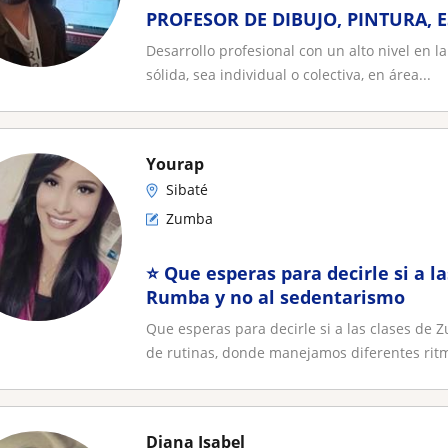
PROFESOR DE DIBUJO, PINTURA,
Desarrollo profesional con un alto nivel en l
sólida, sea individual o colectiva, en área...
Yourap
Sibaté
Zumba
⭐️ Que esperas para decirle si a 
Rumba y no al sedentarismo
Que esperas para decirle si a las clases de 
de rutinas, donde manejamos diferentes ritm
Diana Isabel