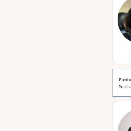
Publi
Publica