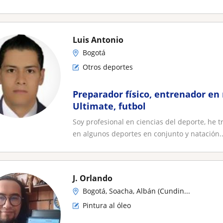
Luis Antonio
Bogotá
Otros deportes
Preparador físico, entrenador en 
Ultimate, futbol
Soy profesional en ciencias del deporte, he 
en algunos deportes en conjunto y natación..
J. Orlando
Bogotá, Soacha, Albán (Cundin...
Pintura al óleo