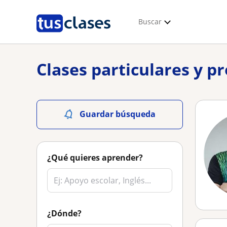
Buscar
Clases particulares y p
Guardar búsqueda
¿Qué quieres aprender?
¿Dónde?