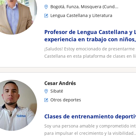
Bogotá, Funza, Mosquera (Cund...
Lengua Castellana y Literatura
Profesor de Lengua Castellana y 
experiencia en trabajo con niños
adultos
¡Saludos! Estoy emocionado de presentarme 
Castellana en esta plataforma de clases en lín
Cesar Andrés
Sibaté
Otros deportes
Clases de entrenamiento deporti
Soy una persona amable y comprometido inte
para impulsar el crecimiento y la visibilidad..