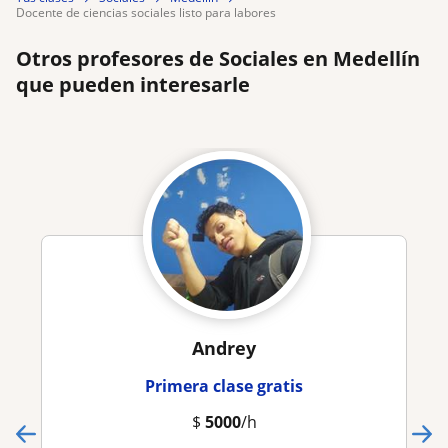
docente de ciencias sociales listo para labores
Otros profesores de Sociales en Medellín
que pueden interesarle
Andrey
Primera clase gratis
$
5000
/h