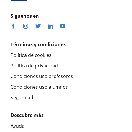
Síguenos en
Términos y condiciones
Política de cookies
Política de privacidad
Condiciones uso profesores
Condiciones uso alumnos
Seguridad
Descubre más
Ayuda