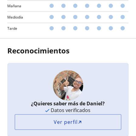
Mañana
Mediodía
Tarde
Reconocimientos
¿Quieres saber más de Daniel?
Datos verificados
Ver perfil