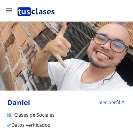
Daniel
Ver perfil
Clases de Sociales
Datos verificados