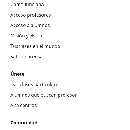
Cómo funciona
Acceso profesores
Acceso a alumnos
Misión y visión
Tusclases en el mundo
Sala de prensa
Únete
Dar clases particulares
Alumnos que buscan profesor
Alta centros
Comunidad