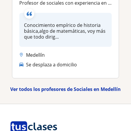
Profesor de sociales con experiencia en clase estudiantes de primaria y secundaria
Conocimiento empírico de historia
básica,algo de matemáticas, voy más
que todo dirig...
Medellín
Se desplaza a domicilio
Ver todos los profesores de Sociales en Medellín