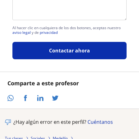
Al hacer clic en cualquiera de los dos botones, aceptas nuestro
aviso legal
y de
privacidad
Contactar ahora
Comparte a este profesor
¿Hay algún error en este perfil?
Cuéntanos
Tus clases
Sociales
Medellín