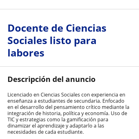
Docente de Ciencias
Sociales listo para
labores
Descripción del anuncio
Licenciado en Ciencias Sociales con experiencia en
enseñanza a estudiantes de secundaria. Enfocado
en el desarrollo del pensamiento crítico mediante la
integración de historia, política y economía. Uso de
TIC y estrategias como la gamificación para
dinamizar el aprendizaje y adaptarlo a las
necesidades de cada estudiante.