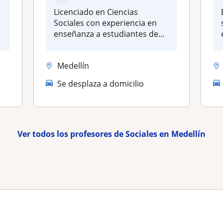
Licenciado en Ciencias
Sociales con experiencia en
enseñanza a estudiantes de
secund...
Medellín
Se desplaza a domicilio
Ver todos los profesores de Sociales en Medellín