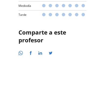
Mediodía
Tarde
Comparte a este
profesor