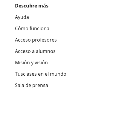
Descubre más
Ayuda
Cómo funciona
Acceso profesores
Acceso a alumnos
Misión y visión
Tusclases en el mundo
Sala de prensa