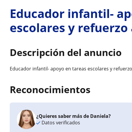
Educador infantil- a
escolares y refuerz
Descripción del anuncio
Educador infantil- apoyo en tareas escolares y refuerz
Reconocimientos
¿Quieres saber más de Daniela?
Datos verificados