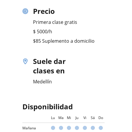
Precio
Primera clase gratis
$
5000
/h
$85 Suplemento a domicilio
Suele dar
clases en
Medellín
Disponibilidad
Lu
Ma
Mi
Ju
Vi
Sá
Do
Mañana