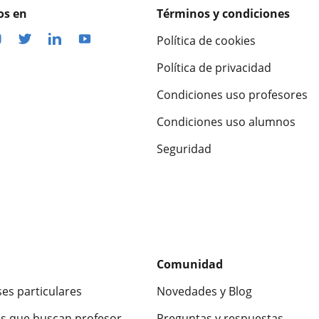
os en
Términos y condiciones
Política de cookies
Política de privacidad
Condiciones uso profesores
Condiciones uso alumnos
Seguridad
Comunidad
ses particulares
Novedades y Blog
s que buscan profesor
Preguntas y respuestas