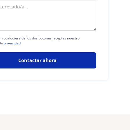
 en cualquiera de los dos botones, aceptas nuestro
de
privacidad
Contactar ahora