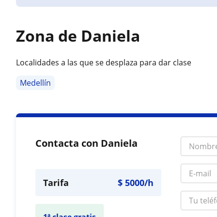
Zona de Daniela
Localidades a las que se desplaza para dar clase
Medellín
Contacta con Daniela
Tarifa
$
5000
/h