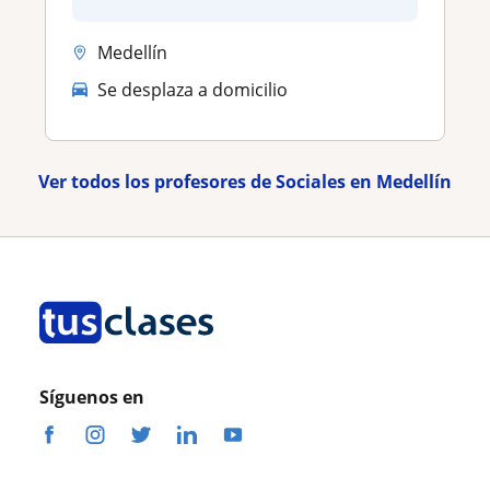
Medellín
Se desplaza a domicilio
Ver todos los profesores de Sociales en Medellín
Síguenos en