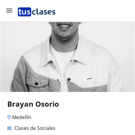
Brayan Osorio
Medellín
Clases de Sociales