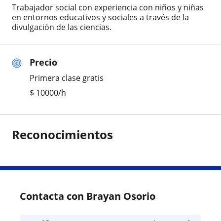
Trabajador social con experiencia con niños y niñas
en entornos educativos y sociales a través de la
divulgación de las ciencias.
Precio
Primera clase gratis
$
10000
/h
Reconocimientos
Contacta con Brayan Osorio