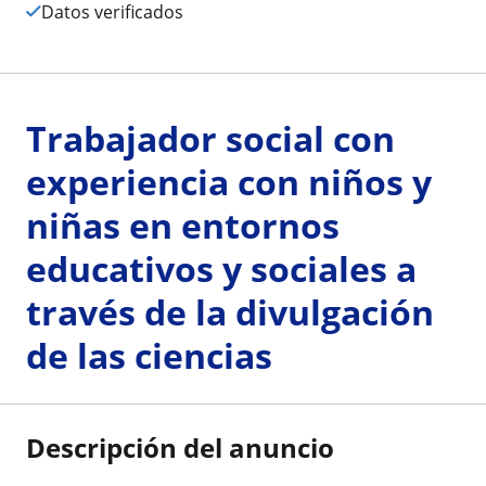
Datos verificados
Trabajador social con
experiencia con niños y
niñas en entornos
educativos y sociales a
través de la divulgación
de las ciencias
Descripción del anuncio