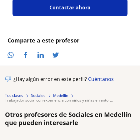
Contactar ahora
Comparte a este profesor
¿Hay algún error en este perfil?
Cuéntanos
Tus clases
Sociales
Medellín
trabajador social con experiencia con niños y niñas en entor...
Otros profesores de Sociales en Medellín
que pueden interesarle