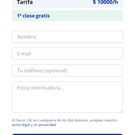
Tarifa
$
10000
/h
1ª clase gratis
Al hacer clic en cualquiera de los dos botones, aceptas nuestro
aviso legal
y de
privacidad