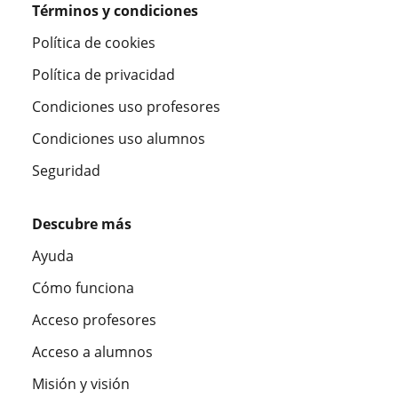
Términos y condiciones
Política de cookies
Política de privacidad
Condiciones uso profesores
Condiciones uso alumnos
Seguridad
Descubre más
Ayuda
Cómo funciona
Acceso profesores
Acceso a alumnos
Misión y visión