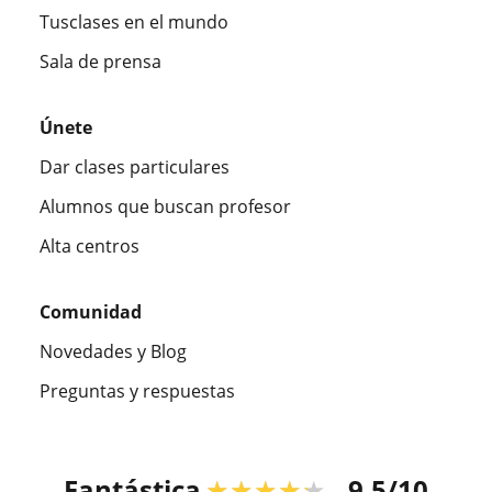
Tusclases en el mundo
Sala de prensa
Únete
Dar clases particulares
Alumnos que buscan profesor
Alta centros
Comunidad
Novedades y Blog
Preguntas y respuestas
Fantástica
★★★★★
9,5/10