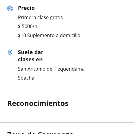
Precio
Primera clase gratis
$
5000
/h
$10 Suplemento a domicilio
Suele dar
clases en
San Antonio del Tequendama
Soacha
Reconocimientos