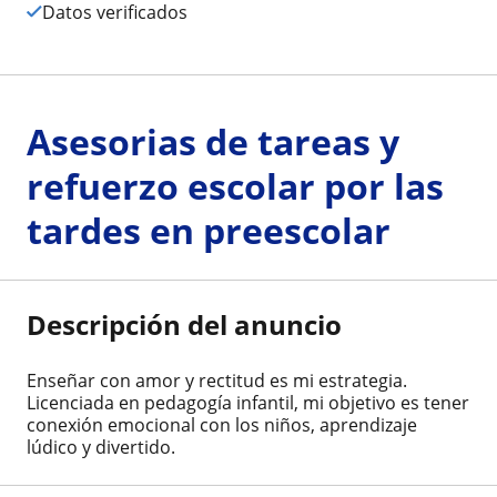
Datos verificados
Asesorias de tareas y
refuerzo escolar por las
tardes en preescolar
Descripción del anuncio
Enseñar con amor y rectitud es mi estrategia.
Licenciada en pedagogía infantil, mi objetivo es tener
conexión emocional con los niños, aprendizaje
lúdico y divertido.