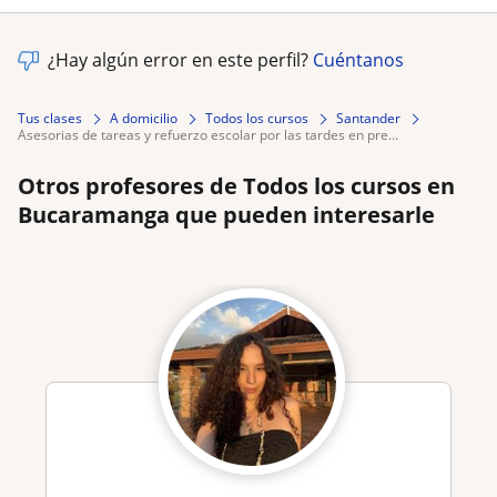
¿Hay algún error en este perfil?
Cuéntanos
Tus clases
A domicilio
Todos los cursos
Santander
asesorias de tareas y refuerzo escolar por las tardes en pre...
Otros profesores de Todos los cursos en
Bucaramanga que pueden interesarle