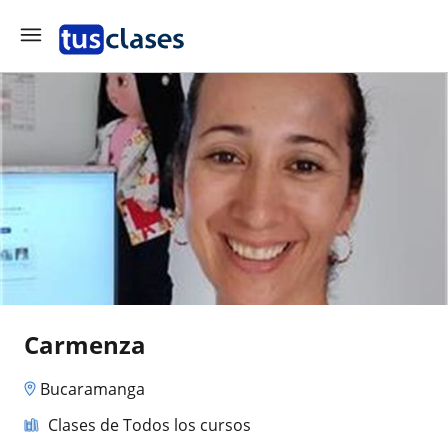
Carmenza
Bucaramanga
Clases de Todos los cursos