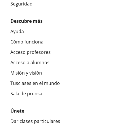
Seguridad
Descubre más
Ayuda
Cómo funciona
Acceso profesores
Acceso a alumnos
Misión y visión
Tusclases en el mundo
Sala de prensa
Únete
Dar clases particulares