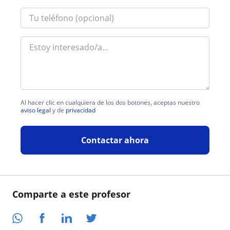
Al hacer clic en cualquiera de los dos botones, aceptas nuestro
aviso legal
y de
privacidad
Contactar ahora
Comparte a este profesor