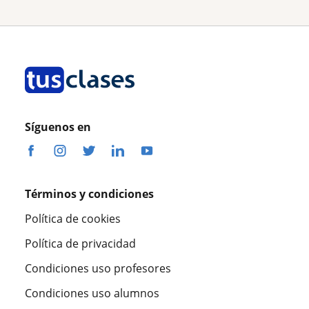
Síguenos en
Términos y condiciones
Política de cookies
Política de privacidad
Condiciones uso profesores
Condiciones uso alumnos