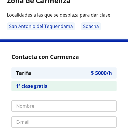
Zona de Carmenza
Localidades a las que se desplaza para dar clase
San Antonio del Tequendama
Soacha
Contacta con Carmenza
Tarifa
$
5000
/h
1ª clase gratis