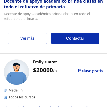
Docente de apoyo académico brinda clases en
todo el refuerzo de primaria
Docente de apoyo académico brinda clases en todo el
refuerzo de primaria.
ver más
Contactar
Emily suarez
$
20000
/h
1ª clase gratis
Medellín
Todos los cursos