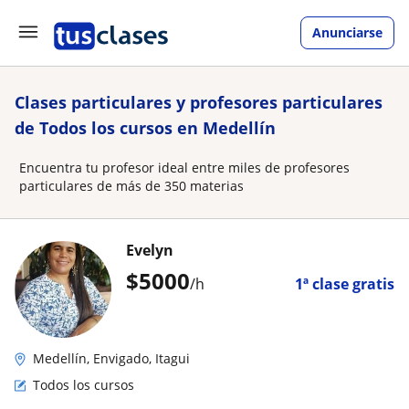
Anunciarse
Clases particulares y profesores particulares
de Todos los cursos en Medellín
Encuentra tu profesor ideal entre miles de profesores
particulares de más de 350 materias
Evelyn
$
5000
/h
1ª clase gratis
Medellín, Envigado, Itagui
Todos los cursos