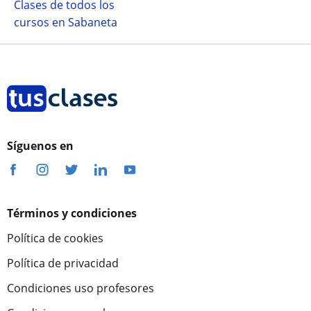
Clases de todos los
cursos en Sabaneta
Síguenos en
Términos y condiciones
Política de cookies
Política de privacidad
Condiciones uso profesores