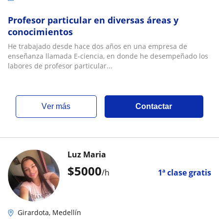
Profesor particular en diversas áreas y
conocimientos
He trabajado desde hace dos años en una empresa de
enseñanza llamada E-ciencia, en donde he desempeñado los
labores de profesor particular...
ver más
Contactar
Luz Maria
$
5000
/h
1ª clase gratis
Girardota, Medellín