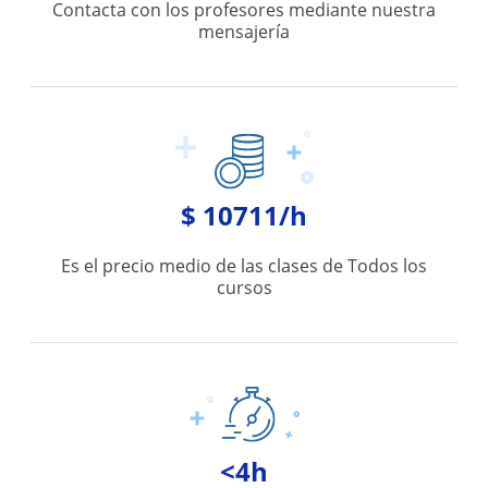
Contacta con los profesores mediante nuestra
mensajería
$ 10711/h
Es el precio medio de las clases de Todos los
cursos
<4h