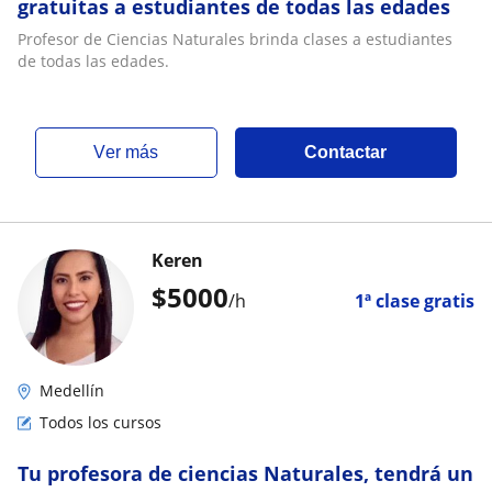
gratuitas a estudiantes de todas las edades
Profesor de Ciencias Naturales brinda clases a estudiantes
de todas las edades.
ver más
Contactar
Keren
$
5000
/h
1ª clase gratis
Medellín
Todos los cursos
Tu profesora de ciencias Naturales, tendrá un