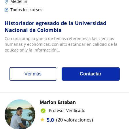
Medellín
Todos los cursos
Historiador egresado de la Universidad
Nacional de Colombia
Con una amplia gama de temas referentes a las ciencias
humanas y económicas, con alto estándar en calidad de la
educación y la información...
ver más
Contactar
Marlon Esteban
Profesor Verificado
★
5,0
(20 valoraciones)