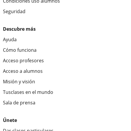
Condiciones uso alumnos
Seguridad
Descubre más
Ayuda
Cómo funciona
Acceso profesores
Acceso a alumnos
Misión y visión
Tusclases en el mundo
Sala de prensa
Únete
Dar clases particulares