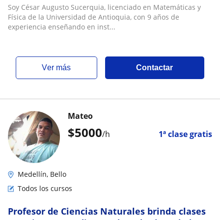
Soy César Augusto Sucerquia, licenciado en Matemáticas y
Física de la Universidad de Antioquia, con 9 años de
experiencia enseñando en inst...
ver más
Contactar
Mateo
$
5000
/h
1ª clase gratis
Medellín, Bello
Todos los cursos
Profesor de Ciencias Naturales brinda clases