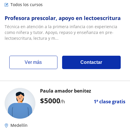
Todos los cursos
Profesora prescolar, apoyo en lectoescritura
Técnica en atención a la primera infancia con experiencia
como niñera y tutor. Apoyo, repaso y enseñanza en pre-
lectoescritura, lectura y m...
ver más
Contactar
Paula amador benitez
$
5000
/h
1ª clase gratis
Medellín