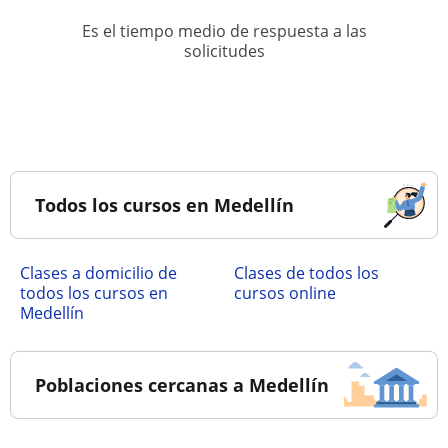
Es el tiempo medio de respuesta a las
solicitudes
Todos los cursos en Medellín
Clases a domicilio de
Clases de todos los
todos los cursos en
cursos online
Medellín
Poblaciones cercanas a Medellín