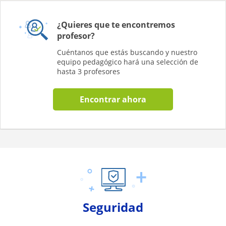
¿Quieres que te encontremos
profesor?
Cuéntanos que estás buscando y nuestro
equipo pedagógico hará una selección de
hasta 3 profesores
Encontrar ahora
Seguridad