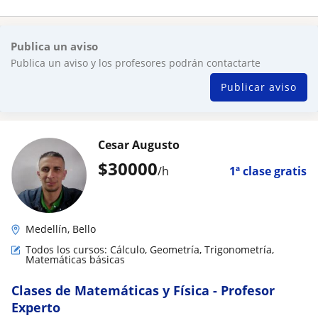
Publica un aviso
Publica un aviso y los profesores podrán contactarte
Publicar aviso
Cesar Augusto
$
30000
/h
1ª clase gratis
Medellín, Bello
Todos los cursos: Cálculo, Geometría, Trigonometría,
Matemáticas básicas
Clases de Matemáticas y Física - Profesor
Experto