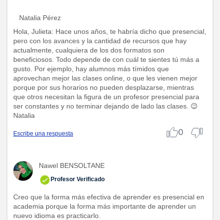
Natalia Pérez
Hola, Julieta: Hace unos años, te habría dicho que presencial,
pero con los avances y la cantidad de recursos que hay
actualmente, cualquiera de los dos formatos son
beneficiosos. Todo depende de con cuál te sientes tú más a
gusto. Por ejemplo, hay alumnos más tímidos que
aprovechan mejor las clases online, o que les vienen mejor
porque por sus horarios no pueden desplazarse, mientras
que otros necesitan la figura de un profesor presencial para
ser constantes y no terminar dejando de lado las clases. 😉
Natalia
0
Escribe una respuesta
Nawel BENSOLTANE
Profesor Verificado
Creo que la forma más efectiva de aprender es presencial en
academia porque la forma más importante de aprender un
nuevo idioma es practicarlo.