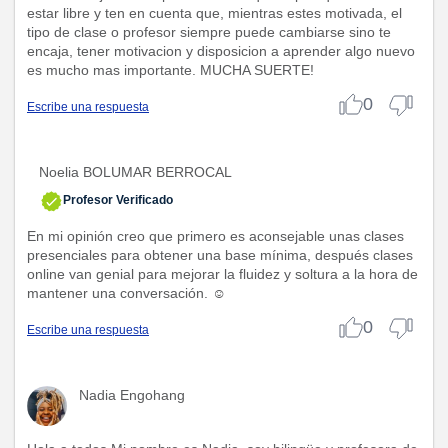
estar libre y ten en cuenta que, mientras estes motivada, el
tipo de clase o profesor siempre puede cambiarse sino te
encaja, tener motivacion y disposicion a aprender algo nuevo
es mucho mas importante. MUCHA SUERTE!
0
Escribe una respuesta
Noelia BOLUMAR BERROCAL
Profesor Verificado
En mi opinión creo que primero es aconsejable unas clases
presenciales para obtener una base mínima, después clases
online van genial para mejorar la fluidez y soltura a la hora de
mantener una conversación. ☺️
0
Escribe una respuesta
Nadia Engohang