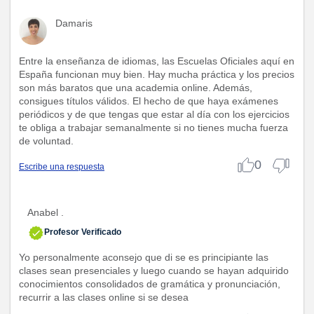
Damaris
Entre la enseñanza de idiomas, las Escuelas Oficiales aquí en
España funcionan muy bien. Hay mucha práctica y los precios
son más baratos que una academia online. Además,
consigues títulos válidos. El hecho de que haya exámenes
periódicos y de que tengas que estar al día con los ejercicios
te obliga a trabajar semanalmente si no tienes mucha fuerza
de voluntad.
0
Escribe una respuesta
Anabel .
Profesor Verificado
Yo personalmente aconsejo que di se es principiante las
clases sean presenciales y luego cuando se hayan adquirido
conocimientos consolidados de gramática y pronunciación,
recurrir a las clases online si se desea