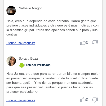
Nathalie Aragon
Hola, creo que depende de cada persona. Habrá gente que
prefiere clases individuales y otra que esté más motivada con
la dinámica grupal. Estas dos opciones tienen sus pros y sus
contras...
0
Escribe una respuesta
Soraya Boza
Profesor Verificado
Holà Julieta, creo que para aprender un idioma siempre mejor
en presencial, aunque dependiendo de tu nivel, online puede
ser buena opción. Y no tienes porque ir en una academia
para que sea presencial, también lo puedes hacer con un
profesor particular ☺️
0
Escribe una respuesta