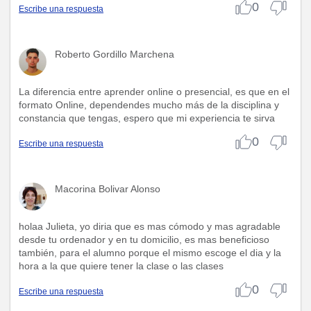
0
Escribe una respuesta
Roberto Gordillo Marchena
La diferencia entre aprender online o presencial, es que en el
formato Online, dependendes mucho más de la disciplina y
constancia que tengas, espero que mi experiencia te sirva
0
Escribe una respuesta
Macorina Bolivar Alonso
holaa Julieta, yo diria que es mas cómodo y mas agradable
desde tu ordenador y en tu domicilio, es mas beneficioso
también, para el alumno porque el mismo escoge el dia y la
hora a la que quiere tener la clase o las clases
0
Escribe una respuesta