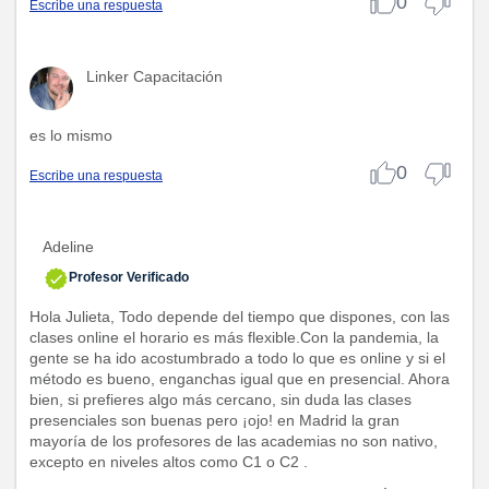
0
Escribe una respuesta
Linker Capacitación
es lo mismo
0
Escribe una respuesta
Adeline
Profesor Verificado
Hola Julieta, Todo depende del tiempo que dispones, con las
clases online el horario es más flexible.Con la pandemia, la
gente se ha ido acostumbrado a todo lo que es online y si el
método es bueno, enganchas igual que en presencial. Ahora
bien, si prefieres algo más cercano, sin duda las clases
presenciales son buenas pero ¡ojo! en Madrid la gran
mayoría de los profesores de las academias no son nativo,
excepto en niveles altos como C1 o C2 .