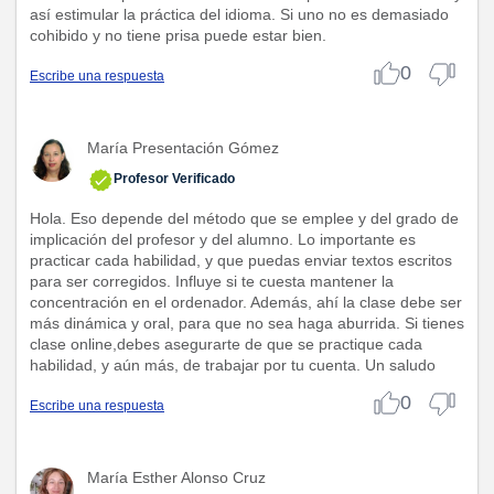
así estimular la práctica del idioma. Si uno no es demasiado
cohibido y no tiene prisa puede estar bien.
0
Escribe una respuesta
María Presentación Gómez
Profesor Verificado
Hola. Eso depende del método que se emplee y del grado de
implicación del profesor y del alumno. Lo importante es
practicar cada habilidad, y que puedas enviar textos escritos
para ser corregidos. Influye si te cuesta mantener la
concentración en el ordenador. Además, ahí la clase debe ser
más dinámica y oral, para que no sea haga aburrida. Si tienes
clase online,debes asegurarte de que se practique cada
habilidad, y aún más, de trabajar por tu cuenta. Un saludo
0
Escribe una respuesta
María Esther Alonso Cruz