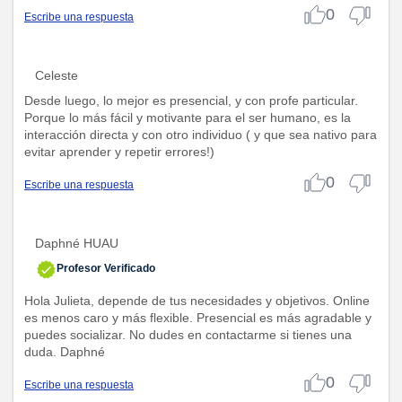
0
Escribe una respuesta
Celeste
Desde luego, lo mejor es presencial, y con profe particular.
Porque lo más fácil y motivante para el ser humano, es la
interacción directa y con otro individuo ( y que sea nativo para
evitar aprender y repetir errores!)
0
Escribe una respuesta
Daphné HUAU
Profesor Verificado
Hola Julieta, depende de tus necesidades y objetivos. Online
es menos caro y más flexible. Presencial es más agradable y
puedes socializar. No dudes en contactarme si tienes una
duda. Daphné
0
Escribe una respuesta