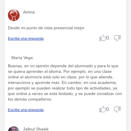
Amina
Desde mi punto de vista presencial mejor
0
Escribe una respuesta
María Vega
Buenas, en mi opinión depende del alumnado y para lo que
se quiera aprender el idioma. Por ejemplo, en una clase
online el alumno/a está solo en clase, por lo que atiende,
interacciona y aprende más. En cambio, en una academia,
por ejemplo se pueden realizar todo tipo de actividades, ya
que online a veces se está limitado, y se puede socializar con
los demás compañeros.
0
Escribe una respuesta
Jalloul Shaiek