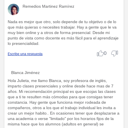
Remedios Martinez Ramírez
Nada es mejor que otro, solo depende de tu objetivo o de lo
que más quieras o necesites trabajar. Hay a gente que le va
muy bien online y a otros de forma presencial. Desde mi
punto de vista como docente es más fácil para el aprendizaje
lo presencialidad.
0
Escribe una respuesta
Blanca Jiménez
Hola Julieta, me llamo Blanca, soy profesora de inglés,
imparto clases presenciales y online desde hace mas de 7
años. Mi recomendación principal es que escojas las clases
que a ti te resulten más cómodas para que consigas tener
constancia. Hay gente que funciona mejor rodeada de
compañeros, otros a los que el trabajo individual les invita a
crear un mejor habito.. En ocasiones tener que desplazarse a
una academia o verse "limitado" por los horarios fijos de la
misma hace que los alumnos (adultos en general) se