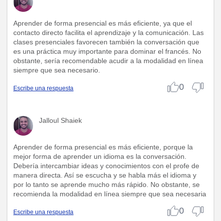
Aprender de forma presencial es más eficiente, ya que el
contacto directo facilita el aprendizaje y la comunicación. Las
clases presenciales favorecen también la conversación que
es una práctica muy importante para dominar el francés. No
obstante, sería recomendable acudir a la modalidad en línea
siempre que sea necesario.
0
Escribe una respuesta
Jalloul Shaiek
Aprender de forma presencial es más eficiente, porque la
mejor forma de aprender un idioma es la conversación.
Debería intercambiar ideas y conocimientos con el profe de
manera directa. Así se escucha y se habla más el idioma y
por lo tanto se aprende mucho más rápido. No obstante, se
recomienda la modalidad en línea siempre que sea necesaria
0
Escribe una respuesta