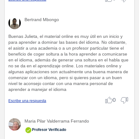
Bertrand Mbongo
Buenas Julieta, el material online es muy útil en un inicio y
para aprender a dominar las bases del idioma. No obstante,
el asistir a una academia o a un profesor particular tiene el
beneficio de coger soltura a la hora aprender a comunicarse
en el idioma, además de generar una soltura en el habla que
no se da en el aprendizaje online. Los materiales online y
algunas aplicaciones son actualmente una buena manera de
comenzar con un idioma, pero si quieres pasar a un buen
nivel te aconsejo contar con una manera personal de
aprender a manejar el idioma
0
Escribe una respuesta
Maria Pilar Valderrama Ferrando
Profesor Verificado