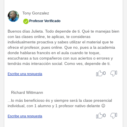
Tony Gonzalez
Profesor Verificado
Buenos días Julieta. Todo depende de ti. Qué te manejas bien
con las clases online, te aplicas, te consideras
individualmente proactiva y sabes utilizar el material que te
ofrece el profesor, pues online. Que no, pues a la academia
donde hablaras francés en el aula cuando te toque,
escucharas a tus compañeros con sus aciertos o errores y
tendrás más interacción social. Como ves, depende de ti.
0
Escribe una respuesta
Richard Wittmann
...lo más beneficioso és y siempre será la clase presencial
individual, con 1 alumno y 1 profesor nativo delante 😉
0
Escribe una respuesta