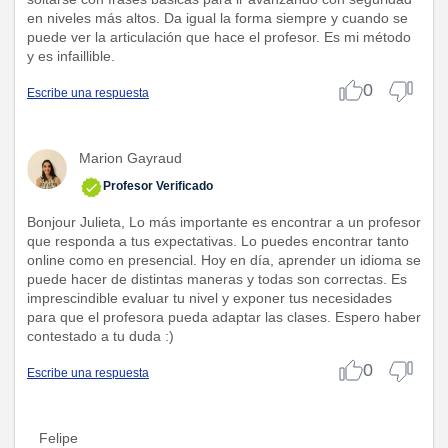
en niveles más altos. Da igual la forma siempre y cuando se
puede ver la articulación que hace el profesor. Es mi método
y es infaillible.
0
Escribe una respuesta
Marion Gayraud
Profesor Verificado
Bonjour Julieta, Lo más importante es encontrar a un profesor
que responda a tus expectativas. Lo puedes encontrar tanto
online como en presencial. Hoy en día, aprender un idioma se
puede hacer de distintas maneras y todas son correctas. Es
imprescindible evaluar tu nivel y exponer tus necesidades
para que el profesora pueda adaptar las clases. Espero haber
contestado a tu duda :)
0
Escribe una respuesta
Felipe