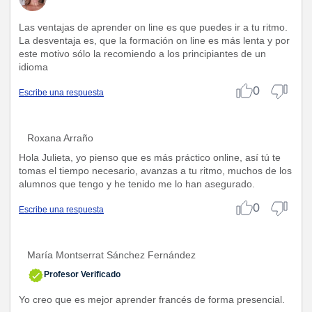
Las ventajas de aprender on line es que puedes ir a tu ritmo.
La desventaja es, que la formación on line es más lenta y por
este motivo sólo la recomiendo a los principiantes de un
idioma
0
Escribe una respuesta
Roxana Arraño
Hola Julieta, yo pienso que es más práctico online, así tú te
tomas el tiempo necesario, avanzas a tu ritmo, muchos de los
alumnos que tengo y he tenido me lo han asegurado.
0
Escribe una respuesta
María Montserrat Sánchez Fernández
Profesor Verificado
Yo creo que es mejor aprender francés de forma presencial.