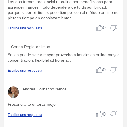
Las dos formas presencial u on-line son beneficiosas para
aprender francés. Todo dependerá de tu disponibilidad,
porque si por ej. tienes poco tiempo, con el método on line no
pierdes tiempo en desplazamientos.
0
Escribe una respuesta
Corina Regidor simon
Se les puede sacar mayor provecho a las clases online mayor
concentración, flexibilidad horaria, .
0
Escribe una respuesta
Andrea Corbacho ramos
Presencial te enteras mejor
0
Escribe una respuesta