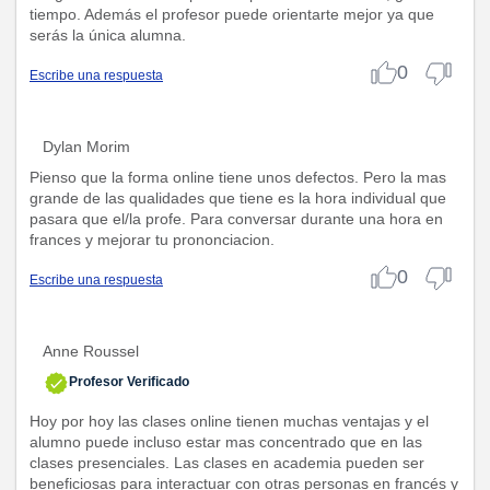
tiempo. Además el profesor puede orientarte mejor ya que
serás la única alumna.
0
Escribe una respuesta
Dylan Morim
Pienso que la forma online tiene unos defectos. Pero la mas
grande de las qualidades que tiene es la hora individual que
pasara que el/la profe. Para conversar durante una hora en
frances y mejorar tu prononciacion.
0
Escribe una respuesta
Anne Roussel
Profesor Verificado
Hoy por hoy las clases online tienen muchas ventajas y el
alumno puede incluso estar mas concentrado que en las
clases presenciales. Las clases en academia pueden ser
beneficiosas para interactuar con otras personas en francés y