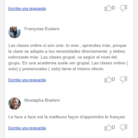
0
Escribe una respuesta
Françoise Eudaric
Las clases online si son one- to one-, aprendes más, porque
la clase se adapta a tus necesidades directamente, y debes
esforzaste más. Las clases grupal, va según el nivel del
grupo. En una academia suele ser grupal. Las clases online (
solo) y presenciales ( solo) tiene el mismo efecto
0
Escribe una respuesta
Mustapha Brahimi
Le face a face est la meilleure façon d'apprendre le français
0
Escribe una respuesta