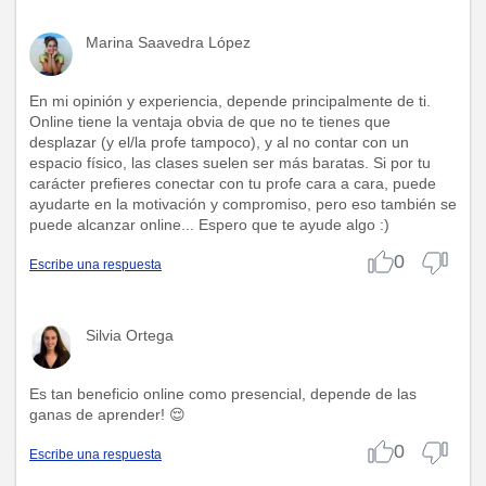
Marina Saavedra López
En mi opinión y experiencia, depende principalmente de ti.
Online tiene la ventaja obvia de que no te tienes que
desplazar (y el/la profe tampoco), y al no contar con un
espacio físico, las clases suelen ser más baratas. Si por tu
carácter prefieres conectar con tu profe cara a cara, puede
ayudarte en la motivación y compromiso, pero eso también se
puede alcanzar online... Espero que te ayude algo :)
0
Escribe una respuesta
Silvia Ortega
Es tan beneficio online como presencial, depende de las
ganas de aprender! 😌
0
Escribe una respuesta