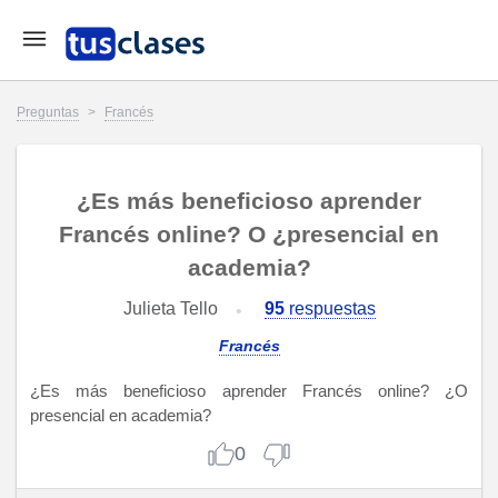
Preguntas
>
Francés
¿Es más beneficioso aprender
Francés online? O ¿presencial en
academia?
Julieta Tello
95
respuestas
Francés
¿Es más beneficioso aprender Francés online? ¿O
presencial en academia?
0