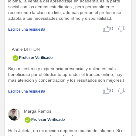
idioma, la ventaja del aprendizaje en academia es la parte
social con los demas estudiantes , pero personalmente
recomiendo la clase on line, ademas porque el profesor se
adapta a tus necesidades como ritmo y disponibilidad.
0
Escribe una respuesta
Annie BITTON
Profesor Verificado
Bajo mi criterio y experiencia presencial y online es más
beneficioso par el étudiante aprender el francés online, hay
más atención y concentración y los resultados son mejores !
0
Escribe una respuesta
Marga Ramos
Profesor Verificado
Hola Julieta, en mi opinion depende mucho del alumno. Si el