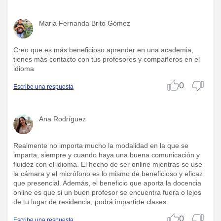
Maria Fernanda Brito Gómez
Creo que es más beneficioso aprender en una academia,
tienes más contacto con tus profesores y compañeros en el
idioma
0
Escribe una respuesta
Ana Rodríguez
Realmente no importa mucho la modalidad en la que se
imparta, siempre y cuando haya una buena comunicación y
fluidez con el idioma. El hecho de ser online mientras se use
la cámara y el micrófono es lo mismo de beneficioso y eficaz
que presencial. Además, el beneficio que aporta la docencia
online es que si un buen profesor se encuentra fuera o lejos
de tu lugar de residencia, podrá impartirte clases.
0
Escribe una respuesta