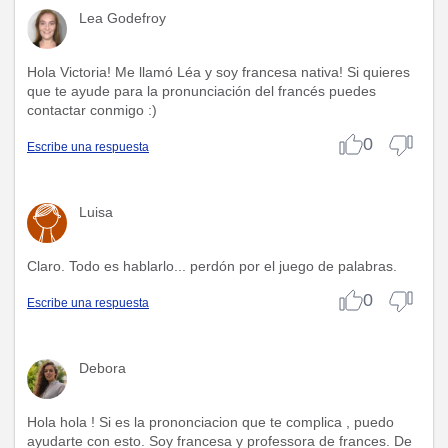
Lea Godefroy
Hola Victoria! Me llamó Léa y soy francesa nativa! Si quieres
que te ayude para la pronunciación del francés puedes
contactar conmigo :)
0
Escribe una respuesta
Luisa
Claro. Todo es hablarlo... perdón por el juego de palabras.
0
Escribe una respuesta
Debora
Hola hola ! Si es la prononciacion que te complica , puedo
ayudarte con esto. Soy francesa y professora de frances. De