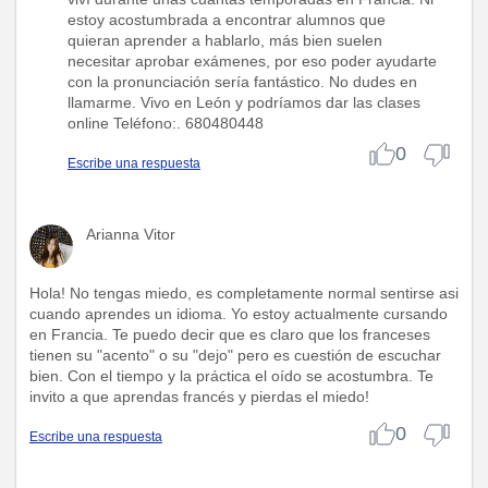
estoy acostumbrada a encontrar alumnos que
quieran aprender a hablarlo, más bien suelen
necesitar aprobar exámenes, por eso poder ayudarte
con la pronunciación sería fantástico. No dudes en
llamarme. Vivo en León y podríamos dar las clases
online Teléfono:. 680480448
0
Escribe una respuesta
Arianna Vitor
Hola! No tengas miedo, es completamente normal sentirse asi
cuando aprendes un idioma. Yo estoy actualmente cursando
en Francia. Te puedo decir que es claro que los franceses
tienen su "acento" o su "dejo" pero es cuestión de escuchar
bien. Con el tiempo y la práctica el oído se acostumbra. Te
invito a que aprendas francés y pierdas el miedo!
0
Escribe una respuesta