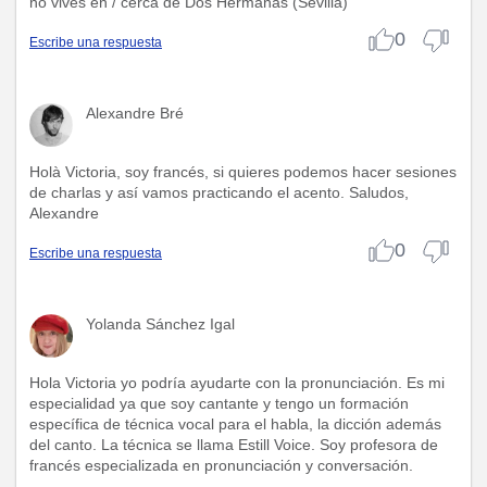
no vives en / cerca de Dos Hermanas (Sevilla)
0
Escribe una respuesta
Alexandre Bré
Holà Victoria, soy francés, si quieres podemos hacer sesiones
de charlas y así vamos practicando el acento. Saludos,
Alexandre
0
Escribe una respuesta
Yolanda Sánchez Igal
Hola Victoria yo podría ayudarte con la pronunciación. Es mi
especialidad ya que soy cantante y tengo un formación
específica de técnica vocal para el habla, la dicción además
del canto. La técnica se llama Estill Voice. Soy profesora de
francés especializada en pronunciación y conversación.