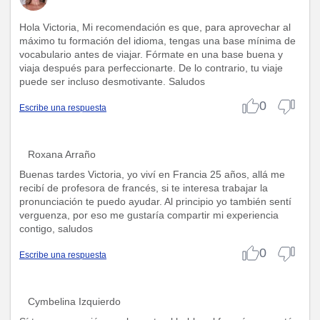
Hola Victoria, Mi recomendación es que, para aprovechar al
máximo tu formación del idioma, tengas una base mínima de
vocabulario antes de viajar. Fórmate en una base buena y
viaja después para perfeccionarte. De lo contrario, tu viaje
puede ser incluso desmotivante. Saludos
0
Escribe una respuesta
Roxana Arraño
Buenas tardes Victoria, yo viví en Francia 25 años, allá me
recibí de profesora de francés, si te interesa trabajar la
pronunciación te puedo ayudar. Al principio yo también sentí
verguenza, por eso me gustaría compartir mi experiencia
contigo, saludos
0
Escribe una respuesta
Cymbelina Izquierdo