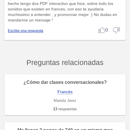
hecho tengo dos PDF interactivo que hice, sobre todo los
sonidos que existen en frances, con eso te ayudaria
muchissimo a entender , y prononciar mejor :) No dudas en
mandarme un mensaje !
0
Escribe una respuesta
Preguntas relacionadas
¿Cómo dar clases conversacionales?
Francés
Mariela Jerez
13
respuestas