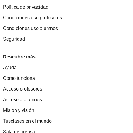
Política de privacidad
Condiciones uso profesores
Condiciones uso alumnos
Seguridad
Descubre más
Ayuda
Cómo funciona
Acceso profesores
Acceso a alumnos
Misión y visión
Tusclases en el mundo
Sala de prensa