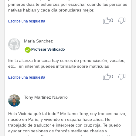
primeros días te esfuerces por escuchar cuando las personas
nativas hablan y cada día pronuciaras mejor.
0
Escribe una respuesta
Maria Sanchez
Profesor Verificado
En la alianza francesa hay cursos de pronunciación, vocales,
etc... en internet puedes informarte sobre matriculas
0
Escribe una respuesta
Tony Martinez Navarro
Hola Victoria,qué tal todo? Me llamo Tony, soy francés nativo,
nacido en París, y viviendo en españa hace años. He
trabajado de traductor e intérprete con cruz roja. Te puedo
ayudar con sesiones de francés mediante charlas y