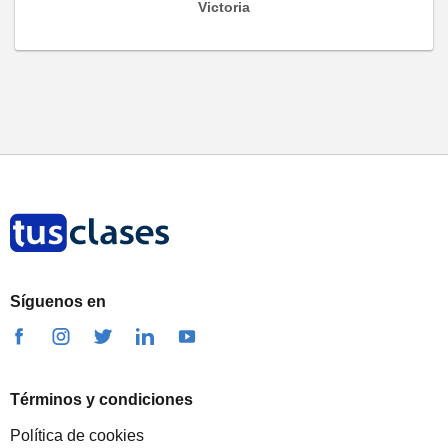
Victoria
Síguenos en
Términos y condiciones
Política de cookies