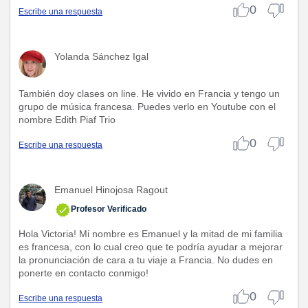
0
Escribe una respuesta
Yolanda Sánchez Igal
También doy clases on line. He vivido en Francia y tengo un
grupo de música francesa. Puedes verlo en Youtube con el
nombre Edith Piaf Trio
0
Escribe una respuesta
Emanuel Hinojosa Ragout
Profesor Verificado
Hola Victoria! Mi nombre es Emanuel y la mitad de mi familia
es francesa, con lo cual creo que te podría ayudar a mejorar
la pronunciación de cara a tu viaje a Francia. No dudes en
ponerte en contacto conmigo!
0
Escribe una respuesta