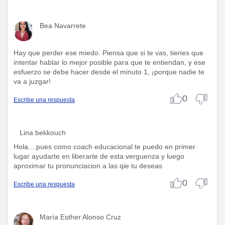
Bea Navarrete
Hay que perder ese miedo. Piensa que si te vas, tienes que
intentar hablar lo mejor posible para que te entiendan, y ese
esfuerzo se debe hacer desde el minuto 1, ¡porque nadie te
va a juzgar!
0
Escribe una respuesta
Lina bekkouch
Hola....pues como coach educacional te puedo en primer
lugar ayudarte en liberarte de esta verguenza y luego
aproximar tu pronunciacion a las qie tu deseas
0
Escribe una respuesta
María Esther Alonso Cruz