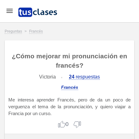
Preguntas
>
Francés
¿Cómo mejorar mi pronunciación en
francés?
Victoria
24
respuestas
Francés
Me interesa aprender Francés, pero de da un poco de
verguenza el tema de la pronunciación, y quiero viajar a
Francia por un curso.
0