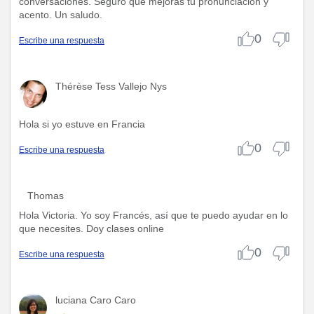
conversaciones. Seguro que mejoras tu pronunciación y
acento. Un saludo.
0
Escribe una respuesta
Thérèse Tess Vallejo Nys
Hola si yo estuve en Francia
0
Escribe una respuesta
Thomas
Hola Victoria. Yo soy Francés, así que te puedo ayudar en lo
que necesites. Doy clases online
0
Escribe una respuesta
luciana Caro Caro