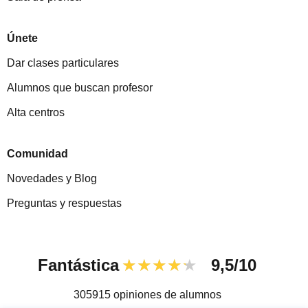
Únete
Dar clases particulares
Alumnos que buscan profesor
Alta centros
Comunidad
Novedades y Blog
Preguntas y respuestas
Fantástica
★★★★★
9,5/10
305915
opiniones de alumnos