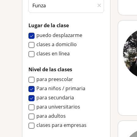
Lugar de la clase
puedo desplazarme
clases a domicilio
clases en línea
Nivel de las clases
para preescolar
Para niños / primaria
para secundaria
para universitarios
para adultos
clases para empresas