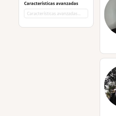
Características avanzadas