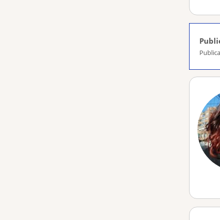
Publi
Publica