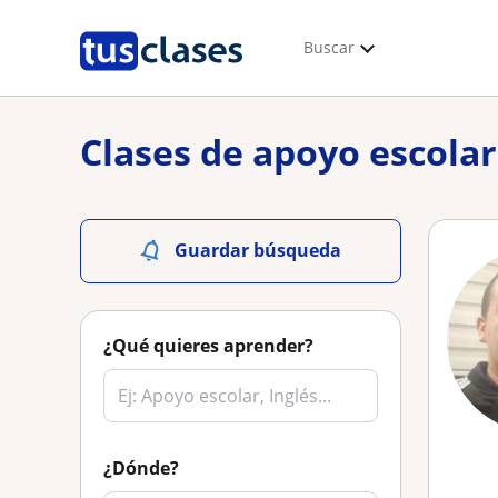
Buscar
Clases de apoyo escola
Guardar búsqueda
¿Qué quieres aprender?
¿Dónde?