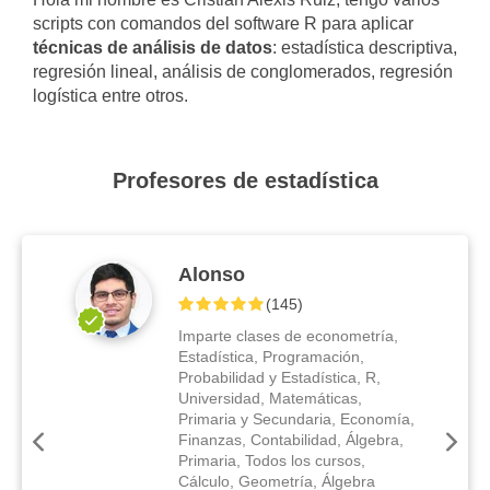
scripts con comandos del software R para aplicar
técnicas de análisis de datos
: estadística descriptiva,
regresión lineal, análisis de conglomerados, regresión
logística entre otros.
Profesores de estadística
Alonso
(
145
)
Imparte clases de econometría,
Estadística, Programación,
Probabilidad y Estadística, R,
Universidad, Matemáticas,
Primaria y Secundaria, Economía,
Finanzas, Contabilidad, Álgebra,
Primaria, Todos los cursos,
Cálculo, Geometría, Álgebra