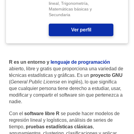
lineal, Trigonometría,
Matemáticas básicas y
Secundaria
Ver perfil
R es un entorno y
lenguaje de programación
abierto, libre y gratis que proporciona una variedad de
técnicas estadísticas y gráficas. Es un
proyecto GNU
(
General Public License
en inglés), lo que significa
que cualquier persona tiene derecho a estudiar, usar,
modificar y compartir el software sin que pertenezca a
nadie.
Con el
software libre R
se puede hacer modelos de
regresión lineal y logísticos, análisis de series de
tiempo,
pruebas estadísticas clásicas
,
agrupamientos, clustering, clasificaciones y aplicar