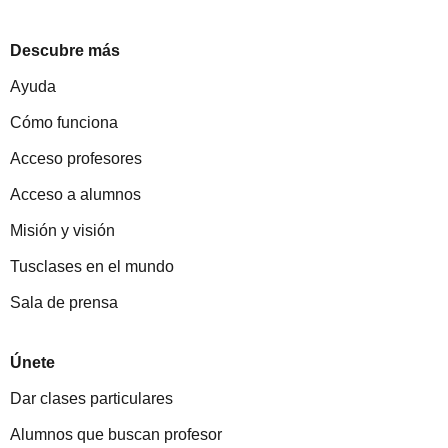
Descubre más
Ayuda
Cómo funciona
Acceso profesores
Acceso a alumnos
Misión y visión
Tusclases en el mundo
Sala de prensa
Únete
Dar clases particulares
Alumnos que buscan profesor