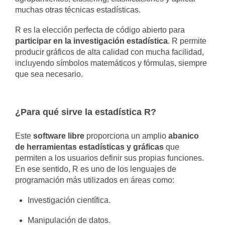
muchas otras técnicas estadísticas.
R es la elección perfecta de código abierto para
participar en la investigación estadística
. R permite
producir gráficos de alta calidad con mucha facilidad,
incluyendo símbolos matemáticos y fórmulas, siempre
que sea necesario.
¿Para qué sirve la estadística R?
Este
software libre
proporciona un amplio
abanico
de herramientas estadísticas y gráficas
que
permiten a los usuarios definir sus propias funciones.
En ese sentido, R es uno de los lenguajes de
programación más utilizados en áreas como:
Investigación científica.
Manipulación de datos.