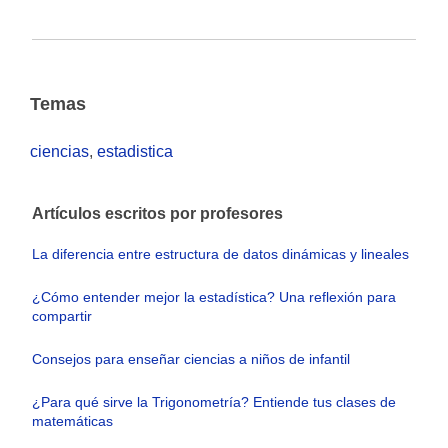
Temas
ciencias
,
estadistica
Artículos escritos por profesores
La diferencia entre estructura de datos dinámicas y lineales
¿Cómo entender mejor la estadística? Una reflexión para
compartir
Consejos para enseñar ciencias a niños de infantil
¿Para qué sirve la Trigonometría? Entiende tus clases de
matemáticas