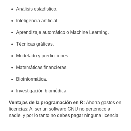
Análisis estadístico.
Inteligencia artificial.
Aprendizaje automático o Machine Learning.
Técnicas gráficas.
Modelado y predicciones.
Matemáticas financieras.
Bioinformática.
Investigación biomédica.
Ventajas de la programación en R:
Ahorra gastos en
licencias: Al ser un software GNU no pertenece a
nadie, y por lo tanto no debes pagar ninguna licencia.