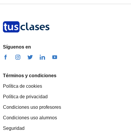
Síguenos en
Términos y condiciones
Política de cookies
Política de privacidad
Condiciones uso profesores
Condiciones uso alumnos
Seguridad