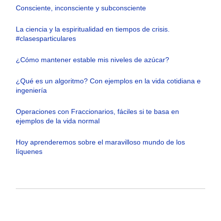
Consciente, inconsciente y subconsciente
La ciencia y la espiritualidad en tiempos de crisis.
#clasesparticulares
¿Cómo mantener estable mis niveles de azúcar?
¿Qué es un algoritmo? Con ejemplos en la vida cotidiana e
ingeniería
Operaciones con Fraccionarios, fáciles si te basa en
ejemplos de la vida normal
Hoy aprenderemos sobre el maravilloso mundo de los
líquenes