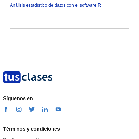
Análisis estadístico de datos con el software R
Síguenos en
Términos y condiciones