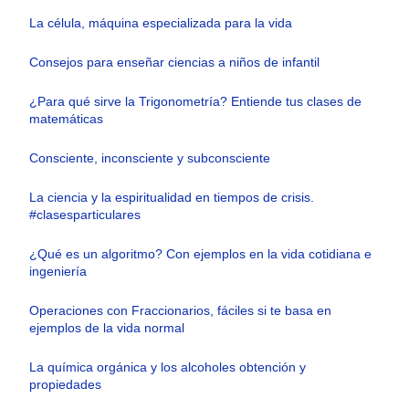
La célula, máquina especializada para la vida
Consejos para enseñar ciencias a niños de infantil
¿Para qué sirve la Trigonometría? Entiende tus clases de
matemáticas
Consciente, inconsciente y subconsciente
La ciencia y la espiritualidad en tiempos de crisis.
#clasesparticulares
¿Qué es un algoritmo? Con ejemplos en la vida cotidiana e
ingeniería
Operaciones con Fraccionarios, fáciles si te basa en
ejemplos de la vida normal
La química orgánica y los alcoholes obtención y
propiedades