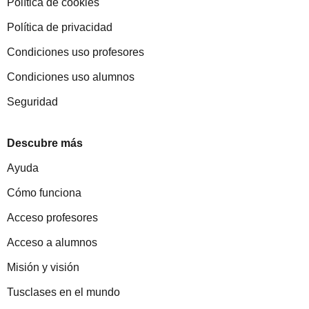
Política de cookies
Política de privacidad
Condiciones uso profesores
Condiciones uso alumnos
Seguridad
Descubre más
Ayuda
Cómo funciona
Acceso profesores
Acceso a alumnos
Misión y visión
Tusclases en el mundo