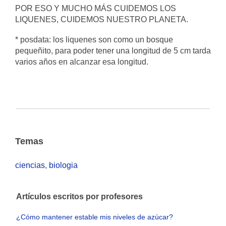
POR ESO Y MUCHO MÁS CUIDEMOS LOS
LIQUENES, CUIDEMOS NUESTRO PLANETA.
* posdata: los liquenes son como un bosque
pequeñito, para poder tener una longitud de 5 cm tarda
varios años en alcanzar esa longitud.
Temas
ciencias
,
biologia
Artículos escritos por profesores
¿Cómo mantener estable mis niveles de azúcar?