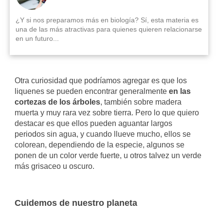
¿Y si nos preparamos más en biología? Sí, esta materia es
una de las más atractivas para quienes quieren relacionarse
en un futuro...
Otra curiosidad que podríamos agregar es que los
liquenes se pueden encontrar generalmente
en las
cortezas de los árboles
, también sobre madera
muerta y muy rara vez sobre tierra. Pero lo que quiero
destacar es que ellos pueden aguantar largos
periodos sin agua, y cuando llueve mucho, ellos se
colorean, dependiendo de la especie, algunos se
ponen de un color verde fuerte, u otros talvez un verde
más grisaceo u oscuro.
Cuidemos de nuestro planeta