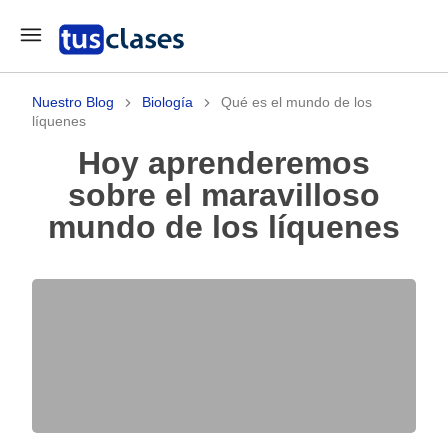
Nuestro Blog
Biología
Qué es el mundo de los
líquenes
Hoy aprenderemos
sobre el maravilloso
mundo de los líquenes