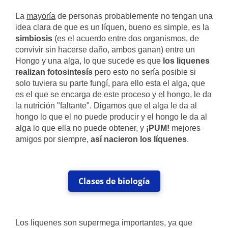
La
mayoría
de personas probablemente no tengan una
idea clara de que es un líquen, bueno es simple, es la
simbiosis
(es el acuerdo entre dos organismos, de
convivir sin hacerse daño, ambos ganan) entre un
Hongo y una alga, lo que sucede es que
los liquenes
realizan fotosintesís
pero esto no sería posible si
solo tuviera su parte fungí, para ello esta el alga, que
es el que se encarga de este proceso y el hongo, le da
la nutrición "faltante". Digamos que el alga le da al
hongo lo que el no puede producir y el hongo le da al
alga lo que ella no puede obtener, y
¡PUM!
mejores
amigos por siempre,
así nacieron los líquenes
.
Clases de biología
Los liquenes son supermega importantes, ya que