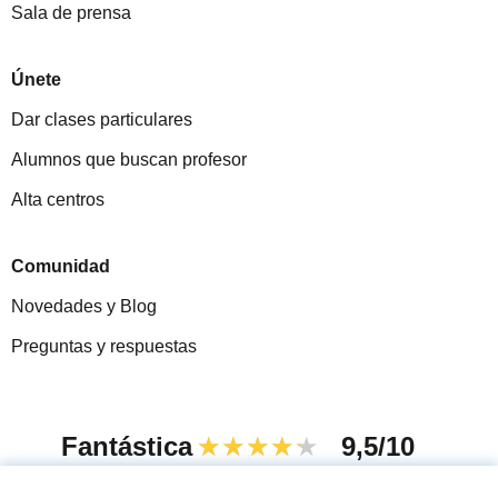
Sala de prensa
Únete
Dar clases particulares
Alumnos que buscan profesor
Alta centros
Comunidad
Novedades y Blog
Preguntas y respuestas
Fantástica
★★★★★
9,5/10
305915
opiniones de alumnos