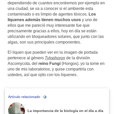
dependiendo de cuantos encontremos por ejemplo en
una ciudad, se va a conocer si el ambiente esta
contaminado o es limpio de agentes tóxicos.
Los
liquenes además tienen muchos usos
y uno de
ellos que me pareció muy interesante fue que
precisamente gracias a ellos, hoy en día se están
utilizando en bloqueadores solares, que junto con las
algas, son sus principales componentes.
El liquen que pueden ver en la imagen de portada
pertenece al género
Tylophoron
de la división
Ascomycota, del
reino Fungi
(Hongos). yo la tome en
uno de mis laboratorios, y quise compartirla con
ustedes, así que ojito con los liquenes.
Artículo relacionado
La importancia de la biología en el día a día