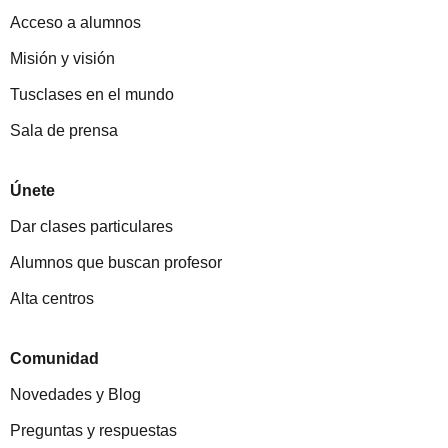
Acceso a alumnos
Misión y visión
Tusclases en el mundo
Sala de prensa
Únete
Dar clases particulares
Alumnos que buscan profesor
Alta centros
Comunidad
Novedades y Blog
Preguntas y respuestas