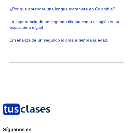
¿Por qué aprender una lengua extranjera en Colombia?
La importancia de un segundo idioma como el inglés en un
ecosistema digital
Enseñanza de un segundo idioma a temprana edad.
Síguenos en