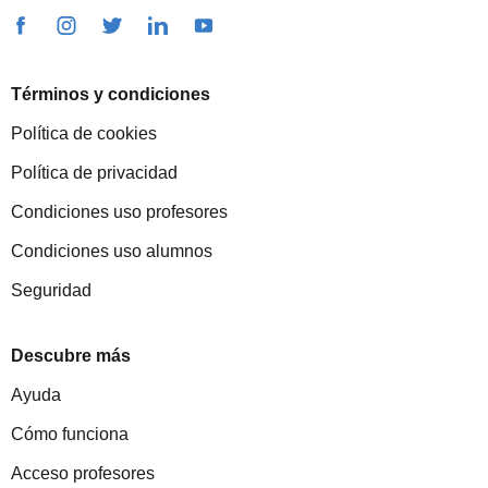
Términos y condiciones
Política de cookies
Política de privacidad
Condiciones uso profesores
Condiciones uso alumnos
Seguridad
Descubre más
Ayuda
Cómo funciona
Acceso profesores