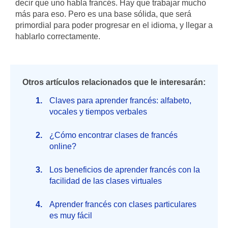
decir que uno habla francés. Hay que trabajar mucho
más para eso. Pero es una base sólida, que será
primordial para poder progresar en el idioma, y llegar a
hablarlo correctamente.
Otros artículos relacionados que le interesarán:
Claves para aprender francés: alfabeto,
vocales y tiempos verbales
¿Cómo encontrar clases de francés
online?
Los beneficios de aprender francés con la
facilidad de las clases virtuales
Aprender francés con clases particulares
es muy fácil