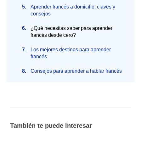
Aprender francés a domicilio, claves y
consejos
¿Qué necesitas saber para aprender
francés desde cero?
Los mejores destinos para aprender
francés
Consejos para aprender a hablar francés
También te puede interesar