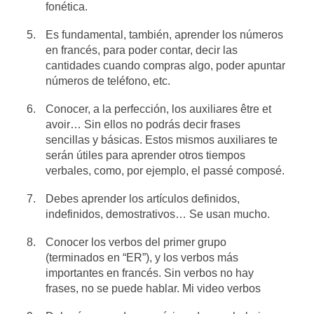
fonética.
Es fundamental, también, aprender los números
en francés, para poder contar, decir las
cantidades cuando compras algo, poder apuntar
números de teléfono, etc.
Conocer, a la perfección, los auxiliares être et
avoir… Sin ellos no podrás decir frases
sencillas y básicas. Estos mismos auxiliares te
serán útiles para aprender otros tiempos
verbales, como, por ejemplo, el passé composé.
Debes aprender los artículos definidos,
indefinidos, demostrativos… Se usan mucho.
Conocer los verbos del primer grupo
(terminados en “ER”), y los verbos más
importantes en francés. Sin verbos no hay
frases, no se puede hablar. Mi video verbos