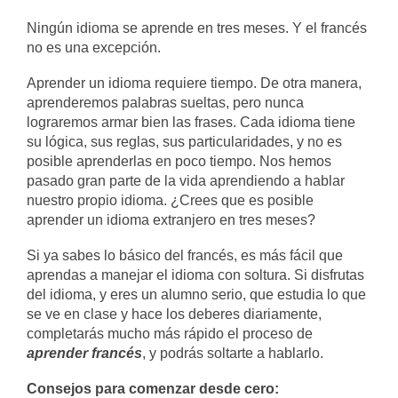
Ningún idioma se aprende en tres meses. Y el francés
no es una excepción.
Aprender un idioma requiere tiempo. De otra manera,
aprenderemos palabras sueltas, pero nunca
lograremos armar bien las frases. Cada idioma tiene
su lógica, sus reglas, sus particularidades, y no es
posible aprenderlas en poco tiempo. Nos hemos
pasado gran parte de la vida aprendiendo a hablar
nuestro propio idioma. ¿Crees que es posible
aprender un idioma extranjero en tres meses?
Si ya sabes lo básico del francés, es más fácil que
aprendas a manejar el idioma con soltura. Si disfrutas
del idioma, y eres un alumno serio, que estudia lo que
se ve en clase y hace los deberes diariamente,
completarás mucho más rápido el proceso de
aprender francés
, y podrás soltarte a hablarlo.
Consejos para comenzar desde cero: