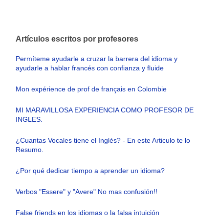
Artículos escritos por profesores
Permíteme ayudarle a cruzar la barrera del idioma y
ayudarle a hablar francés con confianza y fluide
Mon expérience de prof de français en Colombie
MI MARAVILLOSA EXPERIENCIA COMO PROFESOR DE
INGLES.
¿Cuantas Vocales tiene el Inglés? - En este Articulo te lo
Resumo.
¿Por qué dedicar tiempo a aprender un idioma?
Verbos "Essere" y "Avere" No mas confusión!!
False friends en los idiomas o la falsa intuición