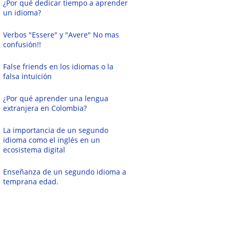
¿Por qué dedicar tiempo a aprender
un idioma?
Verbos "Essere" y "Avere" No mas
confusión!!
False friends en los idiomas o la
falsa intuición
¿Por qué aprender una lengua
extranjera en Colombia?
La importancia de un segundo
idioma como el inglés en un
ecosistema digital
Enseñanza de un segundo idioma a
temprana edad.