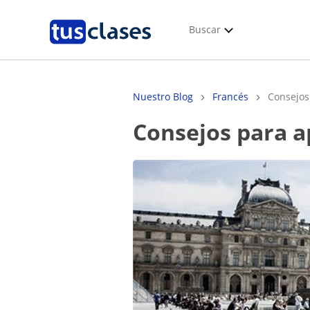
Buscar
Nuestro Blog
Francés
Consejos
Consejos para 