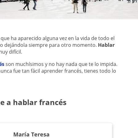
que ha aparecido alguna vez en la vida de todo el
o dejándola siempre para otro momento.
Hablar
uy difícil.
és
son muchísimos y no hay nada que te lo impida.
unca fue tan fácil aprender francés, tienes todo lo
e a hablar francés
María Teresa