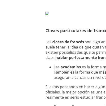
Clases particulares de franc
Las
clases de francés
son algo an
suele tener la idea de que quitan
existen posibilidades que te per
clase
hablar perfectamente fran
Las
academias
es la forma m
También es la forma que más 
aseguran alcanzar un nivel d
Si estás pensando en hacer algún 
oficiales, la mejor opción es una 
realmente en serio estudiar franc