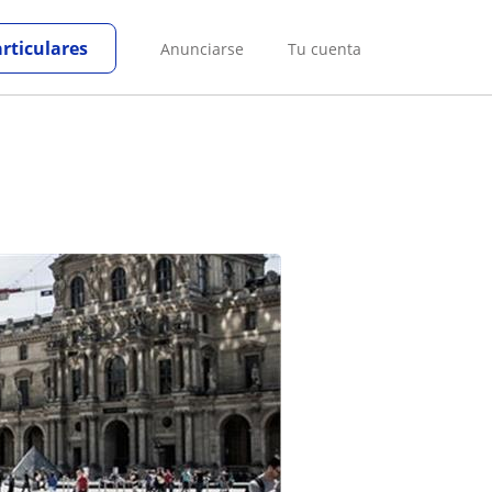
articulares
Anunciarse
Tu cuenta