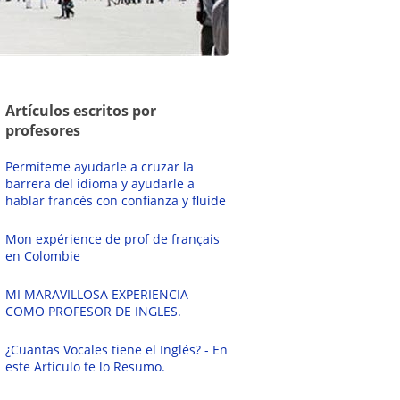
Artículos escritos por
profesores
Permíteme ayudarle a cruzar la
barrera del idioma y ayudarle a
hablar francés con confianza y fluide
Mon expérience de prof de français
en Colombie
MI MARAVILLOSA EXPERIENCIA
COMO PROFESOR DE INGLES.
¿Cuantas Vocales tiene el Inglés? - En
este Articulo te lo Resumo.