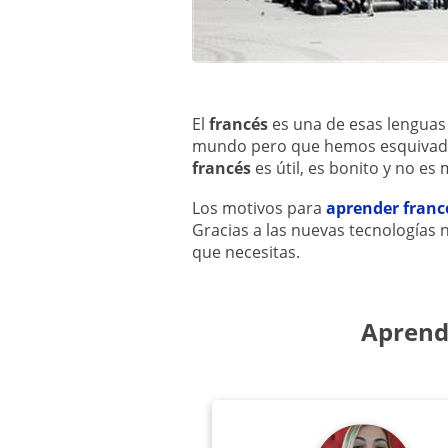
El
francés
es una de esas lenguas 
mundo pero que hemos esquivad
francés
es útil, es bonito y no es m
Los motivos para
aprender franc
Gracias a las nuevas tecnologías n
que necesitas.
Aprend