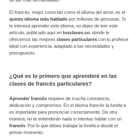
El francés, mejor conocido como el idioma del amor, es el
quinto idioma más hablado
por millones de personas. Si
te interesa aprender este idioma, no dejes de leer este
artículo, publicado aquí en
tusclases.co
, donde te
ofrecemos las mejores
clases particulares
con tu profesor
ideal con experiencia, adaptado a tus necesidades y
presupuesto.
¿Qué es lo primero que aprenderé en las
clases de francés particulares?
Aprender francés
requiere de mucha constancia,
dedicación y compromiso. En el idioma francés la fonética
es importante para pronunciar correctamente. De otra
manera, no te entenderán nada si intentas hablar con un
francés
. Por lo que debes trabajar la fonética desde el
primer momento.