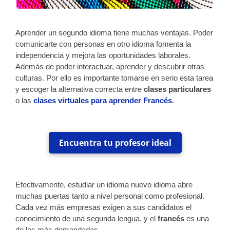
Aprender un segundo idioma tiene muchas ventajas. Poder
comunicarte con personas en otro idioma fomenta la
independencia y mejora las oportunidades laborales.
Además de poder interactuar, aprender y descubrir otras
culturas. Por ello es importante tomarse en serio esta tarea
y escoger la alternativa correcta entre
clases particulares
o las
clases virtuales para aprender Francés
.
Encuentra tu profesor ideal
Efectivamente, estudiar un idioma nuevo idioma abre
muchas puertas tanto a nivel personal como profesional.
Cada vez más empresas exigen a sus candidatos el
conocimiento de una segunda lengua, y el
francés
es una
de las más demandadas.