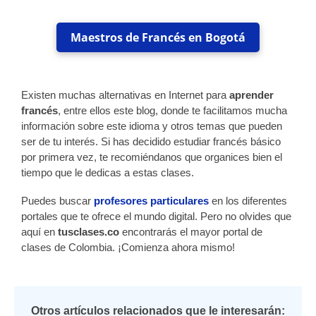
Maestros de Francés en Bogotá
Existen muchas alternativas en Internet para
aprender
francés
, entre ellos este blog, donde te facilitamos mucha
información sobre este idioma y otros temas que pueden
ser de tu interés. Si has decidido estudiar francés básico
por primera vez, te recomiéndanos que organices bien el
tiempo que le dedicas a estas clases.
Puedes buscar
profesores particulares
en los diferentes
portales que te ofrece el mundo digital. Pero no olvides que
aquí en
tusclases.co
encontrarás el mayor portal de
clases de Colombia. ¡Comienza ahora mismo!
Otros artículos relacionados que le interesarán: