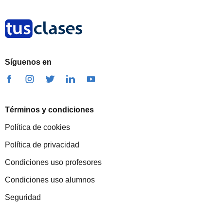
Síguenos en
Términos y condiciones
Política de cookies
Política de privacidad
Condiciones uso profesores
Condiciones uso alumnos
Seguridad