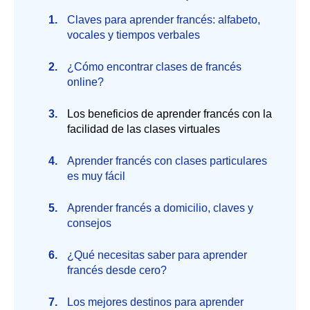
Claves para aprender francés: alfabeto,
vocales y tiempos verbales
¿Cómo encontrar clases de francés
online?
Los beneficios de aprender francés con la
facilidad de las clases virtuales
Aprender francés con clases particulares
es muy fácil
Aprender francés a domicilio, claves y
consejos
¿Qué necesitas saber para aprender
francés desde cero?
Los mejores destinos para aprender