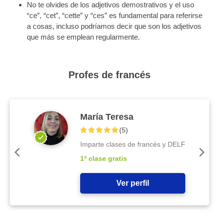
No te olvides de los adjetivos demostrativos y el uso
“ce”, “cet”, “cette” y “ces” es fundamental para referirse
a cosas, incluso podríamos decir que son los adjetivos
que más se emplean regularmente.
Profes de francés
María Teresa
(
5
)
Imparte clases de francés y DELF
1ª clase gratis
Ver perfil