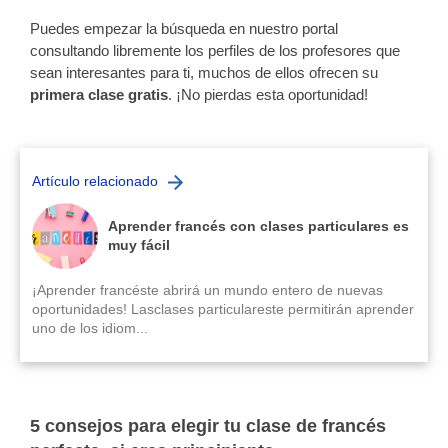
Puedes empezar la búsqueda en nuestro portal
consultando libremente los perfiles de los profesores que
sean interesantes para ti, muchos de ellos ofrecen su
primera clase gratis
. ¡No pierdas esta oportunidad!
Artículo relacionado
Aprender francés con clases particulares es
muy fácil
¡Aprender francéste abrirá un mundo entero de nuevas
oportunidades! Lasclases particulareste permitirán aprender
uno de los idiom...
5 consejos para elegir tu clase de francés