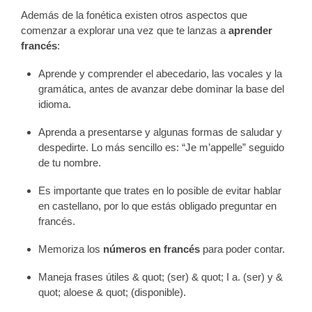
Además de la fonética existen otros aspectos que
comenzar a explorar una vez que te lanzas a
aprender
francés
:
Aprende y comprender el abecedario, las vocales y la
gramática, antes de avanzar debe dominar la base del
idioma.
Aprenda a presentarse y algunas formas de saludar y
despedirte. Lo más sencillo es: “Je m’appelle” seguido
de tu nombre.
Es importante que trates en lo posible de evitar hablar
en castellano, por lo que estás obligado preguntar en
francés.
Memoriza los
números en francés
para poder contar.
Maneja frases útiles & quot; (ser) & quot; I a. (ser) y &
quot; aloese & quot; (disponible).