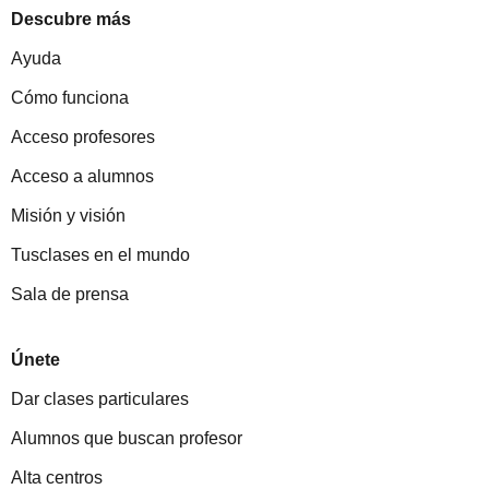
Descubre más
Ayuda
Cómo funciona
Acceso profesores
Acceso a alumnos
Misión y visión
Tusclases en el mundo
Sala de prensa
Únete
Dar clases particulares
Alumnos que buscan profesor
Alta centros