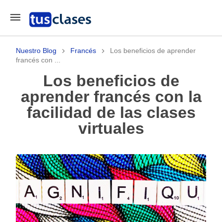
Nuestro Blog
Francés
Los beneficios de aprender
francés con ...
Los beneficios de
aprender francés con la
facilidad de las clases
virtuales