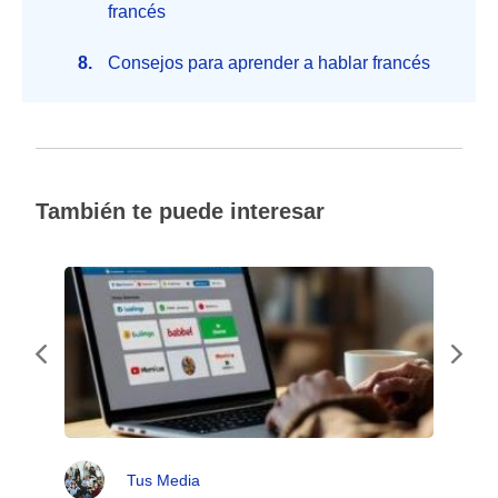
francés
Consejos para aprender a hablar francés
También te puede interesar
Tus Media