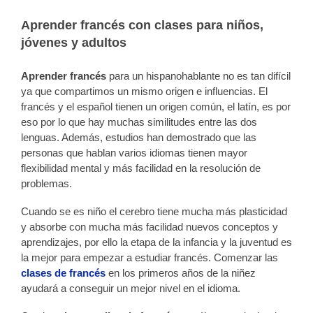
Aprender francés con clases para niños,
jóvenes y adultos
Aprender francés
para un hispanohablante no es tan difícil
ya que compartimos un mismo origen e influencias. El
francés y el español tienen un origen común, el latín, es por
eso por lo que hay muchas similitudes entre las dos
lenguas. Además, estudios han demostrado que las
personas que hablan varios idiomas tienen mayor
flexibilidad mental y más facilidad en la resolución de
problemas.
Cuando se es niño el cerebro tiene mucha más plasticidad
y absorbe con mucha más facilidad nuevos conceptos y
aprendizajes, por ello la etapa de la infancia y la juventud es
la mejor para empezar a estudiar francés. Comenzar las
clases de francés
en los primeros años de la niñez
ayudará a conseguir un mejor nivel en el idioma.