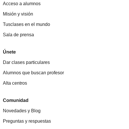
Acceso a alumnos
Misión y visión
Tusclases en el mundo
Sala de prensa
Únete
Dar clases particulares
Alumnos que buscan profesor
Alta centros
Comunidad
Novedades y Blog
Preguntas y respuestas