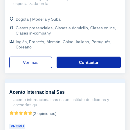
especializada en la ...
Bogotá | Modelia y Suba
Clases presenciales, Clases a domicilio, Clases online,
Clases in-company
Inglés, Francés, Alemán, Chino, Italiano, Portugués,
Coreano
ver más
Contactar
Acento Internacional Sas
acento internacional sas es un instituto de idiomas y
asesorías qu...
(2 opiniones)
PROMO