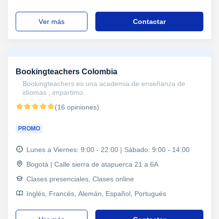
ver más
Contactar
Bookingteachers Colombia
Bookingteachers es una academia de enseñanza de
idiomas , impartimo...
(16 opiniones)
PROMO
Lunes a Viernes: 9:00 - 22:00 | Sábado: 9:00 - 14:00
Bogotá | Calle sierra de atapuerca 21 a 6A
Clases presenciales, Clases online
Inglés, Francés, Alemán, Español, Portugués