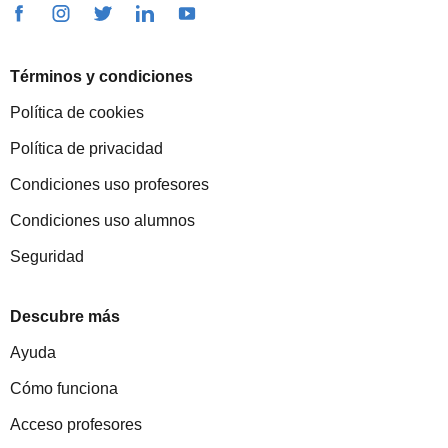
Términos y condiciones
Política de cookies
Política de privacidad
Condiciones uso profesores
Condiciones uso alumnos
Seguridad
Descubre más
Ayuda
Cómo funciona
Acceso profesores