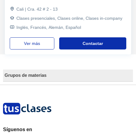
Cali | Cra. 42 # 2 - 13
Clases presenciales, Clases online, Clases in-company
Inglés, Francés, Alemán, Español
ver más
Contactar
Grupos de materias
Síguenos en