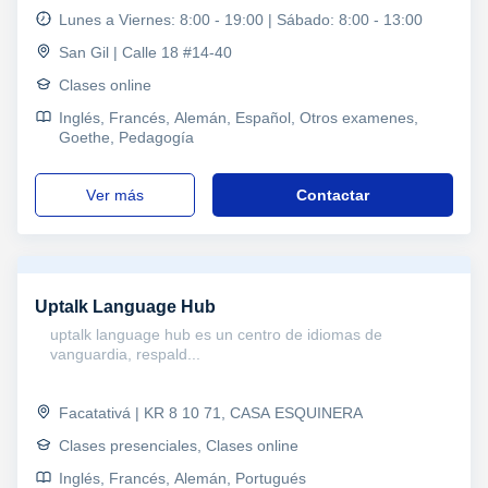
Lunes a Viernes: 8:00 - 19:00 | Sábado: 8:00 - 13:00
San Gil | Calle 18 #14-40
Clases online
Inglés, Francés, Alemán, Español, Otros examenes,
Goethe, Pedagogía
ver más
Contactar
Uptalk Language Hub
uptalk language hub es un centro de idiomas de
vanguardia, respald...
Facatativá | KR 8 10 71, CASA ESQUINERA
Clases presenciales, Clases online
Inglés, Francés, Alemán, Portugués