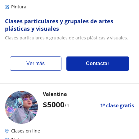
Pintura
Clases particulares y grupales de artes
plásticas y visuales
Clases particulares y grupales de artes plásticas y visuales.
ver más
Contactar
Valentina
$
5000
/h
1ª clase gratis
Clases on line