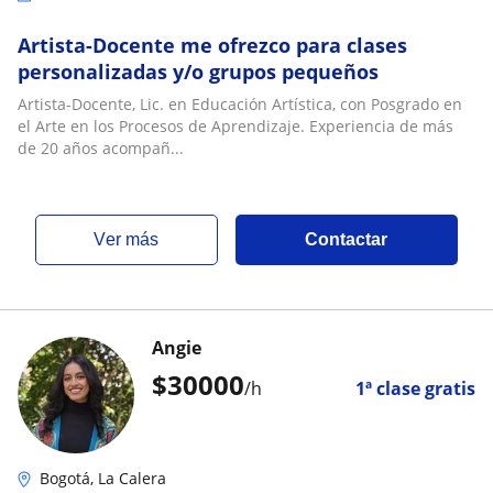
Artista-Docente me ofrezco para clases
personalizadas y/o grupos pequeños
Artista-Docente, Lic. en Educación Artística, con Posgrado en
el Arte en los Procesos de Aprendizaje. Experiencia de más
de 20 años acompañ...
ver más
Contactar
Angie
$
30000
/h
1ª clase gratis
Bogotá, La Calera