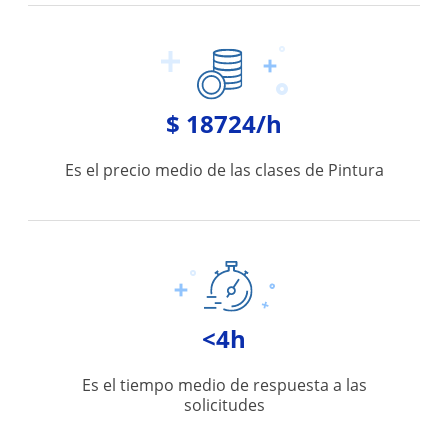
$ 18724/h
Es el precio medio de las clases de Pintura
<4h
Es el tiempo medio de respuesta a las
solicitudes