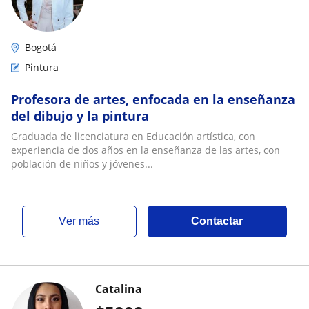
Bogotá
Pintura
Profesora de artes, enfocada en la enseñanza
del dibujo y la pintura
Graduada de licenciatura en Educación artística, con
experiencia de dos años en la enseñanza de las artes, con
población de niños y jóvenes...
ver más
Contactar
Catalina