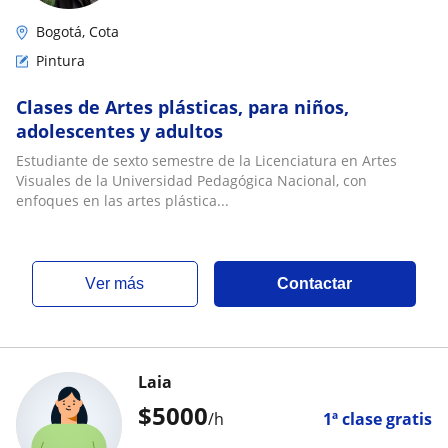
Bogotá, Cota
Pintura
Clases de Artes plásticas, para niños,
adolescentes y adultos
Estudiante de sexto semestre de la Licenciatura en Artes
Visuales de la Universidad Pedagógica Nacional, con
enfoques en las artes plástica...
ver más
Contactar
Laia
$
5000
/h
1ª clase gratis