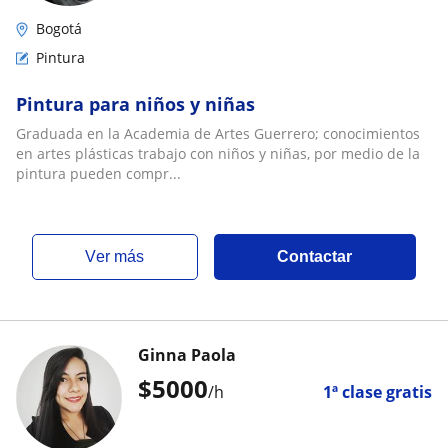
Bogotá
Pintura
Pintura para niños y niñas
Graduada en la Academia de Artes Guerrero; conocimientos
en artes plásticas trabajo con niños y niñas, por medio de la
pintura pueden compr...
ver más
Contactar
Ginna Paola
$
5000
/h
1ª clase gratis