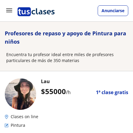
Anunciarse
Profesores de repaso y apoyo de Pintura para
niños
Encuentra tu profesor ideal entre miles de profesores
particulares de más de 350 materias
Lau
$
55000
/h
1ª clase gratis
Clases on line
Pintura