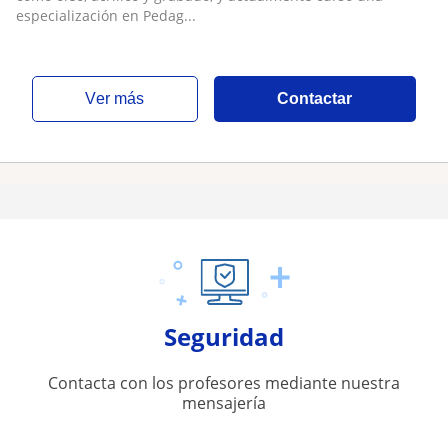
especialización en Pedag...
ver más
Contactar
Seguridad
Contacta con los profesores mediante nuestra
mensajería