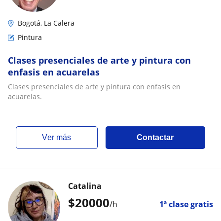
Bogotá, La Calera
Pintura
Clases presenciales de arte y pintura con
enfasis en acuarelas
Clases presenciales de arte y pintura con enfasis en
acuarelas.
ver más
Contactar
Catalina
$
20000
/h
1ª clase gratis