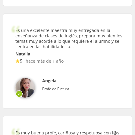
Es una excelente maestra muy entregada en la
enseñanza de clases de inglés, prepara muy bien los
temas muy acorde a lo que requiere el alumno y se
centra en las habilidades a...
Natalia
5
hace más de 1 año
Angela
Profe de Pintura
Es muy buena profe, cariñosa y respetuosa con l@s