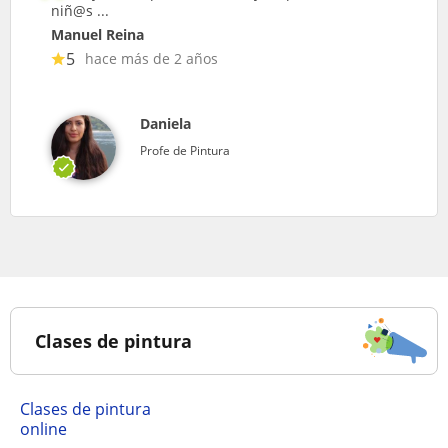
niñ@s ...
Manuel Reina
5
hace más de 2 años
Daniela
Profe de Pintura
Clases de pintura
Clases de pintura
online