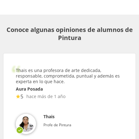
Conoce algunas opiniones de alumnos de
Pintura
Thais es una profesora de arte dedicada,
responsable, comprometida, puntual y además es
experta en lo que hace.
Aura Posada
5
hace más de 1 año
Thais
Profe de Pintura