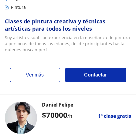
Pintura
Clases de pintura creativa y técnicas
artísticas para todos los niveles
Soy artista visual con experiencia en la enseñanza de pintura
a personas de todas las edades, desde principiantes hasta
quienes buscan perf...
ver más
Contactar
Daniel Felipe
$
70000
/h
1ª clase gratis