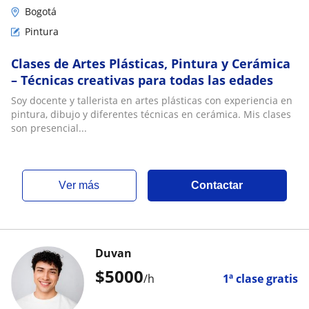
Bogotá
Pintura
Clases de Artes Plásticas, Pintura y Cerámica
– Técnicas creativas para todas las edades
Soy docente y tallerista en artes plásticas con experiencia en
pintura, dibujo y diferentes técnicas en cerámica. Mis clases
son presencial...
ver más
Contactar
Duvan
$
5000
/h
1ª clase gratis