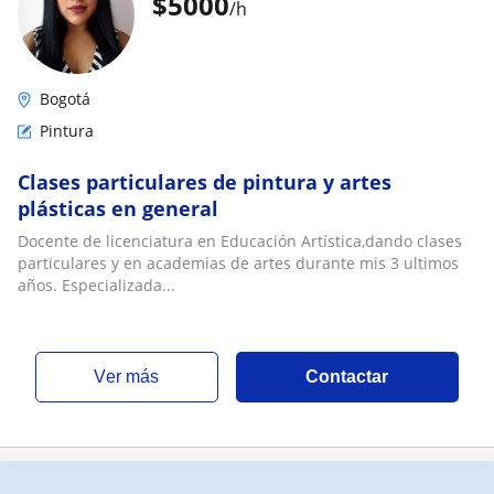
$
5000
/h
Bogotá
Pintura
Clases particulares de pintura y artes
plásticas en general
Docente de licenciatura en Educación Artística,dando clases
particulares y en academias de artes durante mis 3 ultimos
años. Especializada...
ver más
Contactar