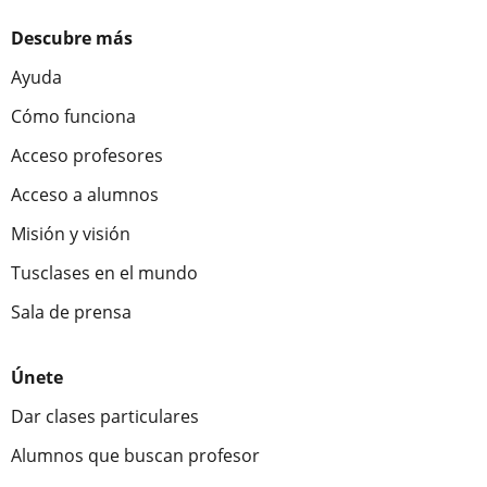
Descubre más
Ayuda
Cómo funciona
Acceso profesores
Acceso a alumnos
Misión y visión
Tusclases en el mundo
Sala de prensa
Únete
Dar clases particulares
Alumnos que buscan profesor