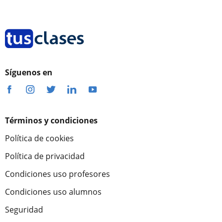
Síguenos en
Términos y condiciones
Política de cookies
Política de privacidad
Condiciones uso profesores
Condiciones uso alumnos
Seguridad