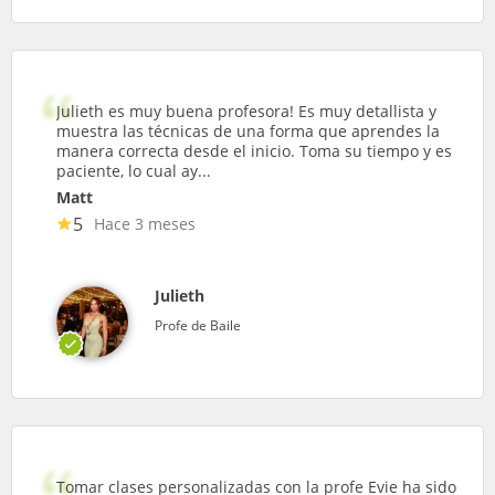
Julieth es muy buena profesora! Es muy detallista y
muestra las técnicas de una forma que aprendes la
manera correcta desde el inicio. Toma su tiempo y es
paciente, lo cual ay...
Matt
5
Hace 3 meses
Julieth
Profe de Baile
Tomar clases personalizadas con la profe Evie ha sido