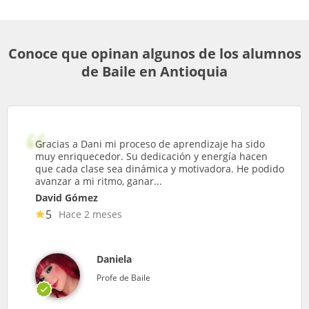
Conoce que opinan algunos de los alumnos
de Baile en Antioquia
Gracias a Dani mi proceso de aprendizaje ha sido
muy enriquecedor. Su dedicación y energía hacen
que cada clase sea dinámica y motivadora. He podido
avanzar a mi ritmo, ganar...
David Gómez
5
Hace 2 meses
Daniela
Profe de Baile