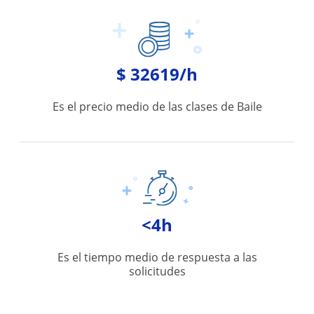
$ 32619/h
Es el precio medio de las clases de Baile
<4h
Es el tiempo medio de respuesta a las
solicitudes