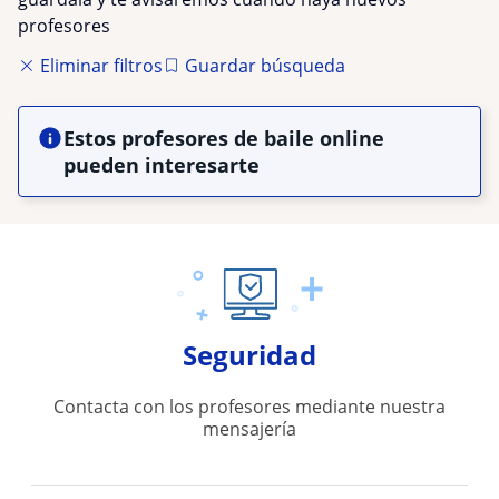
profesores
Eliminar filtros
Guardar búsqueda
Estos profesores de baile online
pueden interesarte
Seguridad
Contacta con los profesores mediante nuestra
mensajería