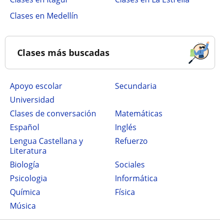
Clases en Medellín
Clases más buscadas
Apoyo escolar
secundaria
Universidad
Clases de conversación
Matemáticas
Español
Inglés
Lengua Castellana y
Refuerzo
Literatura
Biología
Sociales
Psicologia
Informática
Química
Física
Música