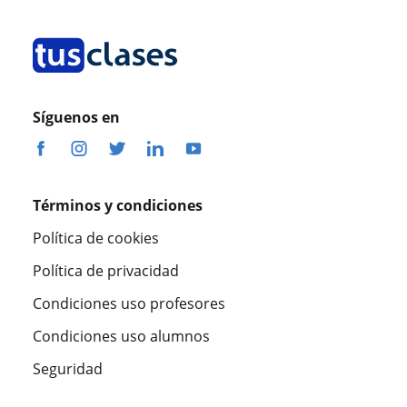
Síguenos en
Términos y condiciones
Política de cookies
Política de privacidad
Condiciones uso profesores
Condiciones uso alumnos
Seguridad