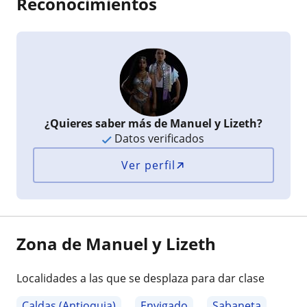
Reconocimientos
¿Quieres saber más de Manuel y Lizeth?
Datos verificados
Ver perfil
Zona de Manuel y Lizeth
Localidades a las que se desplaza para dar clase
Caldas (Antioquia)
Envigado
Sabaneta