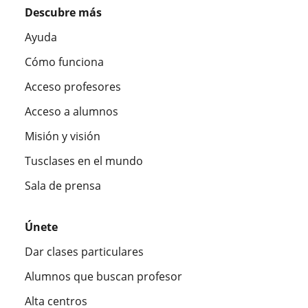
Descubre más
Ayuda
Cómo funciona
Acceso profesores
Acceso a alumnos
Misión y visión
Tusclases en el mundo
Sala de prensa
Únete
Dar clases particulares
Alumnos que buscan profesor
Alta centros