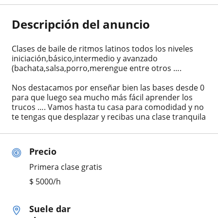
Descripción del anuncio
Clases de baile de ritmos latinos todos los niveles
iniciación,básico,intermedio y avanzado
(bachata,salsa,porro,merengue entre otros ….
Nos destacamos por enseñar bien las bases desde 0
para que luego sea mucho más fácil aprender los
trucos …. Vamos hasta tu casa para comodidad y no
te tengas que desplazar y recibas una clase tranquila
Precio
Primera clase gratis
$
5000
/h
Suele dar