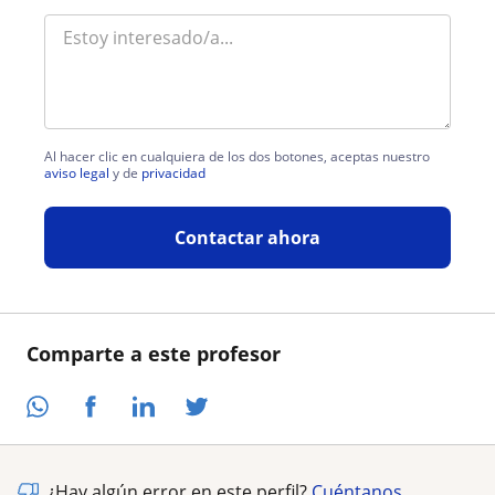
Al hacer clic en cualquiera de los dos botones, aceptas nuestro
aviso legal
y de
privacidad
Contactar ahora
Comparte a este profesor
¿Hay algún error en este perfil?
Cuéntanos