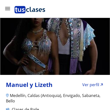
Manuel y Lizeth
Ver perfil
Medellín, Caldas (Antioquia), Envigado, Sabaneta,
Bello
Clases de Baile