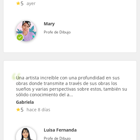
5
ayer
Mary
Profe de Dibujo
Una artista increíble con una profundidad en sus
obras donde transmite a través de sus obras los
sueños y varias perspectivas sobre estos, también su
sólido conocimiento del a...
Gabriela
5
hace 8 días
Luisa Fernanda
Profe de Dibujo