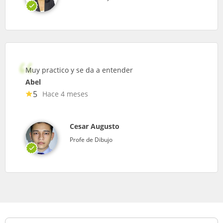
Muy practico y se da a entender
Abel
5
Hace 4 meses
Cesar Augusto
Profe de Dibujo