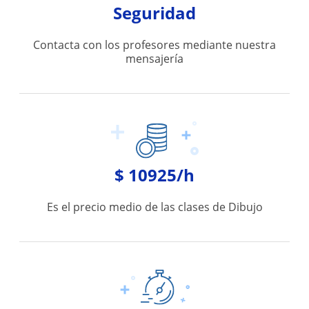
Seguridad
Contacta con los profesores mediante nuestra
mensajería
$ 10925/h
Es el precio medio de las clases de Dibujo