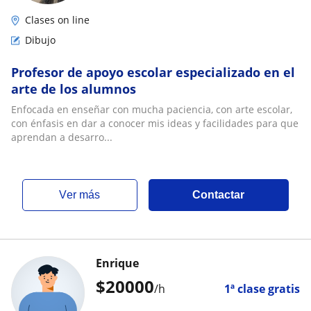
Clases on line
Dibujo
Profesor de apoyo escolar especializado en el
arte de los alumnos
Enfocada en enseñar con mucha paciencia, con arte escolar,
con énfasis en dar a conocer mis ideas y facilidades para que
aprendan a desarro...
ver más
Contactar
Enrique
$
20000
/h
1ª clase gratis