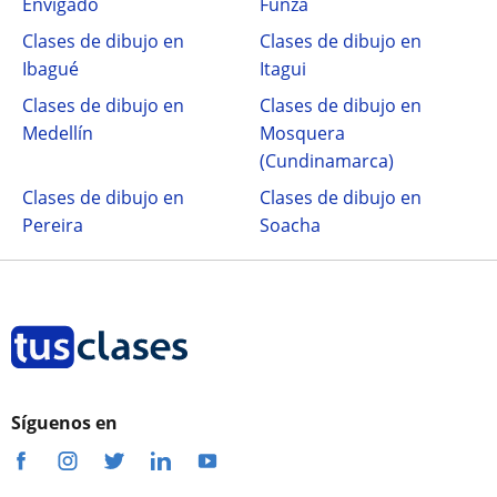
Envigado
Funza
Clases de dibujo en
Clases de dibujo en
Ibagué
Itagui
Clases de dibujo en
Clases de dibujo en
Medellín
Mosquera
(Cundinamarca)
Clases de dibujo en
Clases de dibujo en
Pereira
Soacha
Síguenos en