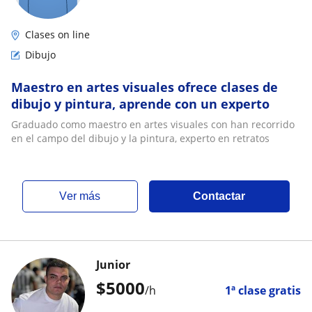
Clases on line
Dibujo
Maestro en artes visuales ofrece clases de
dibujo y pintura, aprende con un experto
Graduado como maestro en artes visuales con han recorrido
en el campo del dibujo y la pintura, experto en retratos
ver más
Contactar
Junior
$
5000
/h
1ª clase gratis