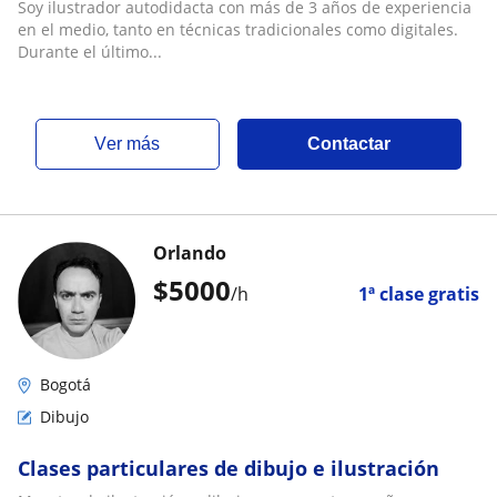
Soy ilustrador autodidacta con más de 3 años de experiencia
en el medio, tanto en técnicas tradicionales como digitales.
Durante el último...
ver más
Contactar
Orlando
$
5000
/h
1ª clase gratis
Bogotá
Dibujo
Clases particulares de dibujo e ilustración