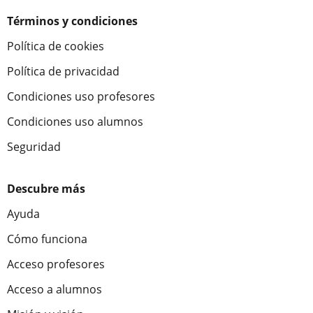
Términos y condiciones
Política de cookies
Política de privacidad
Condiciones uso profesores
Condiciones uso alumnos
Seguridad
Descubre más
Ayuda
Cómo funciona
Acceso profesores
Acceso a alumnos