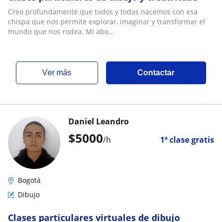
Creo profundamente que todos y todas nacemos con esa
chispa que nos permite explorar, imaginar y transformar el
mundo que nos rodea. Mi abo...
ver más
Contactar
Daniel Leandro
$
5000
/h
1ª clase gratis
Bogotá
Dibujo
Clases particulares virtuales de dibujo