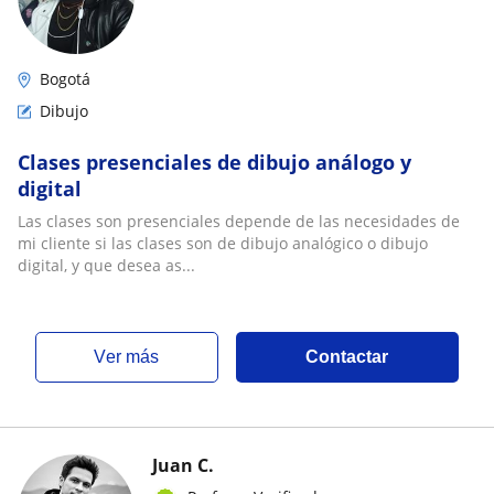
Bogotá
Dibujo
Clases presenciales de dibujo análogo y
digital
Las clases son presenciales depende de las necesidades de
mi cliente si las clases son de dibujo analógico o dibujo
digital, y que desea as...
ver más
Contactar
Juan C.