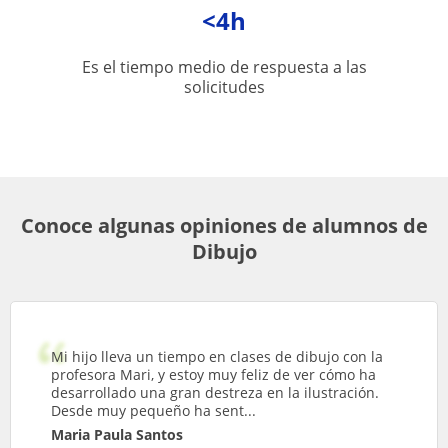
<4h
Es el tiempo medio de respuesta a las
solicitudes
Conoce algunas opiniones de alumnos de
Dibujo
Mi hijo lleva un tiempo en clases de dibujo con la
profesora Mari, y estoy muy feliz de ver cómo ha
desarrollado una gran destreza en la ilustración.
Desde muy pequeño ha sent...
Maria Paula Santos