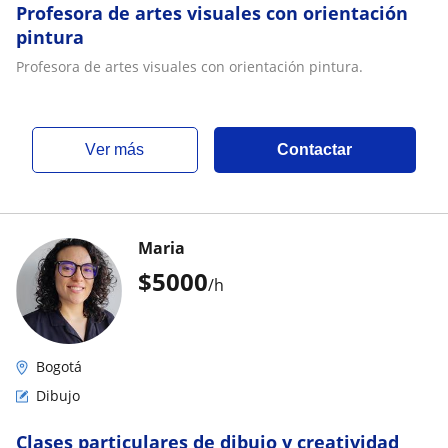
Profesora de artes visuales con orientación
pintura
Profesora de artes visuales con orientación pintura.
ver más
Contactar
Maria
$
5000
/h
Bogotá
Dibujo
Clases particulares de dibujo y creatividad