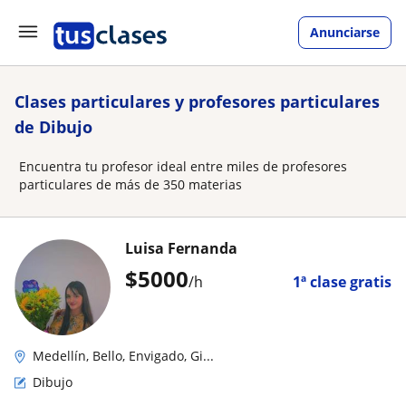
Anunciarse
Clases particulares y profesores particulares
de Dibujo
Encuentra tu profesor ideal entre miles de profesores
particulares de más de 350 materias
Luisa Fernanda
$
5000
/h
1ª clase gratis
Medellín, Bello, Envigado, Gi...
Dibujo