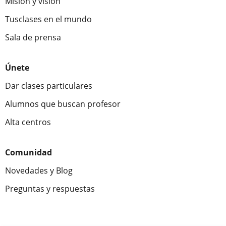
Misión y visión
Tusclases en el mundo
Sala de prensa
Únete
Dar clases particulares
Alumnos que buscan profesor
Alta centros
Comunidad
Novedades y Blog
Preguntas y respuestas