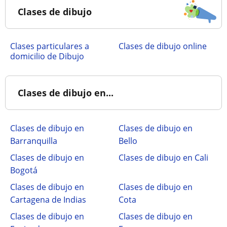
Clases de dibujo
clases particulares a
Clases de dibujo online
domicilio de Dibujo
Clases de dibujo en...
Clases de dibujo en
Clases de dibujo en
Barranquilla
Bello
Clases de dibujo en
Clases de dibujo en Cali
Bogotá
Clases de dibujo en
Clases de dibujo en
Cartagena de Indias
Cota
Clases de dibujo en
Clases de dibujo en