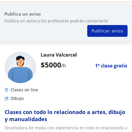
Publica un aviso
Publica un aviso y los profesores podrán contactarte
Publicar aviso
Laura Valcarcel
$
5000
/h
1ª clase gratis
Clases on line
Dibujo
Clases con todo lo relacionado a artes, dibujo
y manualidades
Diseñadora de moda con experiencia en todo lo relacionado a