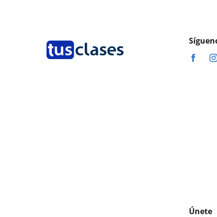
Síguen
Únete