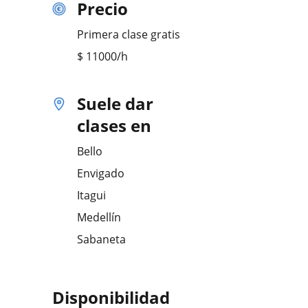
Precio
Primera clase gratis
$
11000
/h
Suele dar
clases en
Bello
Envigado
Itagui
Medellín
Sabaneta
Disponibilidad