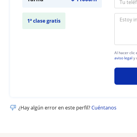
1ª clase gratis
Al hacer clic
aviso legal
y 
¿Hay algún error en este perfil?
Cuéntanos