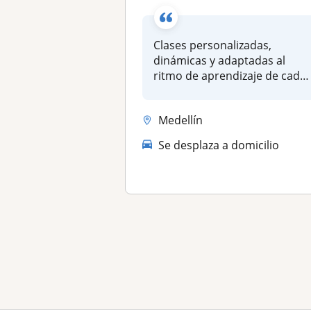
Clases personalizadas,
dinámicas y adaptadas al
ritmo de aprendizaje de cada
estudia...
Medellín
Se desplaza a domicilio