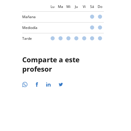
Lu
Ma
Mi
Ju
Vi
Sá
Do
Mañana
Mediodía
Tarde
Comparte a este
profesor