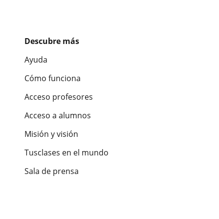
Descubre más
Ayuda
Cómo funciona
Acceso profesores
Acceso a alumnos
Misión y visión
Tusclases en el mundo
Sala de prensa