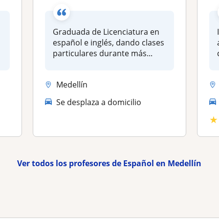
Graduada de Licenciatura en
español e inglés, dando clases
particulares durante más...
Medellín
Se desplaza a domicilio
★
Ver todos los profesores de Español en Medellín