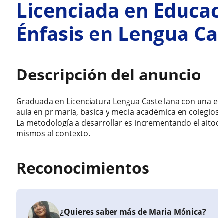
Licenciada en Educac
Énfasis en Lengua Ca
Descripción del anuncio
Graduada en Licenciatura Lengua Castellana con una 
aula en primaria, basica y media académica en colegios
La metodología a desarrollar es incrementando el aitod
mismos al contexto.
Reconocimientos
¿Quieres saber más de Maria Mónica?