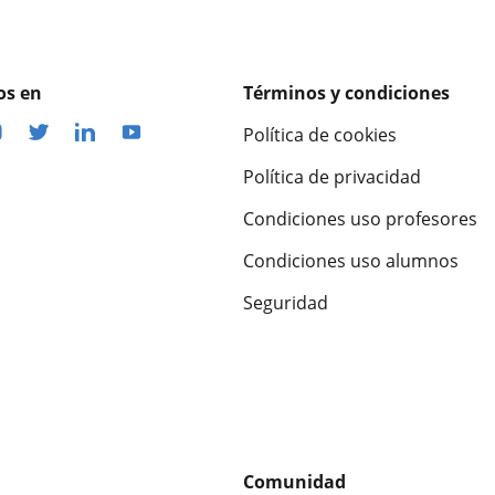
os en
Términos y condiciones
Política de cookies
Política de privacidad
Condiciones uso profesores
Condiciones uso alumnos
Seguridad
Comunidad