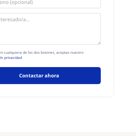
 en cualquiera de los dos botones, aceptas nuestro
de
privacidad
Contactar ahora