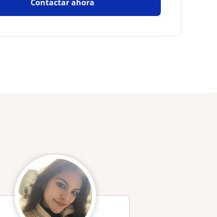
Contactar ahora