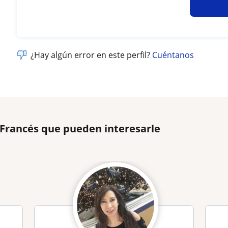
¿Hay algún error en este perfil?
Cuéntanos
 Francés que pueden interesarle