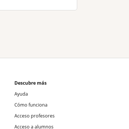
Descubre más
Ayuda
Cómo funciona
Acceso profesores
Acceso a alumnos