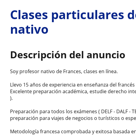
Clases particulares d
nativo
Descripción del anuncio
Soy profesor nativo de Frances, clases en línea.
Llevo 15 años de experiencia en enseñanza del francés
Excelente preparación académica, estudie derecho inter
).
Preparación para todos los exámenes ( DELF - DALF - T
preparación para viajes de negocios o turísticos o esp
Metodología francesa comprobada y exitosa basada e