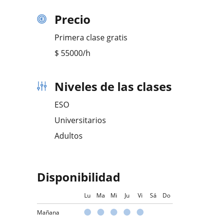
Precio
Primera clase gratis
$
55000
/h
Niveles de las clases
ESO
Universitarios
Adultos
Disponibilidad
Lu
Ma
Mi
Ju
Vi
Sá
Do
Mañana