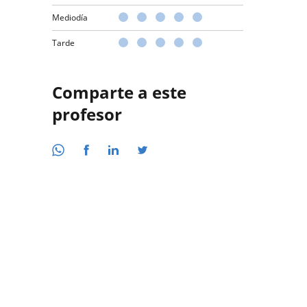
Mediodía
Tarde
Comparte a este
profesor