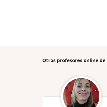
Otros profesores online de