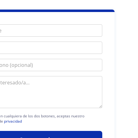
 en cualquiera de los dos botones, aceptas nuestro
de
privacidad