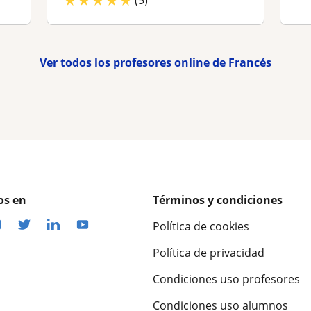
★
★
★
★
★
Ver todos los profesores online de Francés
os en
Términos y condiciones
Política de cookies
Política de privacidad
Condiciones uso profesores
Condiciones uso alumnos