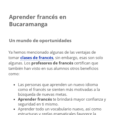
Aprender francés en
Bucaramanga
Un mundo de oportunidades
Ya hemos mencionado algunas de las ventajas de
tomar
clases de francés
, sin embargo, esas son solo
algunas. Los
profesores de francés
certifican que
también han visto en sus alumnos otros beneficios
como:
Las personas que aprenden un nuevo idioma
como el francés se sienten más motivadas a la
búsqueda de nuevas metas.
Aprender francés
te brindará mayor confianza y
seguridad en ti mismo.
Aprender todo un vocabulario nuevo, así como
estructuras y reglas gramaticales favorece la