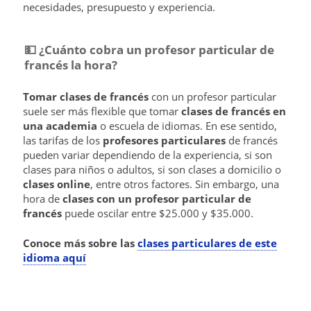
necesidades, presupuesto y experiencia.
💵​ ¿Cuánto cobra un profesor particular de
francés la hora?
Tomar clases de francés
con un profesor particular
suele ser más flexible que tomar
clases de francés en
una academia
o escuela de idiomas. En ese sentido,
las tarifas de los
profesores particulares
de francés
pueden variar dependiendo de la experiencia, si son
clases para niños o adultos, si son clases a domicilio o
clases online
, entre otros factores. Sin embargo, una
hora de
clases con un profesor particular
de
francés
puede oscilar entre $25.000 y $35.000.
Conoce más sobre las
clases particulares de este
idioma aquí