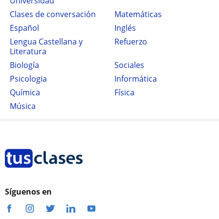
Universidad
Clases de conversación
Matemáticas
Español
Inglés
Lengua Castellana y
Refuerzo
Literatura
Biología
Sociales
Psicologia
Informática
Química
Física
Música
Síguenos en