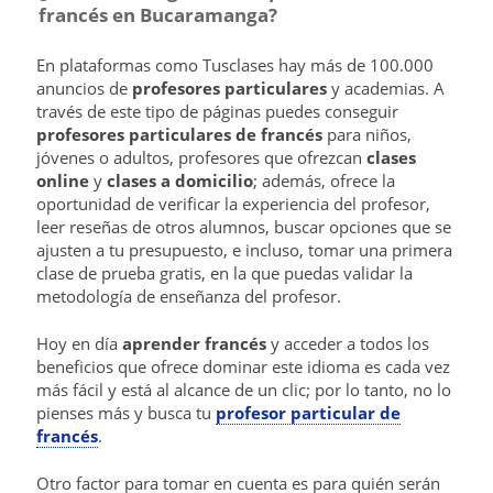
francés en Bucaramanga?
En plataformas como Tusclases hay más de 100.000
anuncios de
profesores particulares
y academias. A
través de este tipo de páginas puedes conseguir
profesores particulares de francés
para niños,
jóvenes o adultos, profesores que ofrezcan
clases
online
y
clases a domicilio
; además, ofrece la
oportunidad de verificar la experiencia del profesor,
leer reseñas de otros alumnos, buscar opciones que se
ajusten a tu presupuesto, e incluso, tomar una primera
clase de prueba gratis, en la que puedas validar la
metodología de enseñanza del profesor.
Hoy en día
aprender francés
y acceder a todos los
beneficios que ofrece dominar este idioma es cada vez
más fácil y está al alcance de un clic; por lo tanto, no lo
pienses más y busca tu
profesor particular de
francés
.
Otro factor para tomar en cuenta es para quién serán