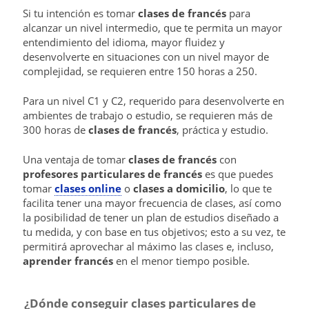
Si tu intención es tomar
clases de francés
para
alcanzar un nivel intermedio, que te permita un mayor
entendimiento del idioma, mayor fluidez y
desenvolverte en situaciones con un nivel mayor de
complejidad, se requieren entre 150 horas a 250.
Para un nivel C1 y C2, requerido para desenvolverte en
ambientes de trabajo o estudio, se requieren más de
300 horas de
clases de francés
, práctica y estudio.
Una ventaja de tomar
clases de francés
con
profesores particulares de francés
es que puedes
tomar
clases online
o
clases a domicilio
, lo que te
facilita tener una mayor frecuencia de clases, así como
la posibilidad de tener un plan de estudios diseñado a
tu medida, y con base en tus objetivos; esto a su vez, te
permitirá aprovechar al máximo las clases e, incluso,
aprender francés
en el menor tiempo posible.
¿Dónde conseguir clases particulares de