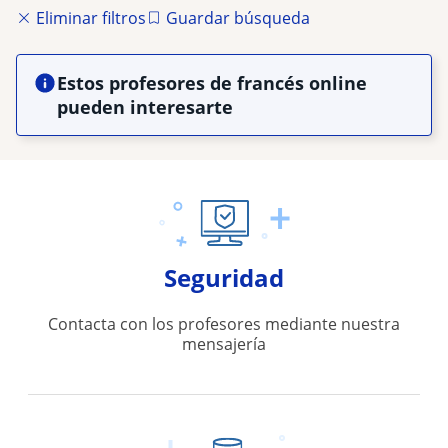
Eliminar filtros
Guardar búsqueda
Estos profesores de francés online
pueden interesarte
Seguridad
Contacta con los profesores mediante nuestra
mensajería