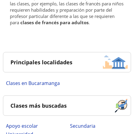
las clases, por ejemplo, las clases de francés para niños
requieren habilidades y preparación por parte del
profesor particular diferente a las que se requieren
para
clases de francés para adultos
.
Principales localidades
Clases en Bucaramanga
Clases más buscadas
Apoyo escolar
secundaria