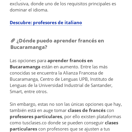
exclusiva, donde uno de los requisitos principales es
dominar el idioma.
Descubre: profesores de italiano
🥖​ ¿Dónde puedo aprender francés en
Bucaramanga?
Las opciones para
aprender francés en
Bucaramanga
están en aumento. Entre las más
conocidas se encuentra la Alianza Francesa de
Bucaramanga, Centro de Lenguas UPB, Instituto de
Lenguas de la Universidad Industrial de Santander,
Smart, entre otros.
Sin embargo, estas no son las únicas opciones que hay,
también está en auge tomar
clases de francés
con
profesores particulares
, por ello existen plataformas
como tusclases.co donde se pueden conseguir
clases
particulares
con profesores que se ajusten a tus