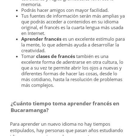
memoria.
Podrás hacer amigos con mayor facilidad.
Tus fuentes de información serán más amplias ya
que podrás acceder a contenidos en su idioma
original, el francés es la cuarta lengua más usada
en Internet.
Aprender francés
es un excelente estímulo para
la mente, lo que además ayuda a desarrollar la
creatividad.
Tomar
clases de francés
también es una
excelente forma de adentrarse en otra cultura, lo
que a su vez te permite abrir los ojos a nuevas y
diferentes formas de hacer las cosas, desde lo
más cotidiano, hasta la resolución de problemas
más complejos.
¿Cuánto tiempo toma aprender francés en
Bucaramanga?
Para aprender un nuevo idioma no hay tiempos
estipulados, hay personas que pasan años estudiando