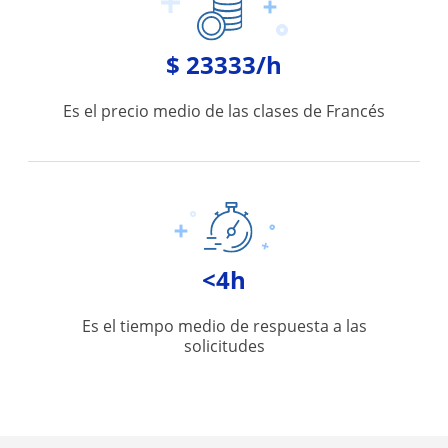
$ 23333/h
Es el precio medio de las clases de Francés
<4h
Es el tiempo medio de respuesta a las
solicitudes