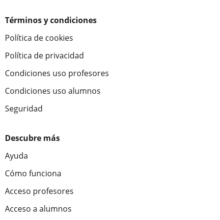
Términos y condiciones
Política de cookies
Política de privacidad
Condiciones uso profesores
Condiciones uso alumnos
Seguridad
Descubre más
Ayuda
Cómo funciona
Acceso profesores
Acceso a alumnos