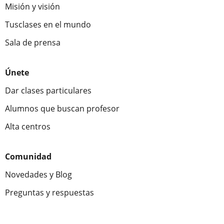
Misión y visión
Tusclases en el mundo
Sala de prensa
Únete
Dar clases particulares
Alumnos que buscan profesor
Alta centros
Comunidad
Novedades y Blog
Preguntas y respuestas