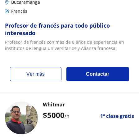
Bucaramanga
Francés
Profesor de francés para todo público
interesado
Profesor de francés con más de 8 años de experiencia en
institutos de lengua universitarios y Alianza francesa.
ver más
Contactar
Whitmar
$
5000
/h
1ª clase gratis