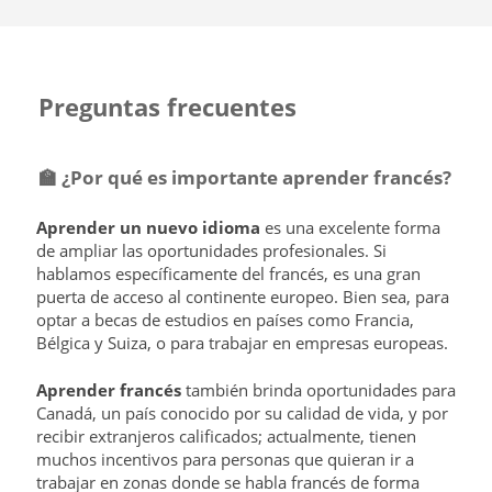
Preguntas frecuentes
🏫 ¿Por qué es importante aprender francés?
Aprender un nuevo idioma
es una excelente forma
de ampliar las oportunidades profesionales. Si
hablamos específicamente del francés, es una gran
puerta de acceso al continente europeo. Bien sea, para
optar a becas de estudios en países como Francia,
Bélgica y Suiza, o para trabajar en empresas europeas.
Aprender francés
también brinda oportunidades para
Canadá, un país conocido por su calidad de vida, y por
recibir extranjeros calificados; actualmente, tienen
muchos incentivos para personas que quieran ir a
trabajar en zonas donde se habla francés de forma