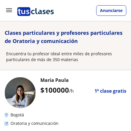
Anunciarse
Clases particulares y profesores particulares
de Oratoria y comunicación
Encuentra tu profesor ideal entre miles de profesores
particulares de más de 350 materias
Maria Paula
$
100000
/h
1ª clase gratis
Bogotá
Oratoria y comunicación