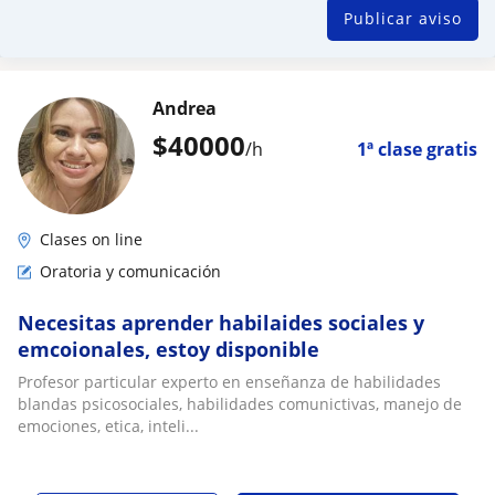
Publicar aviso
Andrea
$
40000
/h
1ª clase gratis
Clases on line
Oratoria y comunicación
Necesitas aprender habilaides sociales y
emcoionales, estoy disponible
Profesor particular experto en enseñanza de habilidades
blandas psicosociales, habilidades comunictivas, manejo de
emociones, etica, inteli...