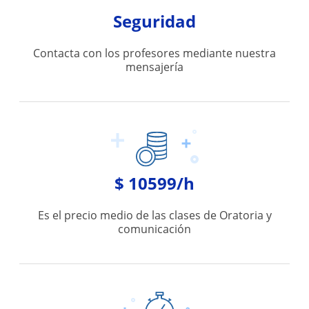
Seguridad
Contacta con los profesores mediante nuestra
mensajería
$ 10599/h
Es el precio medio de las clases de Oratoria y
comunicación