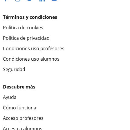
Términos y condiciones
Política de cookies
Política de privacidad
Condiciones uso profesores
Condiciones uso alumnos
Seguridad
Descubre más
Ayuda
Cómo funciona
Acceso profesores
Acceso a alumnos