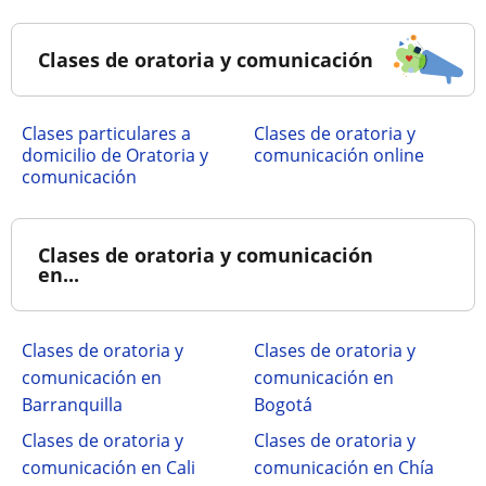
Clases de oratoria y comunicación
clases particulares a
Clases de oratoria y
domicilio de Oratoria y
comunicación online
comunicación
Clases de oratoria y comunicación
en...
Clases de oratoria y
Clases de oratoria y
comunicación en
comunicación en
Barranquilla
Bogotá
Clases de oratoria y
Clases de oratoria y
comunicación en Cali
comunicación en Chía