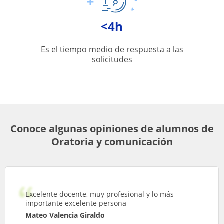
<4h
Es el tiempo medio de respuesta a las
solicitudes
Conoce algunas opiniones de alumnos de
Oratoria y comunicación
Excelente docente, muy profesional y lo más
importante excelente persona
Mateo Valencia Giraldo