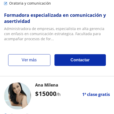
Oratoria y comunicación
Formadora especializada en comunicación y
asertividad
Administradora de empresas, especialista en alta gerencia
con enfasis en comunicación estrategica. Facultada para
acompañar procesos de for...
ver más
Contactar
Ana Milena
$
15000
/h
1ª clase gratis