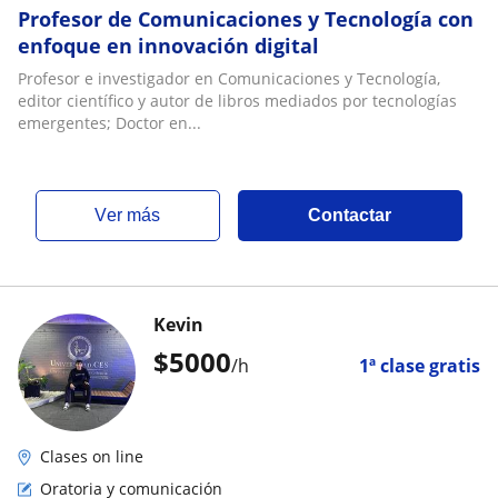
Profesor de Comunicaciones y Tecnología con
enfoque en innovación digital
Profesor e investigador en Comunicaciones y Tecnología,
editor científico y autor de libros mediados por tecnologías
emergentes; Doctor en...
ver más
Contactar
Kevin
$
5000
/h
1ª clase gratis
Clases on line
Oratoria y comunicación