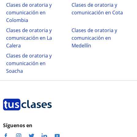
Clases de oratoria y
Clases de oratoria y
comunicación en
comunicación en Cota
Colombia
Clases de oratoria y
Clases de oratoria y
comunicación en La
comunicación en
Calera
Medellín
Clases de oratoria y
comunicación en
Soacha
Síguenos en