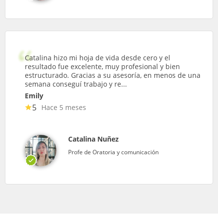
Catalina hizo mi hoja de vida desde cero y el
resultado fue excelente, muy profesional y bien
estructurado. Gracias a su asesoría, en menos de una
semana conseguí trabajo y re...
Emily
5
Hace 5 meses
Catalina Nuñez
Profe de Oratoria y comunicación