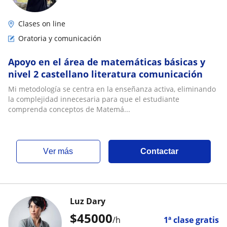
Clases on line
Oratoria y comunicación
Apoyo en el área de matemáticas básicas y
nivel 2 castellano literatura comunicación
Mi metodología se centra en la enseñanza activa, eliminando
la complejidad innecesaria para que el estudiante
comprenda conceptos de Matemá...
ver más
Contactar
Luz Dary
$
45000
/h
1ª clase gratis