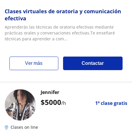
Clases virtuales de oratoria y comunicación
efectiva
Aprenderás las técnicas de oratoria efectivas mediante
prácticas orales y conversaciones efectivas.Te enseñaré
técnicas para aprender a com...
ver más
Contactar
Jennifer
$
5000
/h
1ª clase gratis
Clases on line