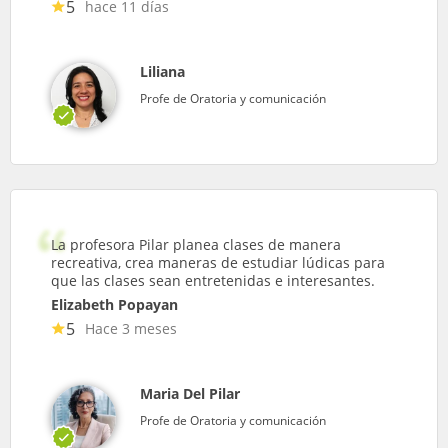
5
hace 11 días
Liliana
Profe de Oratoria y comunicación
La profesora Pilar planea clases de manera
recreativa, crea maneras de estudiar lúdicas para
que las clases sean entretenidas e interesantes.
Elizabeth Popayan
5
Hace 3 meses
Maria Del Pilar
Profe de Oratoria y comunicación