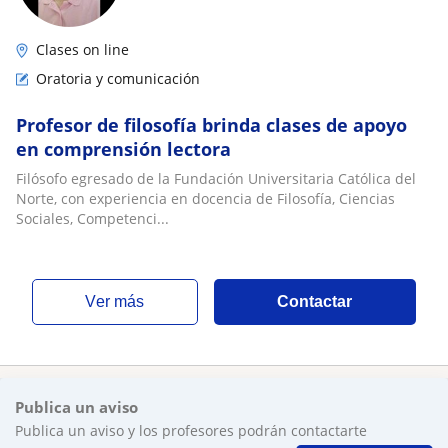
Clases on line
Oratoria y comunicación
Profesor de filosofía brinda clases de apoyo
en comprensión lectora
Filósofo egresado de la Fundación Universitaria Católica del
Norte, con experiencia en docencia de Filosofía, Ciencias
Sociales, Competenci...
ver más
Contactar
Publica un aviso
Publica un aviso y los profesores podrán contactarte