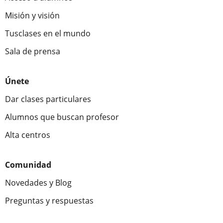
Misión y visión
Tusclases en el mundo
Sala de prensa
Únete
Dar clases particulares
Alumnos que buscan profesor
Alta centros
Comunidad
Novedades y Blog
Preguntas y respuestas