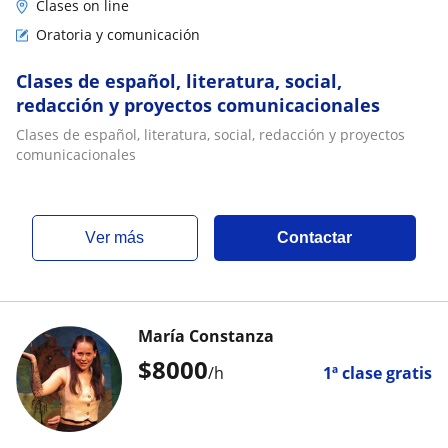
Clases on line
Oratoria y comunicación
Clases de español, literatura, social,
redacción y proyectos comunicacionales
Clases de español, literatura, social, redacción y proyectos
comunicacionales
ver más
Contactar
María Constanza
$
8000
/h
1ª clase gratis