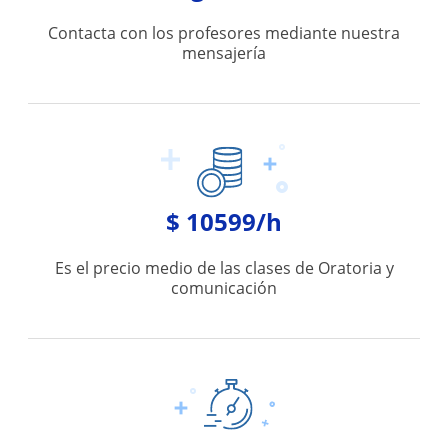
Contacta con los profesores mediante nuestra
mensajería
$ 10599/h
Es el precio medio de las clases de Oratoria y
comunicación