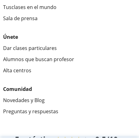
Tusclases en el mundo
Sala de prensa
Únete
Dar clases particulares
Alumnos que buscan profesor
Alta centros
Comunidad
Novedades y Blog
Preguntas y respuestas