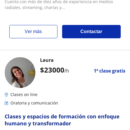
Cuento con más de diez años de experiencia en medios
radiales, streaming, charlas y...
ver más
Contactar
Laura
$
23000
/h
1ª clase gratis
Clases on line
Oratoria y comunicación
Clases y espacios de formación con enfoque
humano y transformador