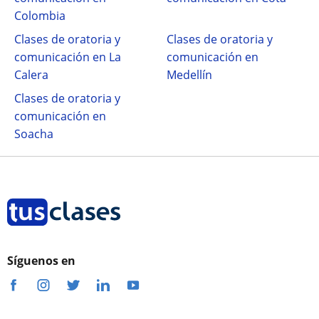
Colombia
Clases de oratoria y
Clases de oratoria y
comunicación en La
comunicación en
Calera
Medellín
Clases de oratoria y
comunicación en
Soacha
Síguenos en