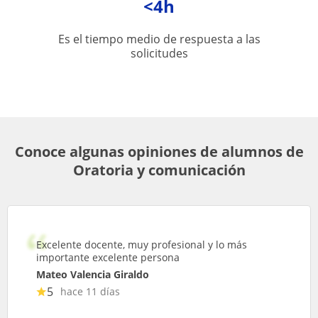
<4h
Es el tiempo medio de respuesta a las
solicitudes
Conoce algunas opiniones de alumnos de
Oratoria y comunicación
Excelente docente, muy profesional y lo más
importante excelente persona
Mateo Valencia Giraldo
5
hace 11 días