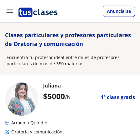
Anunciarse
Clases particulares y profesores particulares
de Oratoria y comunicación
Encuentra tu profesor ideal entre miles de profesores
particulares de más de 350 materias
Juliana
$
5000
/h
1ª clase gratis
Armenia Quindío
Oratoria y comunicación