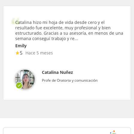
Catalina hizo mi hoja de vida desde cero y el
resultado fue excelente, muy profesional y bien
estructurado. Gracias a su asesoría, en menos de una
semana conseguí trabajo y re...
Emily
5
Hace 5 meses
Catalina Nuñez
Profe de Oratoria y comunicación