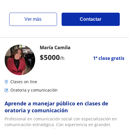
ver más
Contactar
María Camila
$
5000
/h
1ª clase gratis
Clases on line
Oratoria y comunicación
Aprende a manejar público en clases de
oratoria y comunicación
Profesional en comunicación social con especialización en
comunicación estratégica. Con experiencia en grandes