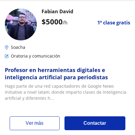
Fabian David
$
5000
/h
1ª clase gratis
Soacha
Oratoria y comunicación
Profesor en herramientas digitales e
inteligencia artificial para periodistas
Hago parte de una red capacitadores de Google News
Initiative a nivel latam, donde imparto clases de Inteligencia
artificial y diferentes h...
ver más
Contactar