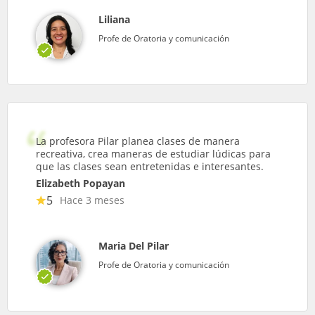
Liliana
Profe de Oratoria y comunicación
La profesora Pilar planea clases de manera
recreativa, crea maneras de estudiar lúdicas para
que las clases sean entretenidas e interesantes.
Elizabeth Popayan
5
Hace 3 meses
Maria Del Pilar
Profe de Oratoria y comunicación