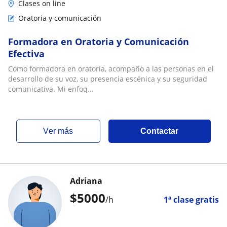
Clases on line
Oratoria y comunicación
Formadora en Oratoria y Comunicación
Efectiva
Como formadora en oratoria, acompaño a las personas en el
desarrollo de su voz, su presencia escénica y su seguridad
comunicativa. Mi enfoq...
ver más
Contactar
Adriana
$
5000
/h
1ª clase gratis