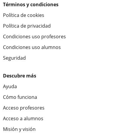
Términos y condiciones
Política de cookies
Política de privacidad
Condiciones uso profesores
Condiciones uso alumnos
Seguridad
Descubre más
Ayuda
Cómo funciona
Acceso profesores
Acceso a alumnos
Misión y visión