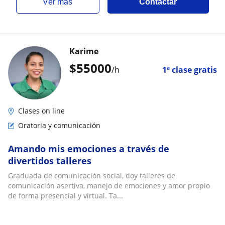
ver más
Contactar
Karime
$
55000
/h
1ª clase gratis
Clases on line
Oratoria y comunicación
Amando mis emociones a través de
divertidos talleres
Graduada de comunicación social, doy talleres de
comunicación asertiva, manejo de emociones y amor propio
de forma presencial y virtual. Ta...