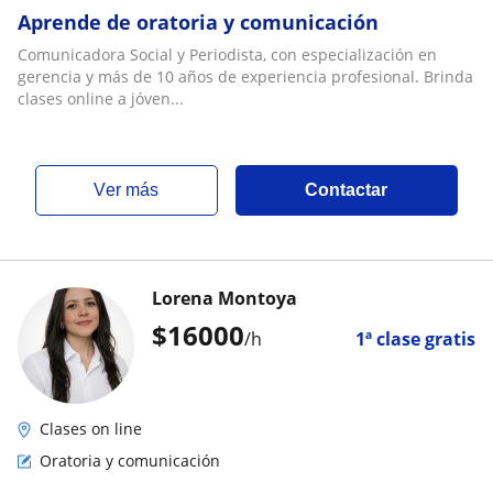
Aprende de oratoria y comunicación
Comunicadora Social y Periodista, con especialización en
gerencia y más de 10 años de experiencia profesional. Brinda
clases online a jóven...
ver más
Contactar
Lorena Montoya
$
16000
/h
1ª clase gratis
Clases on line
Oratoria y comunicación