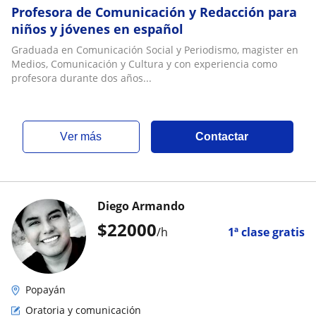
Profesora de Comunicación y Redacción para
niños y jóvenes en español
Graduada en Comunicación Social y Periodismo, magister en
Medios, Comunicación y Cultura y con experiencia como
profesora durante dos años...
ver más
Contactar
Diego Armando
$
22000
/h
1ª clase gratis
Popayán
Oratoria y comunicación