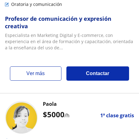
Oratoria y comunicación
Profesor de comunicación y expresión
creativa
Especialista en Marketing Digital y E-commerce, con
experiencia en el área de formación y capacitación, orientada
a la enseñanza del uso de...
ver más
Contactar
Paola
$
5000
/h
1ª clase gratis