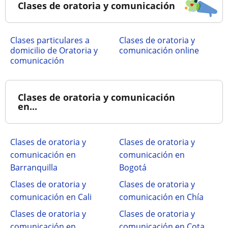
Clases de oratoria y comunicación
clases particulares a
Clases de oratoria y
domicilio de Oratoria y
comunicación online
comunicación
Clases de oratoria y comunicación
en...
Clases de oratoria y
Clases de oratoria y
comunicación en
comunicación en
Barranquilla
Bogotá
Clases de oratoria y
Clases de oratoria y
comunicación en Cali
comunicación en Chía
Clases de oratoria y
Clases de oratoria y
comunicación en
comunicación en Cota