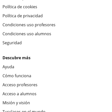
Política de cookies
Política de privacidad
Condiciones uso profesores
Condiciones uso alumnos
Seguridad
Descubre más
Ayuda
Cómo funciona
Acceso profesores
Acceso a alumnos
Misión y visión
Tusclases en el mundo