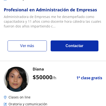
Profesional en Administración de Empresas
Administradora de Empresas me he desempeñado como
capacitadora y 11 años como docente hora cátedra las cuales
fueron dos años impartiendo c...
ver más
Contactar
Diana
$
50000
/h
1ª clase gratis
Clases on line
Oratoria y comunicación