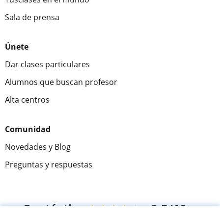
Sala de prensa
Únete
Dar clases particulares
Alumnos que buscan profesor
Alta centros
Comunidad
Novedades y Blog
Preguntas y respuestas
Fantástica
★★★★★
9,5/10