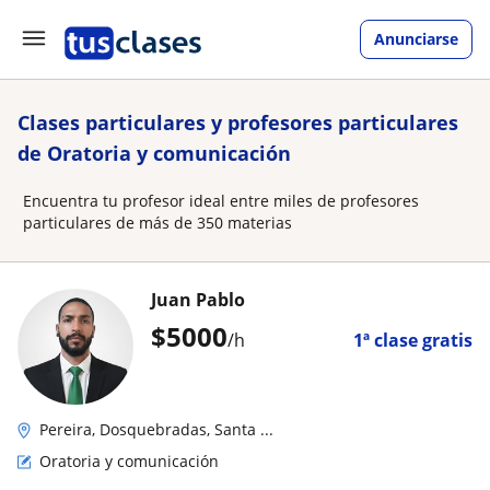
Anunciarse
Clases particulares y profesores particulares
de Oratoria y comunicación
Encuentra tu profesor ideal entre miles de profesores
particulares de más de 350 materias
Juan Pablo
$
5000
/h
1ª clase gratis
Pereira, Dosquebradas, Santa ...
Oratoria y comunicación