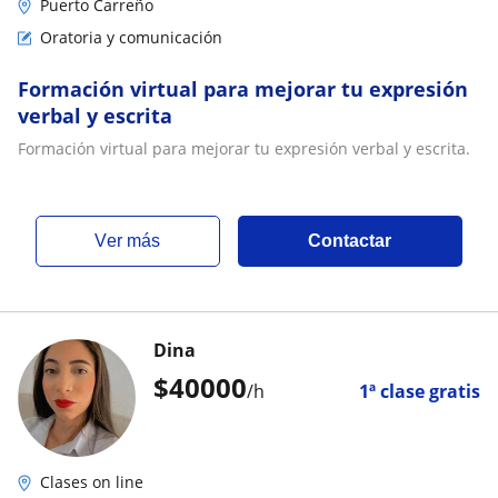
Puerto Carreño
Oratoria y comunicación
Formación virtual para mejorar tu expresión
verbal y escrita
Formación virtual para mejorar tu expresión verbal y escrita.
ver más
Contactar
Dina
$
40000
/h
1ª clase gratis
Clases on line