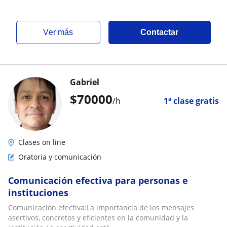
ver más
Contactar
Gabriel
$
70000
/h
1ª clase gratis
Clases on line
Oratoria y comunicación
Comunicación efectiva para personas e
instituciones
Comunicación efectiva:La importancia de los mensajes
asertivos, concretos y eficientes en la comunidad y la