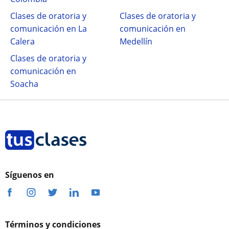
Clases de oratoria y
Clases de oratoria y
comunicación en La
comunicación en
Calera
Medellín
Clases de oratoria y
comunicación en
Soacha
Síguenos en
Términos y condiciones