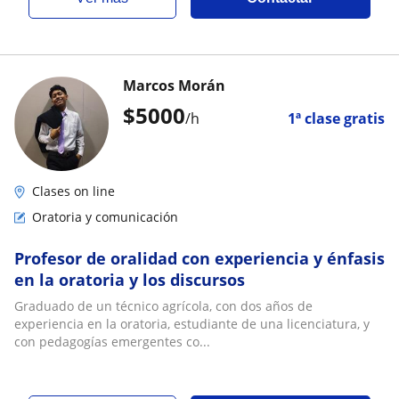
Marcos Morán
$
5000
/h
1ª clase gratis
Clases on line
Oratoria y comunicación
Profesor de oralidad con experiencia y énfasis
en la oratoria y los discursos
Graduado de un técnico agrícola, con dos años de
experiencia en la oratoria, estudiante de una licenciatura, y
con pedagogías emergentes co...