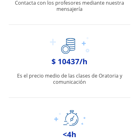
Contacta con los profesores mediante nuestra
mensajería
$ 10437/h
Es el precio medio de las clases de Oratoria y
comunicación
<4h