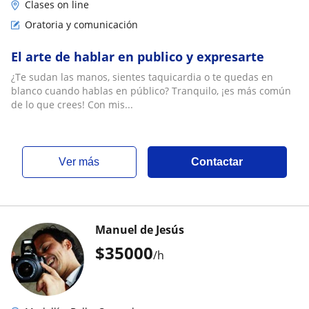
Clases on line
Oratoria y comunicación
El arte de hablar en publico y expresarte
¿Te sudan las manos, sientes taquicardia o te quedas en
blanco cuando hablas en público? Tranquilo, ¡es más común
de lo que crees! Con mis...
ver más
Contactar
Manuel de Jesús
$
35000
/h