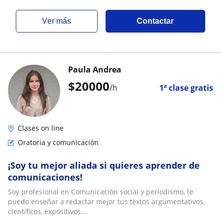
ver más
Contactar
Paula Andrea
$
20000
/h
1ª clase gratis
Clases on line
Oratoria y comunicación
¡Soy tu mejor aliada si quieres aprender de
comunicaciones!
Soy profesional en Comunicación social y periodismo, te
puedo enseñar a redactar mejor tus textos argumentativos,
científicos, expositivos...