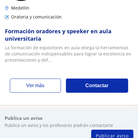
Medellín
Oratoria y comunicación
Formación oradores y speeker en aula
universitaria
La formación de expositores en aula otorga la herramientas
de comunicación indispensables para lograr la excelencia en
presentaciones y def...
ver más
Contactar
Publica un aviso
Publica un aviso y los profesores podrán contactarte
Publicar aviso