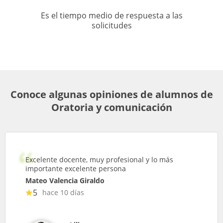
Es el tiempo medio de respuesta a las
solicitudes
Conoce algunas opiniones de alumnos de
Oratoria y comunicación
Excelente docente, muy profesional y lo más
importante excelente persona
Mateo Valencia Giraldo
5
hace 10 días