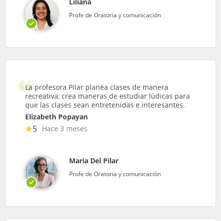
Liliana
Profe de Oratoria y comunicación
La profesora Pilar planea clases de manera
recreativa, crea maneras de estudiar lúdicas para
que las clases sean entretenidas e interesantes.
Elizabeth Popayan
5
Hace 3 meses
Maria Del Pilar
Profe de Oratoria y comunicación