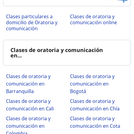
clases particulares a
Clases de oratoria y
domicilio de Oratoria y
comunicación online
comunicación
Clases de oratoria y comunicación
en...
Clases de oratoria y
Clases de oratoria y
comunicación en
comunicación en
Barranquilla
Bogotá
Clases de oratoria y
Clases de oratoria y
comunicación en Cali
comunicación en Chía
Clases de oratoria y
Clases de oratoria y
comunicación en
comunicación en Cota
Colombia