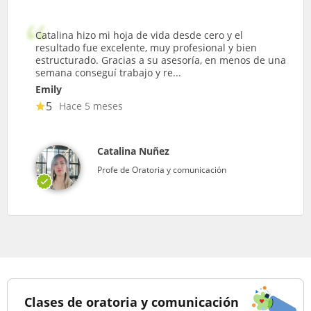
Catalina hizo mi hoja de vida desde cero y el
resultado fue excelente, muy profesional y bien
estructurado. Gracias a su asesoría, en menos de una
semana conseguí trabajo y re...
Emily
5
Hace 5 meses
Catalina Nuñez
Profe de Oratoria y comunicación
Clases de oratoria y comunicación