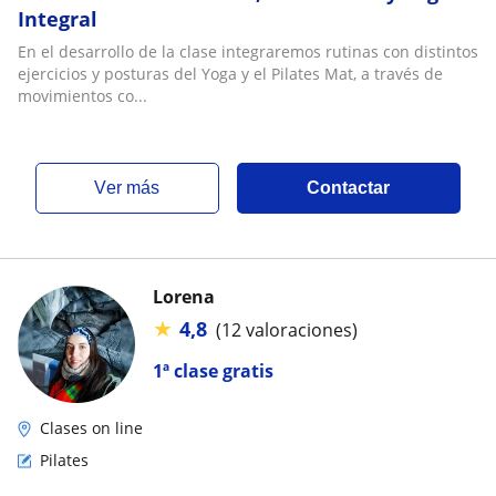
Integral
En el desarrollo de la clase integraremos rutinas con distintos
ejercicios y posturas del Yoga y el Pilates Mat, a través de
movimientos co...
ver más
Contactar
Lorena
★
4,8
(12 valoraciones)
1ª clase gratis
Clases on line
Pilates