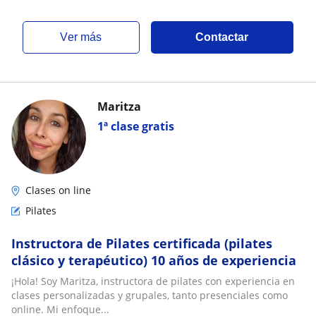
ver más
Contactar
Maritza
1ª clase gratis
Clases on line
Pilates
Instructora de Pilates certificada (pilates
clásico y terapéutico) 10 años de experiencia
¡Hola! Soy Maritza, instructora de pilates con experiencia en
clases personalizadas y grupales, tanto presenciales como
online. Mi enfoque...