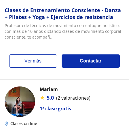
Clases de Entrenamiento Consciente - Danza
+ Pilates + Yoga + Ejercicios de resistencia
Profesora de técnicas de movimiento con enfoque holístico,
con más de 10 años dictando clases de movimiento corporal
consciente, te acompañ...
ver más
Contactar
Mariam
★
5,0
(2 valoraciones)
1ª clase gratis
Clases on line