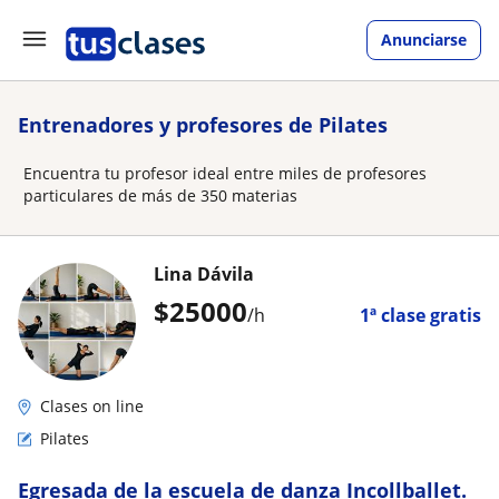
Anunciarse
Entrenadores y profesores de Pilates
Encuentra tu profesor ideal entre miles de profesores
particulares de más de 350 materias
Lina Dávila
$
25000
/h
1ª clase gratis
Clases on line
Pilates
Egresada de la escuela de danza Incollballet.