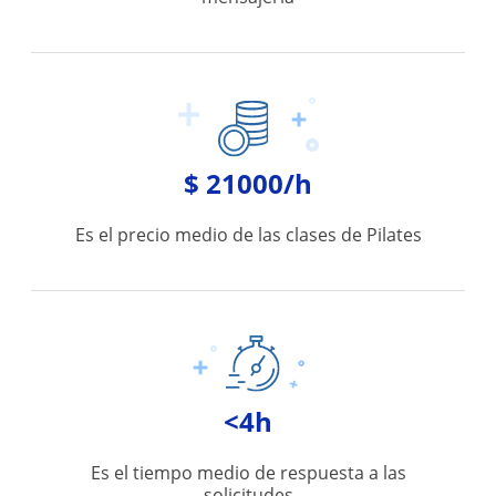
$ 21000/h
Es el precio medio de las clases de Pilates
<4h
Es el tiempo medio de respuesta a las
solicitudes