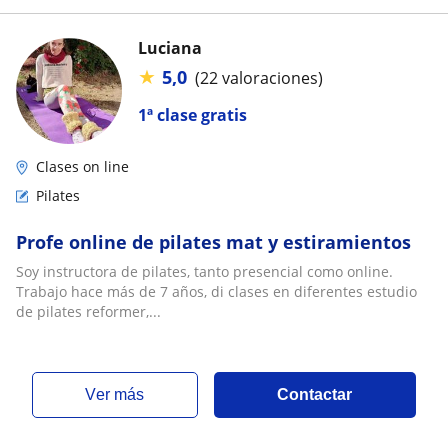
Luciana
★
5,0
(22 valoraciones)
1ª clase gratis
Clases on line
Pilates
Profe online de pilates mat y estiramientos
Soy instructora de pilates, tanto presencial como online.
Trabajo hace más de 7 años, di clases en diferentes estudio
de pilates reformer,...
ver más
Contactar