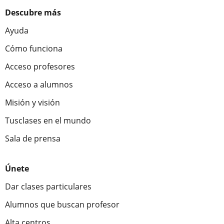
Descubre más
Ayuda
Cómo funciona
Acceso profesores
Acceso a alumnos
Misión y visión
Tusclases en el mundo
Sala de prensa
Únete
Dar clases particulares
Alumnos que buscan profesor
Alta centros