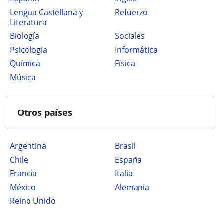
Lengua Castellana y
Refuerzo
Literatura
Biología
Sociales
Psicologia
Informática
Química
Física
Música
Otros países
Argentina
Brasil
Chile
España
Francia
Italia
México
Alemania
Reino Unido