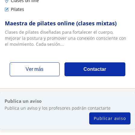
Clases on line
Pilates
Maestra de pilates online (clases mixtas)
Clases de pilates diseñadas para fortalecer el cuerpo,
mejorar la postura y promover una conexión consciente con
el movimiento. Cada sesión...
ver más
Contactar
Publica un aviso
Publica un aviso y los profesores podrán contactarte
Publicar aviso