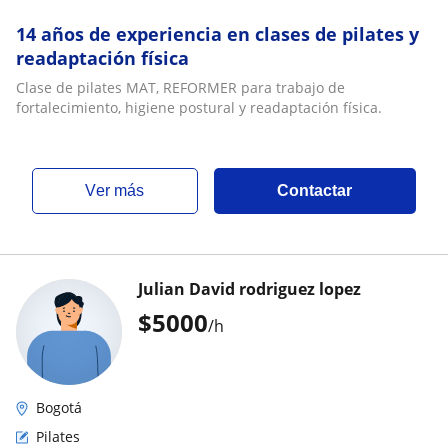
14 años de experiencia en clases de pilates y
readaptación física
Clase de pilates MAT, REFORMER para trabajo de
fortalecimiento, higiene postural y readaptación física.
ver más
Contactar
Julian David rodriguez lopez
$
5000
/h
Bogotá
Pilates