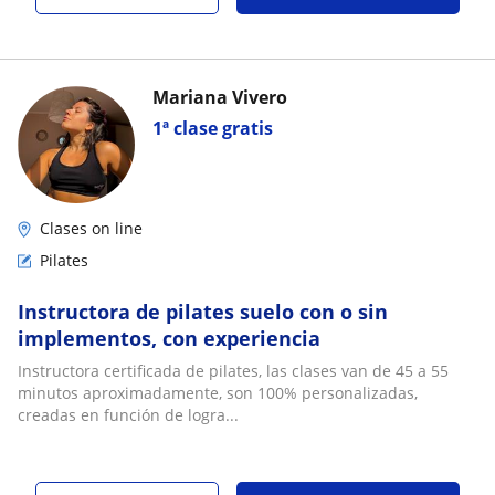
Mariana Vivero
1ª clase gratis
Clases on line
Pilates
Instructora de pilates suelo con o sin
implementos, con experiencia
Instructora certificada de pilates, las clases van de 45 a 55
minutos aproximadamente, son 100% personalizadas,
creadas en función de logra...