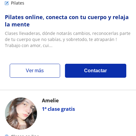
Pilates
Pilates online, conecta con tu cuerpo y relaja
la mente
Clases llevaderas, dónde notarás cambios, reconocerlas parte
de tu cuerpo que no sabías, y sobretodo, te atraparán !
Trabajo con amor, cui...
ver más
Contactar
Amelie
1ª clase gratis