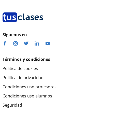
Síguenos en
Términos y condiciones
Política de cookies
Política de privacidad
Condiciones uso profesores
Condiciones uso alumnos
Seguridad