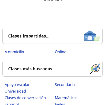
Clases impartidas...
a domicilio
online
Clases más buscadas
Apoyo escolar
secundaria
Universidad
Clases de conversación
Matemáticas
Español
Inglés