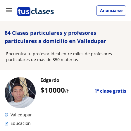
Anunciarse
84 Clases particulares y profesores
particulares a domicilio en Valledupar
Encuentra tu profesor ideal entre miles de profesores
particulares de más de 350 materias
Edgardo
$
10000
/h
1ª clase gratis
Valledupar
Educación