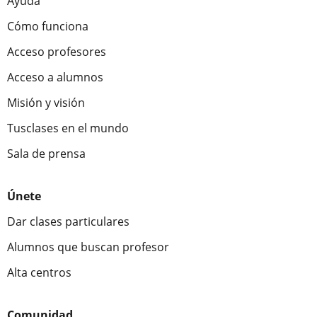
Ayuda
Cómo funciona
Acceso profesores
Acceso a alumnos
Misión y visión
Tusclases en el mundo
Sala de prensa
Únete
Dar clases particulares
Alumnos que buscan profesor
Alta centros
Comunidad