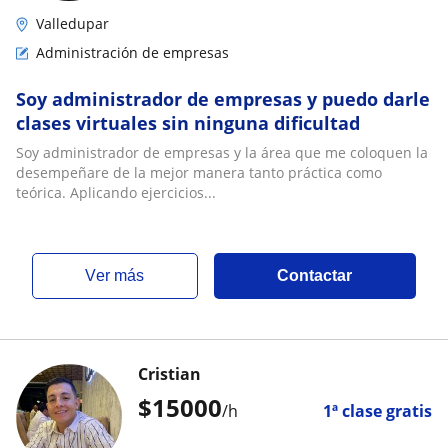
Valledupar
Administración de empresas
Soy administrador de empresas y puedo darle
clases virtuales sin ninguna dificultad
Soy administrador de empresas y la área que me coloquen la
desempeñare de la mejor manera tanto práctica como
teórica. Aplicando ejercicios...
ver más
Contactar
Cristian
$
15000
/h
1ª clase gratis