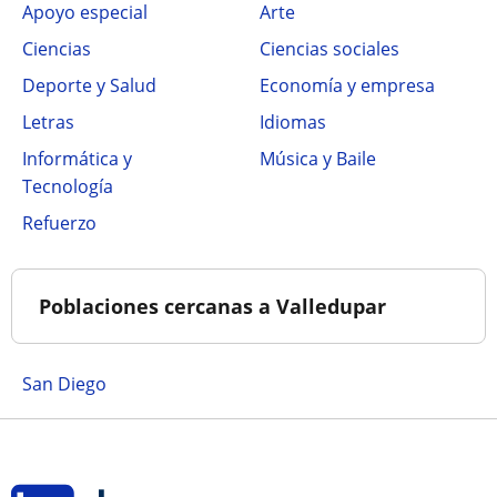
Apoyo especial
Arte
Ciencias
Ciencias sociales
Deporte y Salud
Economía y empresa
Letras
Idiomas
Informática y
Música y Baile
Tecnología
Refuerzo
Poblaciones cercanas a Valledupar
San Diego