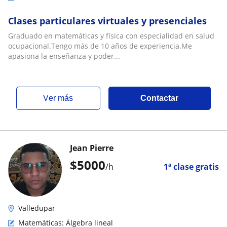
Clases particulares virtuales y presenciales
Graduado en matemáticas y física con especialidad en salud
ocupacional.Tengo más de 10 años de experiencia.Me
apasiona la enseñanza y poder...
ver más
Contactar
Jean Pierre
$
5000
/h
1ª clase gratis
Valledupar
Matemáticas: Álgebra lineal