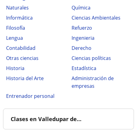
Naturales
Química
Informática
Ciencias Ambientales
Filosofía
Refuerzo
Lengua
Ingenieria
Contabilidad
Derecho
Otras ciencias
Ciencias políticas
Historia
Estadística
Historia del Arte
Administración de
empresas
Entrenador personal
Clases en Valledupar de…