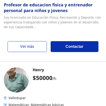
Profesor de educacion fisica y entrenador
personal para niños y jovenes
Soy licenciado en Educación Física, Recreación y Deporte, con
experiencia trabajando con niños y jóvenes en el desarrollo
de sus capacidade...
ver más
Contactar
Henry
$
50000
/h
Valledupar
Matemáticas: Matemáticas básicas