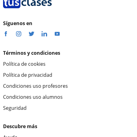
Síguenos en
Términos y condiciones
Política de cookies
Política de privacidad
Condiciones uso profesores
Condiciones uso alumnos
Seguridad
Descubre más