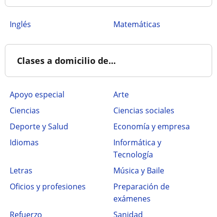
Inglés
Matemáticas
Clases a domicilio de...
Apoyo especial
Arte
Ciencias
Ciencias sociales
Deporte y Salud
Economía y empresa
Idiomas
Informática y
Tecnología
Letras
Música y Baile
Oficios y profesiones
Preparación de
exámenes
Refuerzo
Sanidad