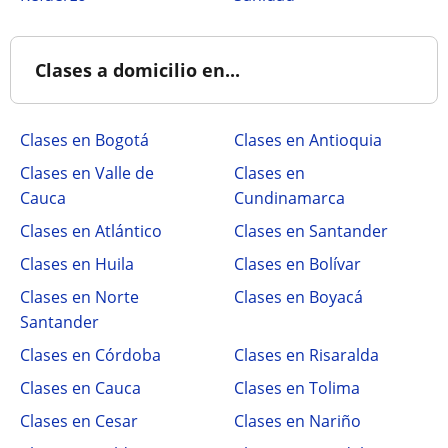
Clases a domicilio en...
Clases en Bogotá
Clases en Antioquia
Clases en Valle de
Clases en
Cauca
Cundinamarca
Clases en Atlántico
Clases en Santander
Clases en Huila
Clases en Bolívar
Clases en Norte
Clases en Boyacá
Santander
Clases en Córdoba
Clases en Risaralda
Clases en Cauca
Clases en Tolima
Clases en Cesar
Clases en Nariño