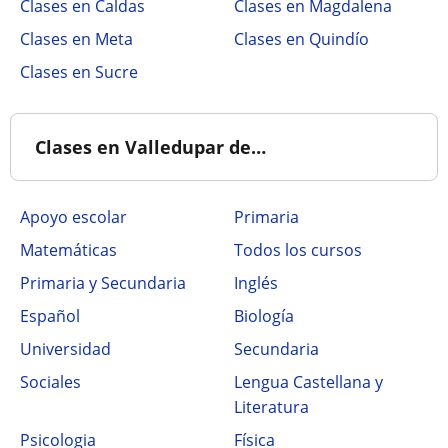
Clases en Caldas
Clases en Magdalena
Clases en Meta
Clases en Quindío
Clases en Sucre
Clases en Valledupar de…
Apoyo escolar
Primaria
Matemáticas
Todos los cursos
Primaria y Secundaria
Inglés
Español
Biología
Universidad
Secundaria
Sociales
Lengua Castellana y
Literatura
Psicologia
Física