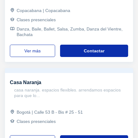
Copacabana | Copacabana
Clases presenciales
Danza, Baile, Ballet, Salsa, Zumba, Danza del Vientre,
Bachata
ver más
Contactar
Casa Naranja
casa naranja. espacios flexibles. arrendamos espacios
para que lo...
Bogotá | Calle 53 B - Bis # 25 - 51
Clases presenciales