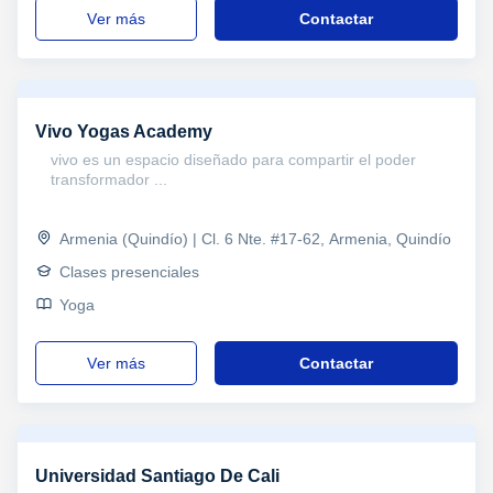
ver más
Contactar
Vivo Yogas Academy
vivo es un espacio diseñado para compartir el poder
transformador ...
Armenia (Quindío) | Cl. 6 Nte. #17-62, Armenia, Quindío
Clases presenciales
Yoga
ver más
Contactar
Universidad Santiago De Cali