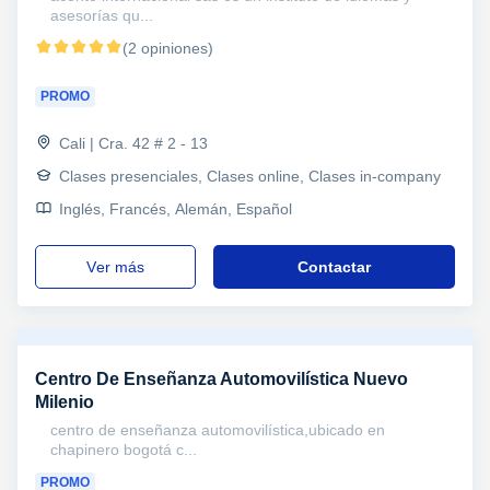
asesorías qu...
(2 opiniones)
PROMO
Cali | Cra. 42 # 2 - 13
Clases presenciales, Clases online, Clases in-company
Inglés, Francés, Alemán, Español
ver más
Contactar
Centro De Enseñanza Automovilística Nuevo
Milenio
centro de enseñanza automovilística,ubicado en
chapinero bogotá c...
PROMO