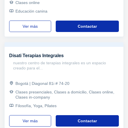
Clases online
Educación canina
ver más
Contactar
Disati Terapias Integrales
nuestro centro de terapias integrales es un espacio
creado para el...
Bogotá | Diagonal 81i # 74-20
Clases presenciales, Clases a domicilio, Clases online,
Clases in-company
Filosofía, Yoga, Pilates
ver más
Contactar