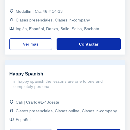
Medellín | Cra 46 # 14-13
Clases presenciales, Clases in-company
Inglés, Español, Danza, Baile, Salsa, Bachata
ver más
Contactar
Happy Spanish
in happy spanish the lessons are one to one and
completely persona...
Cali | Cra4c #1-40oeste
Clases presenciales, Clases online, Clases in-company
Español