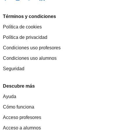
Términos y condiciones
Política de cookies
Política de privacidad
Condiciones uso profesores
Condiciones uso alumnos
Seguridad
Descubre más
Ayuda
Cómo funciona
Acceso profesores
Acceso a alumnos