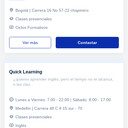
Bogotá | Carrera 16 No 57-22 chapinero
Clases presenciales
Ciclos Formativos
ver más
Contactar
Quick Learning
¿quieres aprender inglés, pero el tiempo no te alcanza,
o las clas...
Lunes a Viernes: 7:00 - 22:00 | Sábado: 8:00 - 17:00
Medellín | Carrera 48 C # 15 sur - 70
Clases presenciales
Inglés