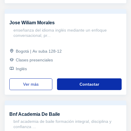
Jose Wiliam Morales
enseñanza del idioma inglés mediante un enfoque
conversacional, pr...
Bogotá | Av suba 128-12
Clases presenciales
Inglés
ver más
Contactar
Bnf Academia De Baile
bnf academia de baile formación integral, disciplina y
confianza ...