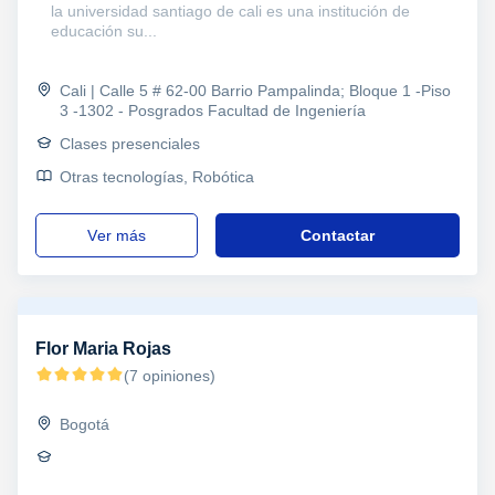
la universidad santiago de cali es una institución de
educación su...
Cali | Calle 5 # 62-00 Barrio Pampalinda; Bloque 1 -Piso
3 -1302 - Posgrados Facultad de Ingeniería
Clases presenciales
Otras tecnologías, Robótica
ver más
Contactar
Flor Maria Rojas
(7 opiniones)
Bogotá