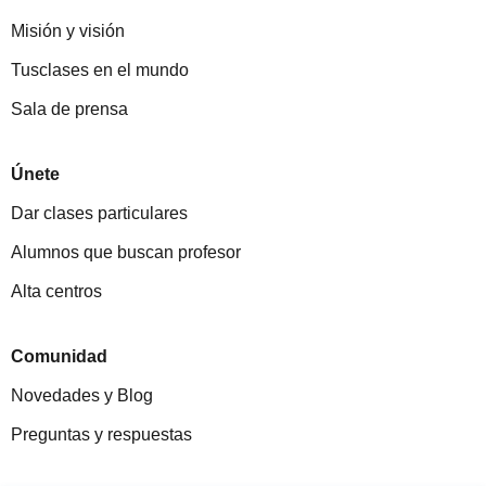
Misión y visión
Tusclases en el mundo
Sala de prensa
Únete
Dar clases particulares
Alumnos que buscan profesor
Alta centros
Comunidad
Novedades y Blog
Preguntas y respuestas