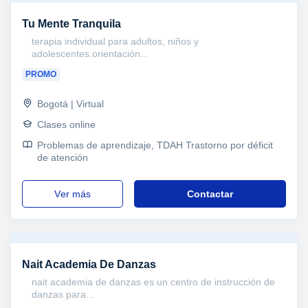
Tu Mente Tranquila
terapia individual para adultos, niños y
adolescentes.orientación...
PROMO
Bogotá | Virtual
Clases online
Problemas de aprendizaje, TDAH Trastorno por déficit
de atención
ver más
Contactar
Nait Academia De Danzas
nait academia de danzas es un centro de instrucción de
danzas para...