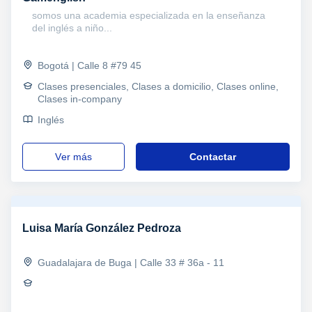
somos una academia especializada en la enseñanza
del inglés a niño...
Bogotá | Calle 8 #79 45
Clases presenciales, Clases a domicilio, Clases online,
Clases in-company
Inglés
ver más
Contactar
Luisa María González Pedroza
Guadalajara de Buga | Calle 33 # 36a - 11