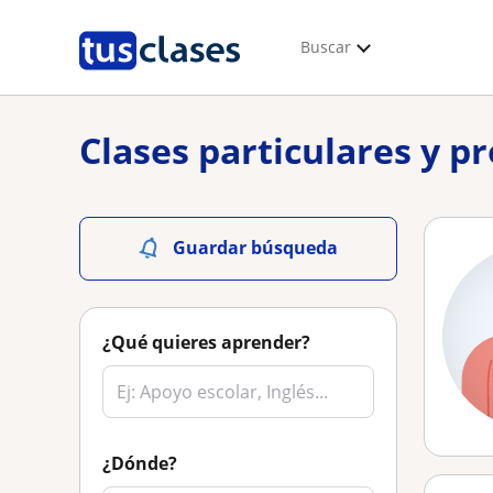
Buscar
Clases particulares y p
Guardar búsqueda
¿Qué quieres aprender?
¿Dónde?