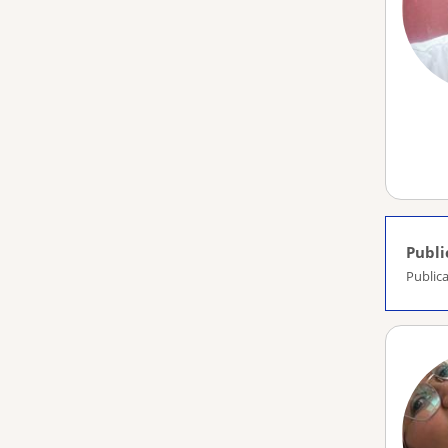
Publi
Publica