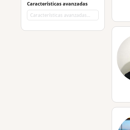
Características avanzadas