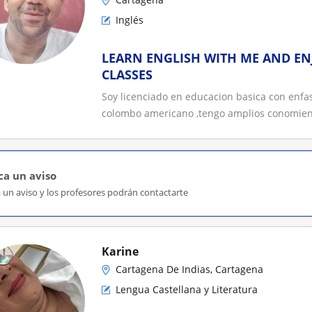
Inglés
LEARN ENGLISH WITH ME AND EN
CLASSES
Soy licenciado en educacion basica con enfas
colombo americano ,tengo amplios conomient
ca un aviso
 un aviso y los profesores podrán contactarte
Karine
Cartagena De Indias, Cartagena
Lengua Castellana y Literatura