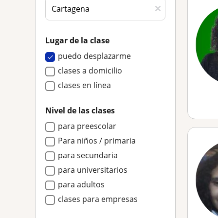
Lugar de la clase
puedo desplazarme
clases a domicilio
clases en línea
Nivel de las clases
para preescolar
Para niños / primaria
para secundaria
para universitarios
para adultos
clases para empresas