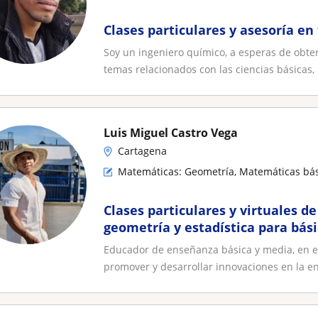
Clases particulares y asesoría en 
Soy un ingeniero químico, a esperas de obte
temas relacionados con las ciencias básicas, l
Luis Miguel Castro Vega
Cartagena
Matemáticas: Geometría, Matemáticas bá
Clases particulares y virtuales d
geometría y estadística para bás
media
Educador de enseñanza básica y media, en e
promover y desarrollar innovaciones en la en