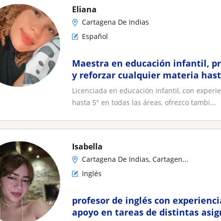
Eliana
Cartagena De Indias
Español
Maestra en educación infantil, p
y reforzar cualquier materia has
Licenciada en educación infantil, con experie
hasta 5° en todas las áreas, ofrezco tambi...
Isabella
Cartagena De Indias, Cartagen...
Inglés
profesor de inglés con experienci
apoyo en tareas de distintas asi