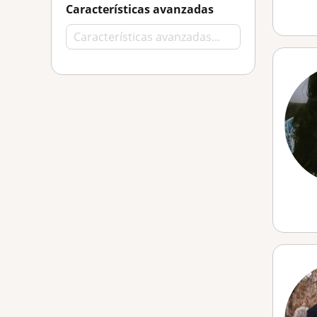
Características avanzadas