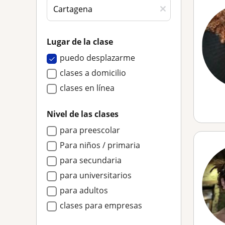
Lugar de la clase
puedo desplazarme
clases a domicilio
clases en línea
Nivel de las clases
para preescolar
Para niños / primaria
para secundaria
para universitarios
para adultos
clases para empresas