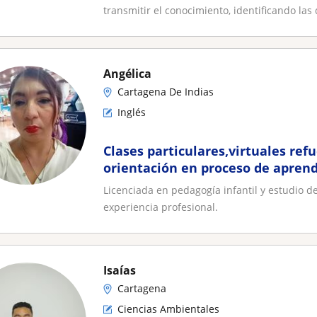
transmitir el conocimiento, identificando las d
Angélica
Cartagena De Indias
Inglés
Clases particulares,virtuales re
orientación en proceso de aprend
Licenciada en pedagogía infantil y estudio 
experiencia profesional.
Isaías
Cartagena
Ciencias Ambientales