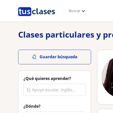
Buscar
Clases particulares y p
Guardar búsqueda
¿Qué quieres aprender?
¿Dónde?