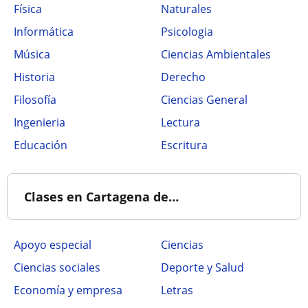
Física
Naturales
Informática
Psicologia
Música
Ciencias Ambientales
Historia
Derecho
Filosofía
Ciencias General
Ingenieria
Lectura
Educación
Escritura
Clases en Cartagena de…
Apoyo especial
Ciencias
Ciencias sociales
Deporte y Salud
Economía y empresa
Letras