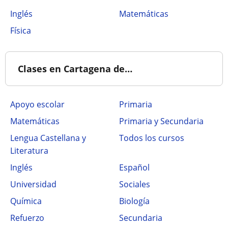
Inglés
Matemáticas
Física
Clases en Cartagena de…
Apoyo escolar
Primaria
Matemáticas
Primaria y Secundaria
Lengua Castellana y
Todos los cursos
Literatura
Inglés
Español
Universidad
Sociales
Química
Biología
Refuerzo
Secundaria