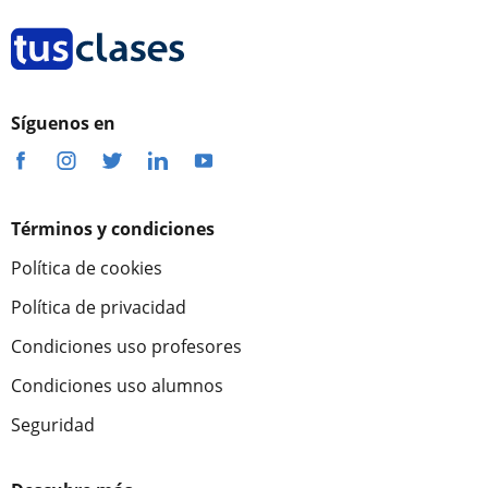
Síguenos en
Términos y condiciones
Política de cookies
Política de privacidad
Condiciones uso profesores
Condiciones uso alumnos
Seguridad