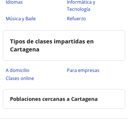
Idiomas
Informática y
Tecnología
Música y Baile
Refuerzo
Tipos de clases impartidas en
Cartagena
a domicilio
para empresas
clases online
Poblaciones cercanas a Cartagena