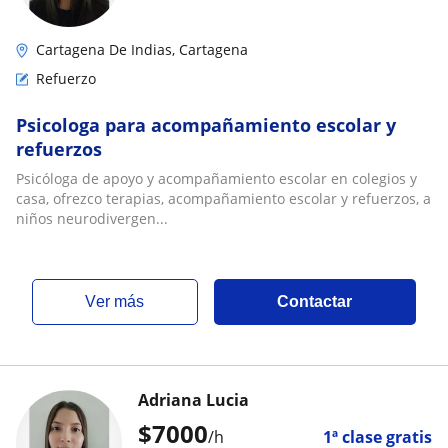
Cartagena De Indias, Cartagena
Refuerzo
Psicologa para acompañamiento escolar y
refuerzos
Psicóloga de apoyo y acompañamiento escolar en colegios y
casa, ofrezco terapias, acompañamiento escolar y refuerzos, a
niños neurodivergen...
ver más
Contactar
Adriana Lucia
$
7000
/h
1ª clase gratis