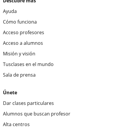
Descubre más
Ayuda
Cómo funciona
Acceso profesores
Acceso a alumnos
Misión y visión
Tusclases en el mundo
Sala de prensa
Únete
Dar clases particulares
Alumnos que buscan profesor
Alta centros