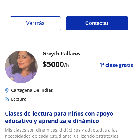
ver más
Contactar
Greyth Pallares
$
5000
/h
1ª clase gratis
Cartagena De Indias
Lectura
Clases de lectura para niños con apoyo
educativo y aprendizaje dinámico
Mis clases son dinámicas, didácticas y adaptadas a las
necesidades de cada estudiante, utilizando estrategias