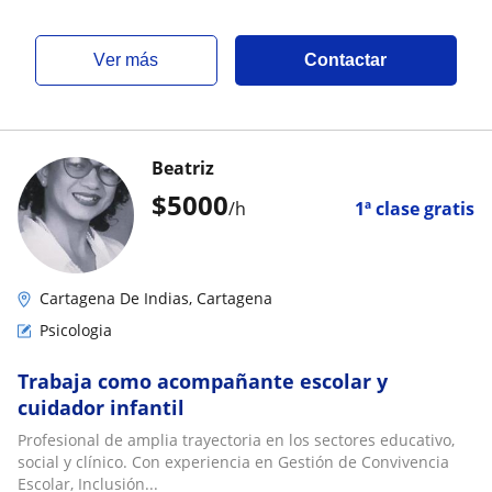
ver más
Contactar
Beatriz
$
5000
/h
1ª clase gratis
Cartagena De Indias, Cartagena
Psicologia
Trabaja como acompañante escolar y
cuidador infantil
Profesional de amplia trayectoria en los sectores educativo,
social y clínico. Con experiencia en Gestión de Convivencia
Escolar, Inclusión...