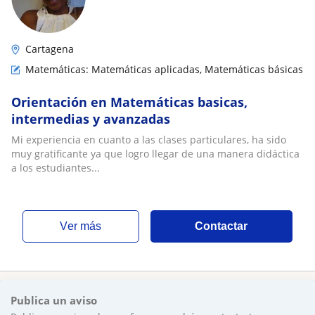
Cartagena
Matemáticas: Matemáticas aplicadas, Matemáticas básicas
Orientación en Matemáticas basicas,
intermedias y avanzadas
Mi experiencia en cuanto a las clases particulares, ha sido
muy gratificante ya que logro llegar de una manera didáctica
a los estudiantes...
ver más
Contactar
Publica un aviso