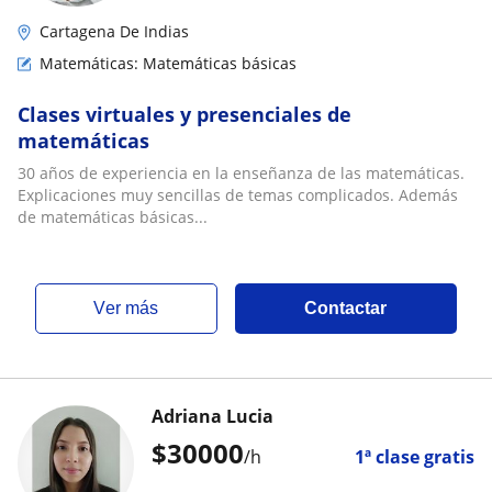
Cartagena De Indias
Matemáticas: Matemáticas básicas
Clases virtuales y presenciales de
matemáticas
30 años de experiencia en la enseñanza de las matemáticas.
Explicaciones muy sencillas de temas complicados. Además
de matemáticas básicas...
ver más
Contactar
Adriana Lucia
$
30000
/h
1ª clase gratis