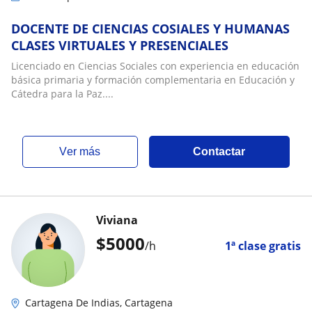
DOCENTE DE CIENCIAS COSIALES Y HUMANAS
CLASES VIRTUALES Y PRESENCIALES
Licenciado en Ciencias Sociales con experiencia en educación
básica primaria y formación complementaria en Educación y
Cátedra para la Paz....
ver más
Contactar
Viviana
$
5000
/h
1ª clase gratis
Cartagena De Indias, Cartagena