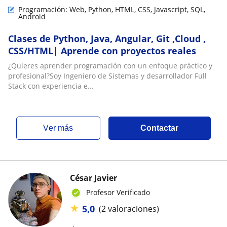
Programación: Web, Python, HTML, CSS, Javascript, SQL,
Android
Clases de Python, Java, Angular, Git ,Cloud ,
CSS/HTML| Aprende con proyectos reales
¿Quieres aprender programación con un enfoque práctico y
profesional?Soy Ingeniero de Sistemas y desarrollador Full
Stack con experiencia e...
ver más
Contactar
César Javier
Profesor Verificado
★
5,0
(2 valoraciones)