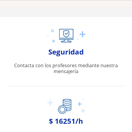
Seguridad
Contacta con los profesores mediante nuestra
mensajería
$ 16251/h