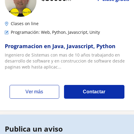
Clases on line
Programación: Web, Python, Javascript, Unity
Programacion en Java, Javascript, Python
Ingeniero de Sistemas con mas de 10 años trabajando en
desarrollo de software y en construccion de software desde
paginas web hasta aplicac...
ver más
Contactar
Publica un aviso