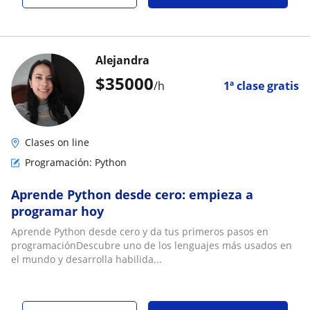
Alejandra
$
35000
/h
1ª clase gratis
Clases on line
Programación: Python
Aprende Python desde cero: empieza a
programar hoy
Aprende Python desde cero y da tus primeros pasos en
programaciónDescubre uno de los lenguajes más usados en
el mundo y desarrolla habilida...