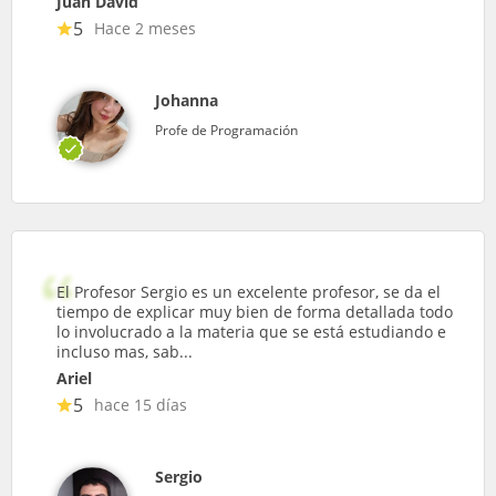
Juan David
5
Hace 2 meses
Johanna
Profe de Programación
El Profesor Sergio es un excelente profesor, se da el
tiempo de explicar muy bien de forma detallada todo
lo involucrado a la materia que se está estudiando e
incluso mas, sab...
Ariel
5
hace 15 días
Sergio