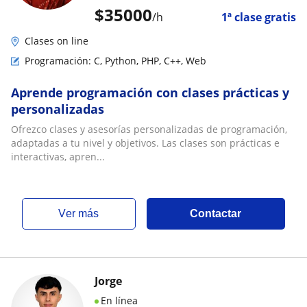
$
35000
/h
1ª clase gratis
Clases on line
Programación: C, Python, PHP, C++, Web
Aprende programación con clases prácticas y
personalizadas
Ofrezco clases y asesorías personalizadas de programación,
adaptadas a tu nivel y objetivos. Las clases son prácticas e
interactivas, apren...
ver más
Contactar
Jorge
En línea