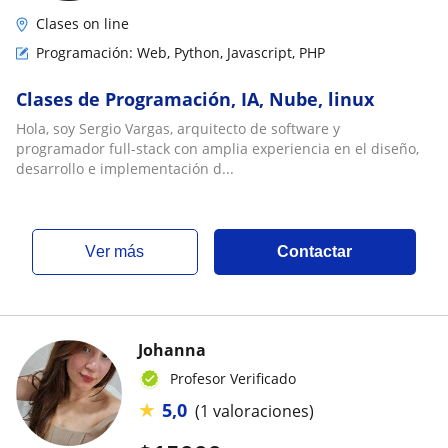
Clases on line
Programación: Web, Python, Javascript, PHP
Clases de Programación, IA, Nube, linux
Hola, soy Sergio Vargas, arquitecto de software y
programador full-stack con amplia experiencia en el diseño,
desarrollo e implementación d...
ver más
Contactar
Johanna
Profesor Verificado
★
5,0
(1 valoraciones)