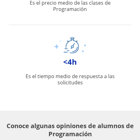
Es el precio medio de las clases de
Programación
<4h
Es el tiempo medio de respuesta a las
solicitudes
Conoce algunas opiniones de alumnos de
Programación