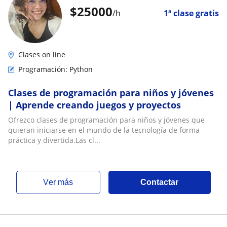
$
25000
/h
1ª clase gratis
Clases on line
Programación: Python
Clases de programación para niños y jóvenes
| Aprende creando juegos y proyectos
Ofrezco clases de programación para niños y jóvenes que
quieran iniciarse en el mundo de la tecnología de forma
práctica y divertida.Las cl...
ver más
Contactar