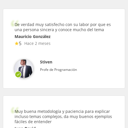
De verdad muy satisfecho con su labor por que es
una persona sincera y conoce mucho del tema
Mauricio González
5
Hace 2 meses
Stiven
Profe de Programación
Muy buena metodología y paciencia para explicar
incluso temas complejos, da muy buenos ejemplos
fáciles de entender