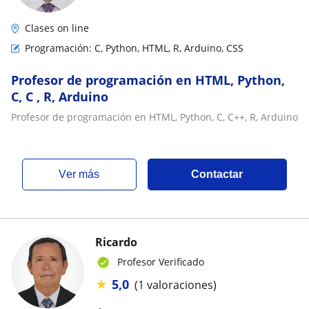
Clases on line
Programación: C, Python, HTML, R, Arduino, CSS
Profesor de programación en HTML, Python,
C, C , R, Arduino
Profesor de programación en HTML, Python, C, C++, R, Arduino
ver más
Contactar
Ricardo
Profesor Verificado
★
5,0
(1 valoraciones)