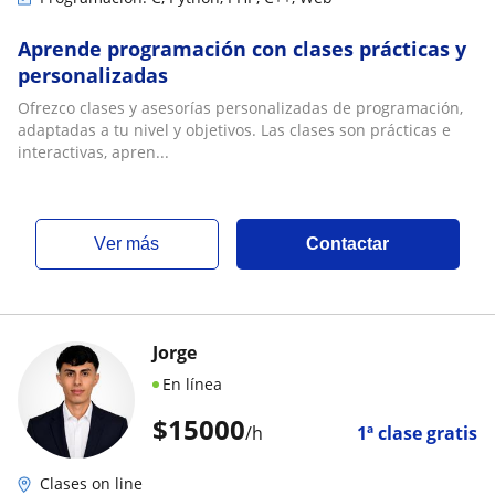
Aprende programación con clases prácticas y
personalizadas
Ofrezco clases y asesorías personalizadas de programación,
adaptadas a tu nivel y objetivos. Las clases son prácticas e
interactivas, apren...
ver más
Contactar
Jorge
En línea
$
15000
/h
1ª clase gratis
Clases on line