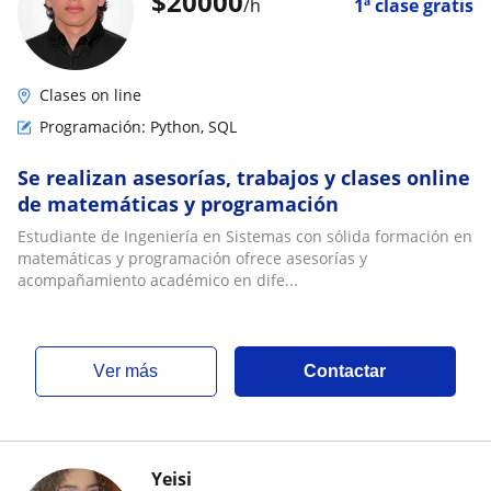
$
20000
/h
1ª clase gratis
Clases on line
Programación: Python, SQL
Se realizan asesorías, trabajos y clases online
de matemáticas y programación
Estudiante de Ingeniería en Sistemas con sólida formación en
matemáticas y programación ofrece asesorías y
acompañamiento académico en dife...
ver más
Contactar
Yeisi