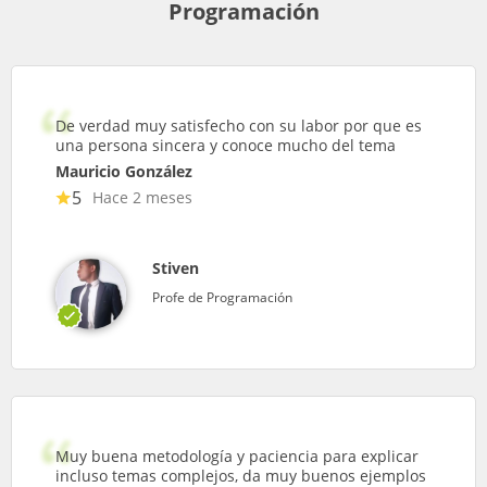
Programación
De verdad muy satisfecho con su labor por que es
una persona sincera y conoce mucho del tema
Mauricio González
5
Hace 2 meses
Stiven
Profe de Programación
Muy buena metodología y paciencia para explicar
incluso temas complejos, da muy buenos ejemplos