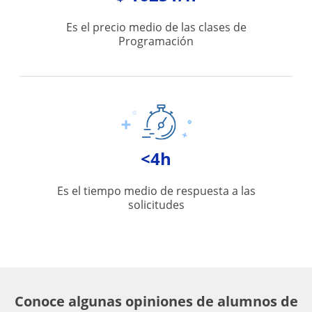
Es el precio medio de las clases de
Programación
<4h
Es el tiempo medio de respuesta a las
solicitudes
Conoce algunas opiniones de alumnos de