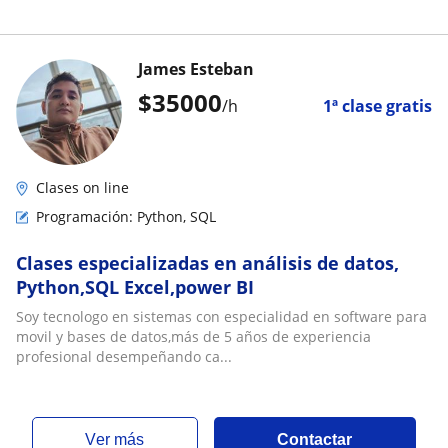
James Esteban
$
35000
/h
1ª clase gratis
Clases on line
Programación: Python, SQL
Clases especializadas en análisis de datos,
Python,SQL Excel,power BI
Soy tecnologo en sistemas con especialidad en software para
movil y bases de datos,más de 5 años de experiencia
profesional desempeñando ca...
ver más
Contactar