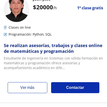
$
20000
/h
1ª clase gratis
Clases on line
Programación: Python, SQL
Se realizan asesorías, trabajos y clases online
de matemáticas y programación
Estudiante de Ingeniería en Sistemas con sólida formación en
matemáticas y programación ofrece asesorías y
acompañamiento académico en dife...
ver más
Contactar