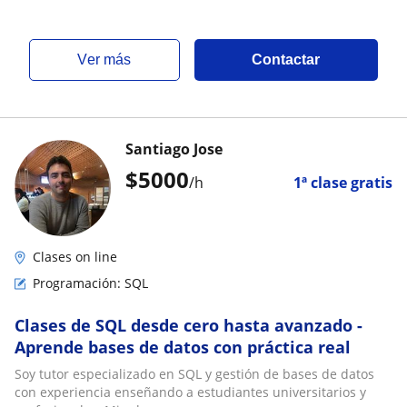
ver más
Contactar
Santiago Jose
$
5000
/h
1ª clase gratis
Clases on line
Programación: SQL
Clases de SQL desde cero hasta avanzado -
Aprende bases de datos con práctica real
Soy tutor especializado en SQL y gestión de bases de datos
con experiencia enseñando a estudiantes universitarios y