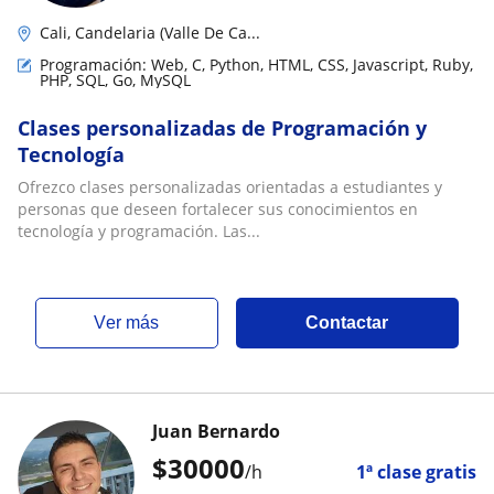
Cali, Candelaria (Valle De Ca...
Programación: Web, C, Python, HTML, CSS, Javascript, Ruby,
PHP, SQL, Go, MySQL
Clases personalizadas de Programación y
Tecnología
Ofrezco clases personalizadas orientadas a estudiantes y
personas que deseen fortalecer sus conocimientos en
tecnología y programación. Las...
ver más
Contactar
Juan Bernardo
$
30000
/h
1ª clase gratis