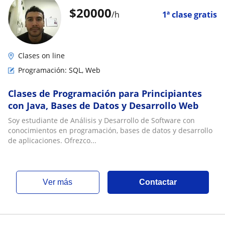
$
20000
/h
1ª clase gratis
Clases on line
Programación: SQL, Web
Clases de Programación para Principiantes
con Java, Bases de Datos y Desarrollo Web
Soy estudiante de Análisis y Desarrollo de Software con
conocimientos en programación, bases de datos y desarrollo
de aplicaciones. Ofrezco...
ver más
Contactar