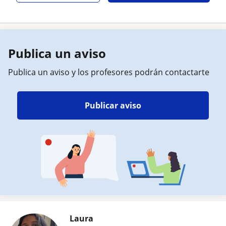
Publica un aviso
Publica un aviso y los profesores podrán contactarte
Publicar aviso
Laura