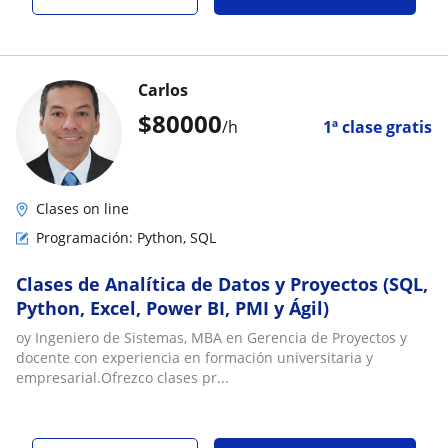
Carlos
$
80000
/h
1ª clase gratis
Clases on line
Programación: Python, SQL
Clases de Analítica de Datos y Proyectos (SQL,
Python, Excel, Power BI, PMI y Ágil)
oy Ingeniero de Sistemas, MBA en Gerencia de Proyectos y
docente con experiencia en formación universitaria y
empresarial.Ofrezco clases pr...