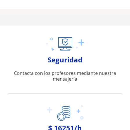
Seguridad
Contacta con los profesores mediante nuestra
mensajería
$ 16251/h