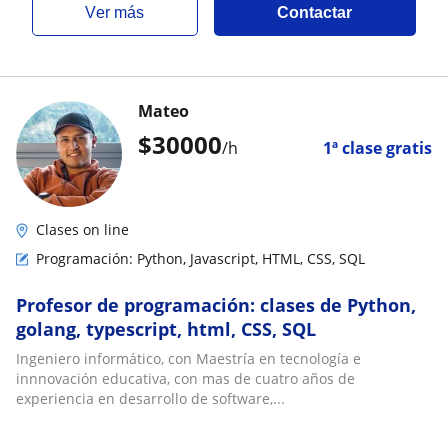
ver más
Contactar
Mateo
$
30000
/h
1ª clase gratis
Clases on line
Programación: Python, Javascript, HTML, CSS, SQL
Profesor de programación: clases de Python,
golang, typescript, html, CSS, SQL
Ingeniero informático, con Maestría en tecnología e
innnovación educativa, con mas de cuatro años de
experiencia en desarrollo de software,...