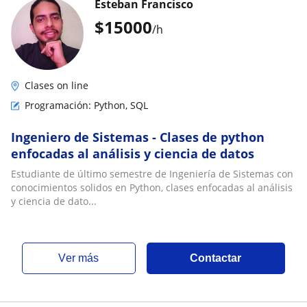
Esteban Francisco
$
15000
/h
Clases on line
Programación: Python, SQL
Ingeniero de Sistemas - Clases de python
enfocadas al análisis y ciencia de datos
Estudiante de último semestre de Ingeniería de Sistemas con
conocimientos solidos en Python, clases enfocadas al análisis
y ciencia de dato...
ver más
Contactar