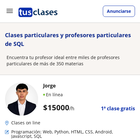
Anunciarse
Clases particulares y profesores particulares
de SQL
Encuentra tu profesor ideal entre miles de profesores
particulares de más de 350 materias
Jorge
En línea
$
15000
/h
1ª clase gratis
Clases on line
Programación: Web, Python, HTML, CSS, Android,
Javascript, SQL