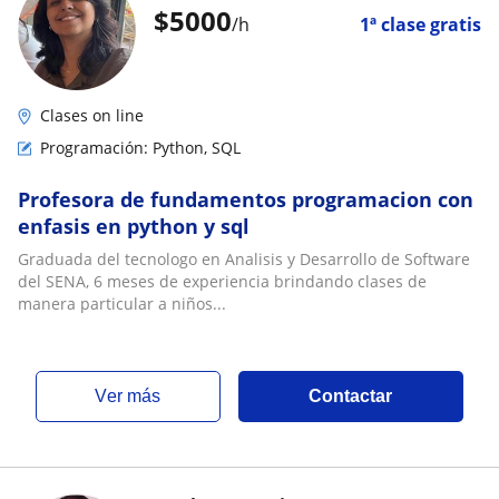
$
5000
/h
1ª clase gratis
Clases on line
Programación: Python, SQL
Profesora de fundamentos programacion con
enfasis en python y sql
Graduada del tecnologo en Analisis y Desarrollo de Software
del SENA, 6 meses de experiencia brindando clases de
manera particular a niños...
ver más
Contactar