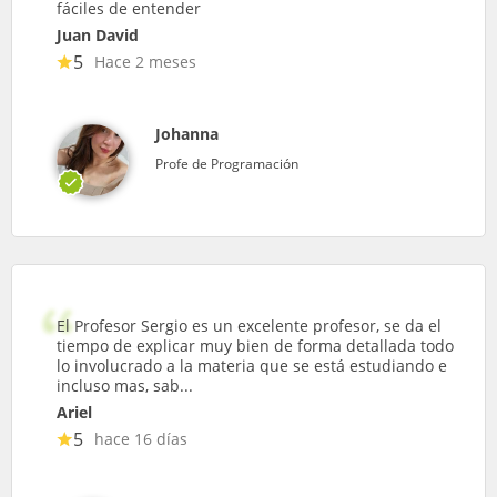
fáciles de entender
Juan David
5
Hace 2 meses
Johanna
Profe de Programación
El Profesor Sergio es un excelente profesor, se da el
tiempo de explicar muy bien de forma detallada todo
lo involucrado a la materia que se está estudiando e
incluso mas, sab...
Ariel
5
hace 16 días