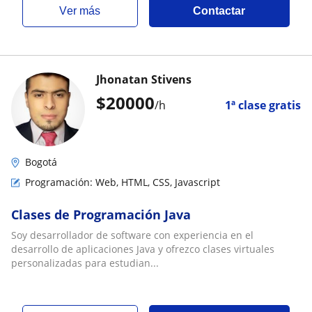
ver más
Contactar
Jhonatan Stivens
$
20000
/h
1ª clase gratis
Bogotá
Programación: Web, HTML, CSS, Javascript
Clases de Programación Java
Soy desarrollador de software con experiencia en el
desarrollo de aplicaciones Java y ofrezco clases virtuales
personalizadas para estudian...