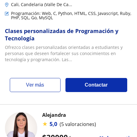
Cali, Candelaria (Valle De Ca...
Programación: Web, C, Python, HTML, CSS, Javascript, Ruby,
PHP, SQL, Go, MySQL
Clases personalizadas de Programación y
Tecnología
Ofrezco clases personalizadas orientadas a estudiantes y
personas que deseen fortalecer sus conocimientos en
tecnología y programación. Las...
ver más
Contactar
Alejandra
★
5,0
(5 valoraciones)