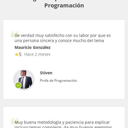
Programación
De verdad muy satisfecho con su labor por que es
una persona sincera y conoce mucho del tema
Mauricio González
5
Hace 2 meses
Stiven
Profe de Programación
Muy buena metodología y paciencia para explicar
incluso temas complejos, da muy buenos ejemplos