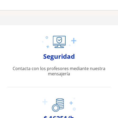
Seguridad
Contacta con los profesores mediante nuestra
mensajería