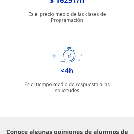
$ 16251/h
Es el precio medio de las clases de
Programación
<4h
Es el tiempo medio de respuesta a las
solicitudes
Conoce algunas opiniones de alumnos de