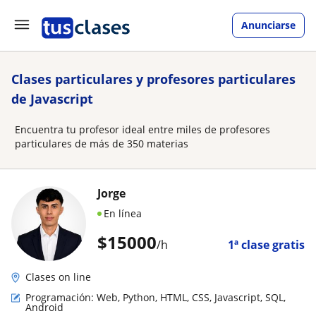
Anunciarse
Clases particulares y profesores particulares
de Javascript
Encuentra tu profesor ideal entre miles de profesores
particulares de más de 350 materias
Jorge
En línea
$
15000
/h
1ª clase gratis
Clases on line
Programación: Web, Python, HTML, CSS, Javascript, SQL,
Android