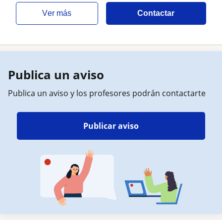
ver más
Contactar
Publica un aviso
Publica un aviso y los profesores podrán contactarte
Publicar aviso