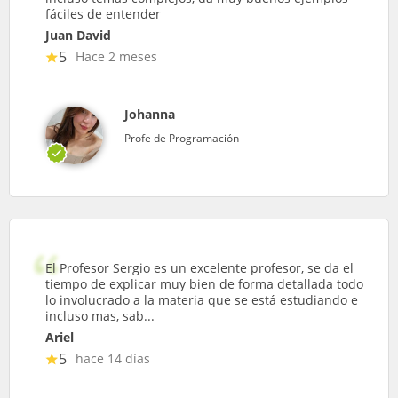
fáciles de entender
Juan David
5
Hace 2 meses
Johanna
Profe de Programación
El Profesor Sergio es un excelente profesor, se da el
tiempo de explicar muy bien de forma detallada todo
lo involucrado a la materia que se está estudiando e
incluso mas, sab...
Ariel
5
hace 14 días