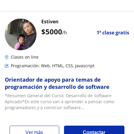
Estiven
$
5000
/h
1ª clase gratis
Clases on line
Programación: Web, HTML, CSS, Javascript
Orientador de apoyo para temas de
programación y desarrollo de software
*Resumen General del Curso: Desarrollo de Software
Aplicado*En este curso van a aprender a pensar como
programadores y a construir software...
ver más
Contactar