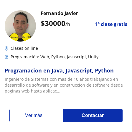
Fernando Javier
$
30000
/h
1ª clase gratis
Clases on line
Programación: Web, Python, Javascript, Unity
Programacion en Java, Javascript, Python
Ingeniero de Sistemas con mas de 10 años trabajando en
desarrollo de software y en construccion de software desde
paginas web hasta aplicac...
ver más
Contactar