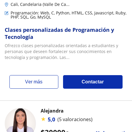
Cali, Candelaria (Valle De Ca...
Programación: Web, C, Python, HTML, CSS, Javascript, Ruby,
PHP, SQL, Go, MySQL
Clases personalizadas de Programación y
Tecnología
Ofrezco clases personalizadas orientadas a estudiantes y
personas que deseen fortalecer sus conocimientos en
tecnología y programación. Las...
ver más
Contactar
Alejandra
★
5,0
(5 valoraciones)