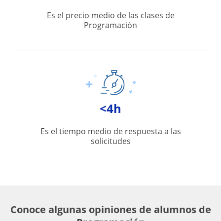
Es el precio medio de las clases de
Programación
<4h
Es el tiempo medio de respuesta a las
solicitudes
Conoce algunas opiniones de alumnos de