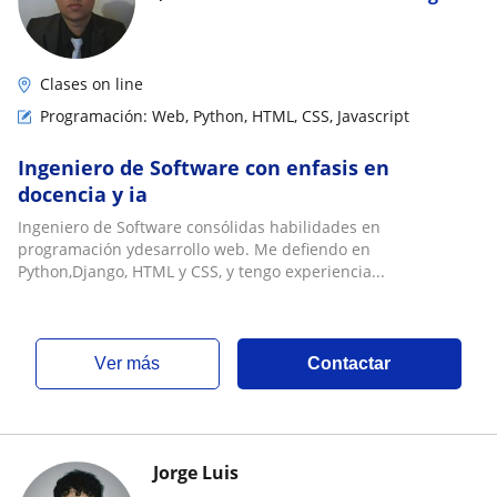
Clases on line
Programación: Web, Python, HTML, CSS, Javascript
Ingeniero de Software con enfasis en
docencia y ia
Ingeniero de Software consólidas habilidades en
programación ydesarrollo web. Me defiendo en
Python,Django, HTML y CSS, y tengo experiencia...
ver más
Contactar
Jorge Luis