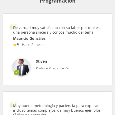
Programación
De verdad muy satisfecho con su labor por que es
una persona sincera y conoce mucho del tema
Mauricio González
5
Hace 2 meses
Stiven
Profe de Programación
Muy buena metodología y paciencia para explicar
incluso temas complejos, da muy buenos ejemplos
fáciles de entender