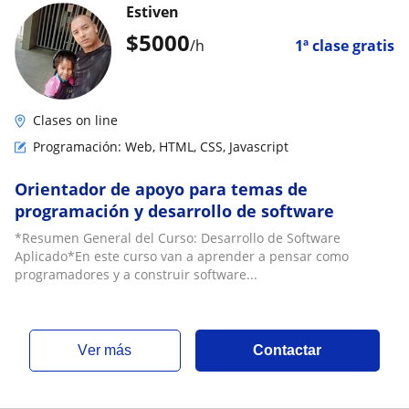
Estiven
$
5000
/h
1ª clase gratis
Clases on line
Programación: Web, HTML, CSS, Javascript
Orientador de apoyo para temas de
programación y desarrollo de software
*Resumen General del Curso: Desarrollo de Software
Aplicado*En este curso van a aprender a pensar como
programadores y a construir software...
ver más
Contactar