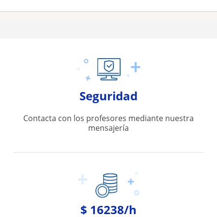
Seguridad
Contacta con los profesores mediante nuestra
mensajería
$ 16238/h