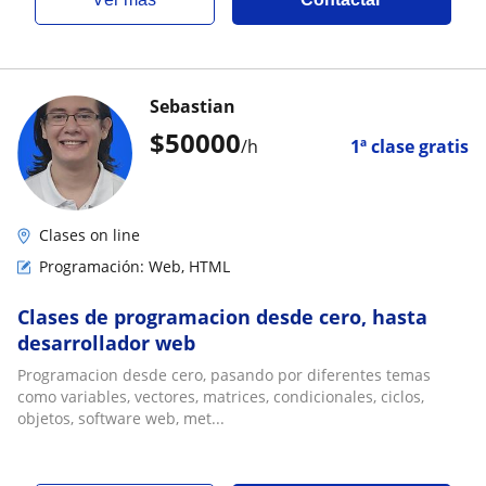
Sebastian
$
50000
/h
1ª clase gratis
Clases on line
Programación: Web, HTML
Clases de programacion desde cero, hasta
desarrollador web
Programacion desde cero, pasando por diferentes temas
como variables, vectores, matrices, condicionales, ciclos,
objetos, software web, met...