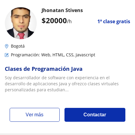
Jhonatan Stivens
$
20000
/h
1ª clase gratis
Bogotá
Programación: Web, HTML, CSS, Javascript
Clases de Programación Java
Soy desarrollador de software con experiencia en el
desarrollo de aplicaciones Java y ofrezco clases virtuales
personalizadas para estudian...
ver más
Contactar