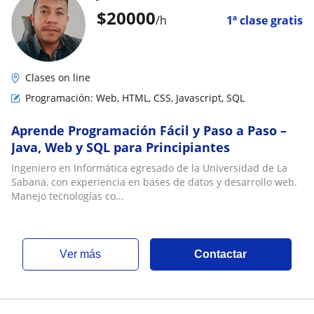
$
20000
/h
1ª clase gratis
Clases on line
Programación: Web, HTML, CSS, Javascript, SQL
Aprende Programación Fácil y Paso a Paso –
Java, Web y SQL para Principiantes
Ingeniero en Informática egresado de la Universidad de La
Sabana, con experiencia en bases de datos y desarrollo web.
Manejo tecnologías co...
ver más
Contactar