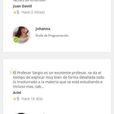
Juan David
5
Hace 2 meses
Johanna
Profe de Programación
El Profesor Sergio es un excelente profesor, se da el
tiempo de explicar muy bien de forma detallada todo
lo involucrado a la materia que se está estudiando e
incluso mas, sab...
Ariel
5
hace 16 días