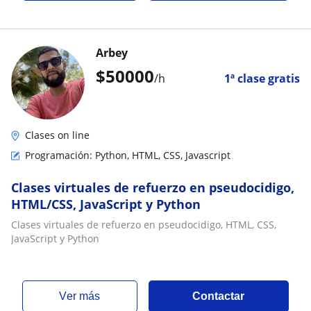
Arbey
$
50000
/h
1ª clase gratis
Clases on line
Programación: Python, HTML, CSS, Javascript
Clases virtuales de refuerzo en pseudocidigo,
HTML/CSS, JavaScript y Python
Clases virtuales de refuerzo en pseudocidigo, HTML, CSS,
JavaScript y Python
ver más
Contactar