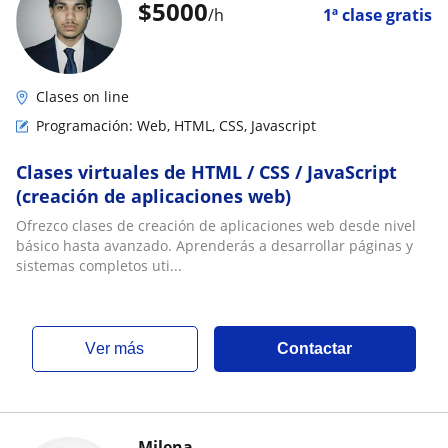
$
5000
/h
1ª clase gratis
Clases on line
Programación: Web, HTML, CSS, Javascript
Clases virtuales de HTML / CSS / JavaScript
(creación de aplicaciones web)
Ofrezco clases de creación de aplicaciones web desde nivel
básico hasta avanzado. Aprenderás a desarrollar páginas y
sistemas completos uti...
ver más
Contactar
Milena