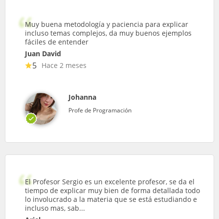
Muy buena metodología y paciencia para explicar
incluso temas complejos, da muy buenos ejemplos
fáciles de entender
Juan David
5
Hace 2 meses
Johanna
Profe de Programación
El Profesor Sergio es un excelente profesor, se da el
tiempo de explicar muy bien de forma detallada todo
lo involucrado a la materia que se está estudiando e
incluso mas, sab...