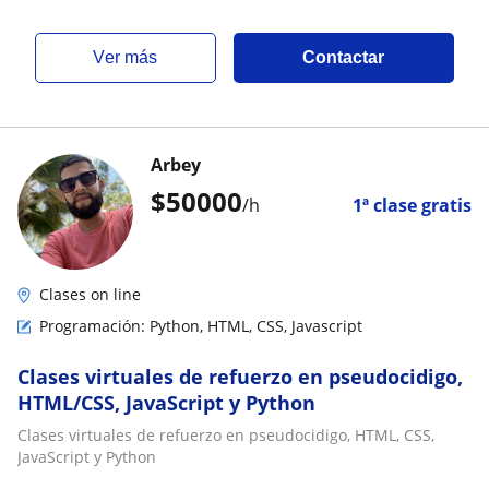
ver más
Contactar
Arbey
$
50000
/h
1ª clase gratis
Clases on line
Programación: Python, HTML, CSS, Javascript
Clases virtuales de refuerzo en pseudocidigo,
HTML/CSS, JavaScript y Python
Clases virtuales de refuerzo en pseudocidigo, HTML, CSS,
JavaScript y Python