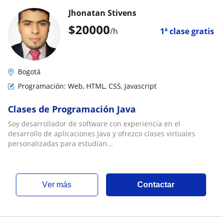
Jhonatan Stivens
$
20000
/h
1ª clase gratis
Bogotá
Programación: Web, HTML, CSS, Javascript
Clases de Programación Java
Soy desarrollador de software con experiencia en el
desarrollo de aplicaciones Java y ofrezco clases virtuales
personalizadas para estudian...
ver más
Contactar