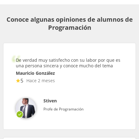
Conoce algunas opiniones de alumnos de
Programación
De verdad muy satisfecho con su labor por que es
una persona sincera y conoce mucho del tema
Mauricio González
5
Hace 2 meses
Stiven
Profe de Programación