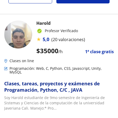
Harold
Profesor Verificado
★
5,0
(20 valoraciones)
$
35000
/h
1ª clase gratis
Clases on line
Programación: Web, C, Python, CSS, Javascript, Unity,
MySQL
Clases, tareas, proyectos y exámenes de
Programación, Python, C/C , JAVA
Soy Harold estudiante de 9mo semestre de Ingeniería de
Sistemas y Ciencias de la computación de la universidad
Javeriana Cali. Manejo:* Pro...