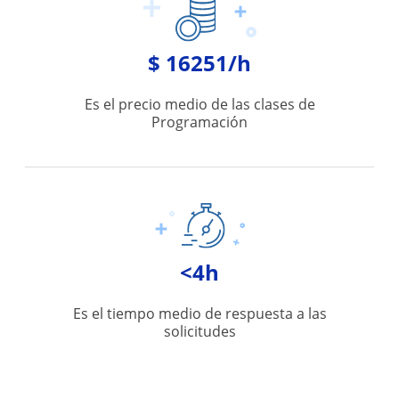
$ 16251/h
Es el precio medio de las clases de
Programación
<4h
Es el tiempo medio de respuesta a las
solicitudes