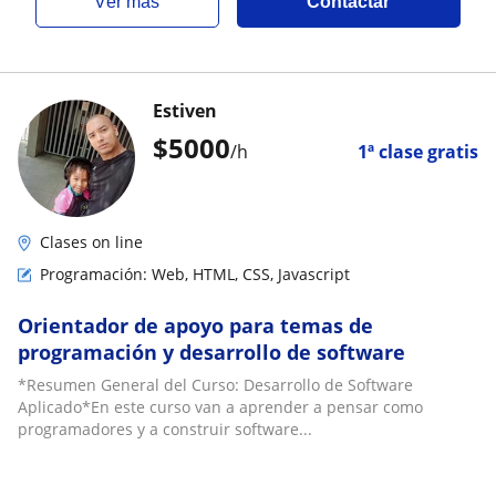
ver más
Contactar
Estiven
$
5000
/h
1ª clase gratis
Clases on line
Programación: Web, HTML, CSS, Javascript
Orientador de apoyo para temas de
programación y desarrollo de software
*Resumen General del Curso: Desarrollo de Software
Aplicado*En este curso van a aprender a pensar como
programadores y a construir software...