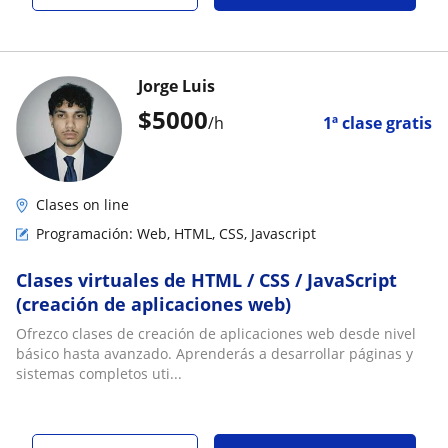
Jorge Luis
$
5000
/h
1ª clase gratis
Clases on line
Programación: Web, HTML, CSS, Javascript
Clases virtuales de HTML / CSS / JavaScript
(creación de aplicaciones web)
Ofrezco clases de creación de aplicaciones web desde nivel
básico hasta avanzado. Aprenderás a desarrollar páginas y
sistemas completos uti...