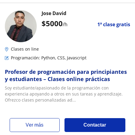
Jose David
$
5000
/h
1ª clase gratis
Clases on line
Programación: Python, CSS, Javascript
Profesor de programación para principiantes
y estudiantes – Clases online prácticas
Soy estudiante/apasionado de la programación con
experiencia apoyando a otros en sus tareas y aprendizaje.
Ofrezco clases personalizadas ad...
ver más
Contactar