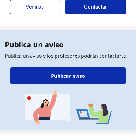
ver más
Contactar
Publica un aviso
Publica un aviso y los profesores podrán contactarte
Publicar aviso