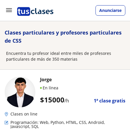
Anunciarse
Clases particulares y profesores particulares
de CSS
Encuentra tu profesor ideal entre miles de profesores
particulares de más de 350 materias
Jorge
En línea
$
15000
/h
1ª clase gratis
Clases on line
Programación: Web, Python, HTML, CSS, Android,
Javascript, SQL