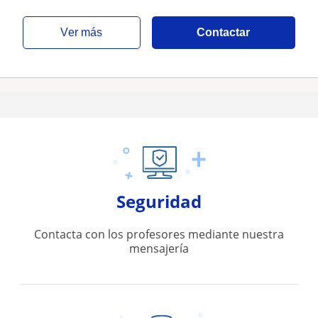
ver más
Contactar
Seguridad
Contacta con los profesores mediante nuestra
mensajería