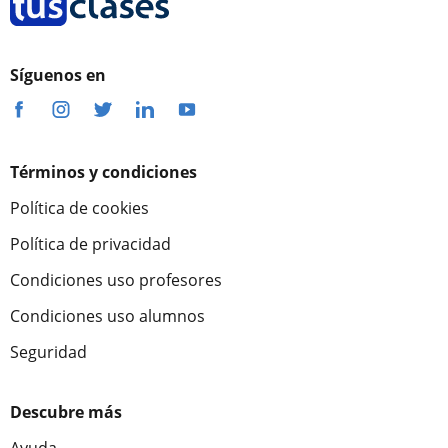
Síguenos en
Términos y condiciones
Política de cookies
Política de privacidad
Condiciones uso profesores
Condiciones uso alumnos
Seguridad
Descubre más
Ayuda