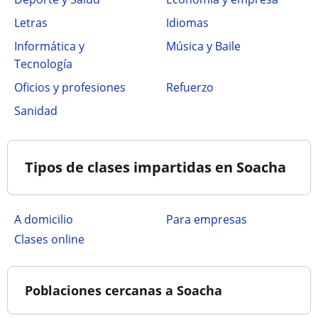
Letras
Idiomas
Informática y
Música y Baile
Tecnología
Oficios y profesiones
Refuerzo
Sanidad
Tipos de clases impartidas en Soacha
a domicilio
para empresas
clases online
Poblaciones cercanas a Soacha