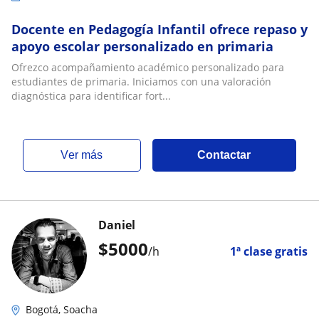
Docente en Pedagogía Infantil ofrece repaso y
apoyo escolar personalizado en primaria
Ofrezco acompañamiento académico personalizado para
estudiantes de primaria. Iniciamos con una valoración
diagnóstica para identificar fort...
ver más
Contactar
Daniel
$
5000
/h
1ª clase gratis
Bogotá, Soacha