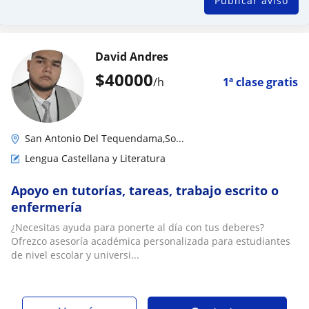
Publicar aviso
David Andres
$
40000
/h
1ª clase gratis
San Antonio Del Tequendama,So...
Lengua Castellana y Literatura
Apoyo en tutorías, tareas, trabajo escrito o
enfermería
¿Necesitas ayuda para ponerte al día con tus deberes?
Ofrezco asesoría académica personalizada para estudiantes
de nivel escolar y universi...