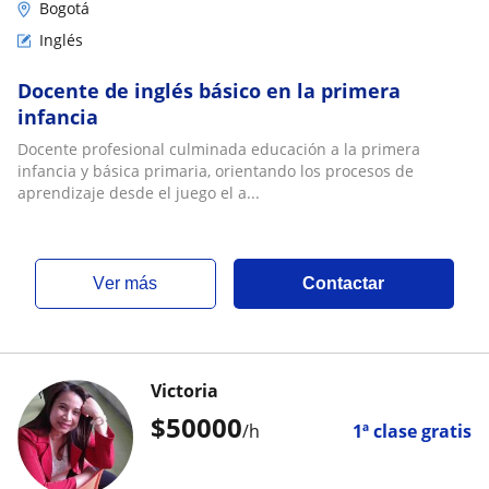
Bogotá
Inglés
Docente de inglés básico en la primera
infancia
Docente profesional culminada educación a la primera
infancia y básica primaria, orientando los procesos de
aprendizaje desde el juego el a...
ver más
Contactar
Victoria
$
50000
/h
1ª clase gratis