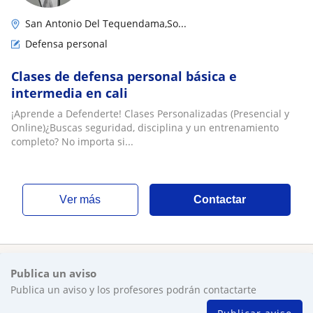
San Antonio Del Tequendama,So...
Defensa personal
Clases de defensa personal básica e
intermedia en cali
¡Aprende a Defenderte! Clases Personalizadas (Presencial y
Online)¿Buscas seguridad, disciplina y un entrenamiento
completo? No importa si...
ver más
Contactar
Publica un aviso
Publica un aviso y los profesores podrán contactarte