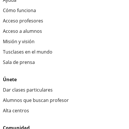
Cómo funciona
Acceso profesores
Acceso a alumnos
Misión y visión
Tusclases en el mundo
Sala de prensa
Únete
Dar clases particulares
Alumnos que buscan profesor
Alta centros
Comunidad