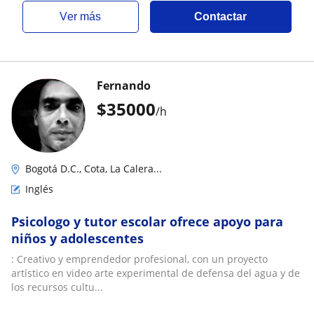
ver más
Contactar
Fernando
$
35000
/h
Bogotá D.C., Cota, La Calera...
Inglés
Psicologo y tutor escolar ofrece apoyo para
niños y adolescentes
: Creativo y emprendedor profesional, con un proyecto
artístico en video arte experimental de defensa del agua y de
los recursos cultu...