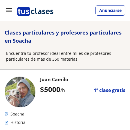
Anunciarse
Clases particulares y profesores particulares
en Soacha
Encuentra tu profesor ideal entre miles de profesores
particulares de más de 350 materias
Juan Camilo
$
5000
/h
1ª clase gratis
Soacha
Historia