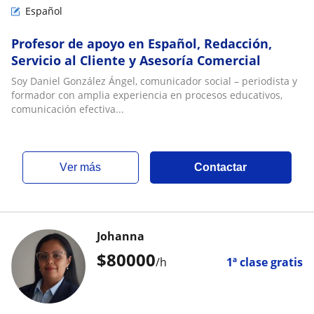
Español
Profesor de apoyo en Español, Redacción,
Servicio al Cliente y Asesoría Comercial
Soy Daniel González Ángel, comunicador social – periodista y
formador con amplia experiencia en procesos educativos,
comunicación efectiva...
ver más
Contactar
Johanna
$
80000
/h
1ª clase gratis