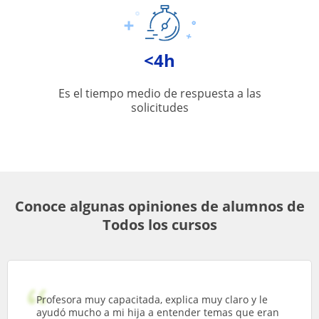
<4h
Es el tiempo medio de respuesta a las
solicitudes
Conoce algunas opiniones de alumnos de
Todos los cursos
Profesora muy capacitada, explica muy claro y le
ayudó mucho a mi hija a entender temas que eran