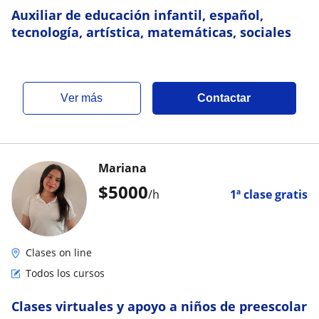
Auxiliar de educación infantil, español,
tecnología, artística, matemáticas, sociales
ver más
Contactar
Mariana
$
5000
/h
1ª clase gratis
Clases on line
Todos los cursos
Clases virtuales y apoyo a niños de preescolar