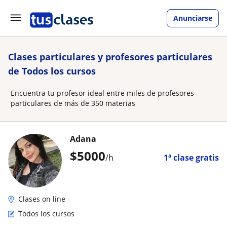
Anunciarse
Clases particulares y profesores particulares
de Todos los cursos
Encuentra tu profesor ideal entre miles de profesores
particulares de más de 350 materias
Adana
$
5000
/h
1ª clase gratis
Clases on line
Todos los cursos