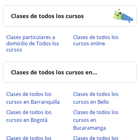
Clases de todos los cursos
clases particulares a
Clases de todos los
domicilio de Todos los
cursos online
cursos
Clases de todos los cursos en...
Clases de todos los
Clases de todos los
cursos en Barranquilla
cursos en Bello
Clases de todos los
Clases de todos los
cursos en Bogotá
cursos en
Bucaramanga
Clases de todos los
Clases de todos los