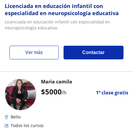
Licenciada en educación infantil con
especialidad en neuropsicología educativa
Licenciada en educación infantil con especialidad en
neuropsicología educativa.
ver más
Contactar
Maria camila
$
5000
/h
1ª clase gratis
Bello
Todos los cursos