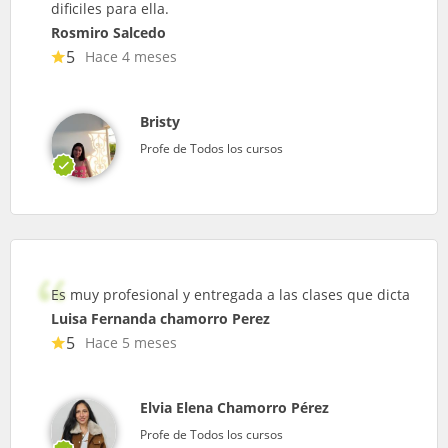
dificiles para ella.
Rosmiro Salcedo
5
Hace 4 meses
Bristy
Profe de Todos los cursos
Es muy profesional y entregada a las clases que dicta
Luisa Fernanda chamorro Perez
5
Hace 5 meses
Elvia Elena Chamorro Pérez
Profe de Todos los cursos