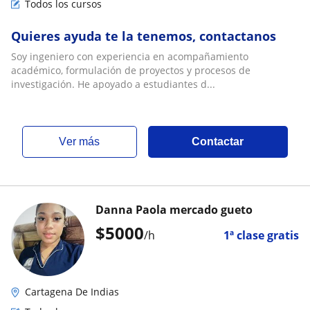
Todos los cursos
Quieres ayuda te la tenemos, contactanos
Soy ingeniero con experiencia en acompañamiento
académico, formulación de proyectos y procesos de
investigación. He apoyado a estudiantes d...
ver más
Contactar
Danna Paola mercado gueto
$
5000
/h
1ª clase gratis
Cartagena De Indias