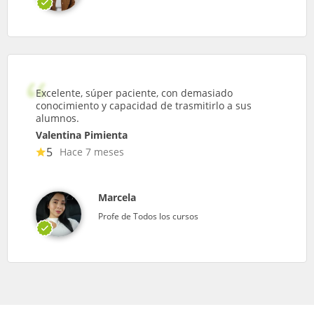
Excelente, súper paciente, con demasiado
conocimiento y capacidad de trasmitirlo a sus
alumnos.
Valentina Pimienta
5
Hace 7 meses
Marcela
Profe de Todos los cursos