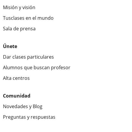
Misión y visión
Tusclases en el mundo
Sala de prensa
Únete
Dar clases particulares
Alumnos que buscan profesor
Alta centros
Comunidad
Novedades y Blog
Preguntas y respuestas