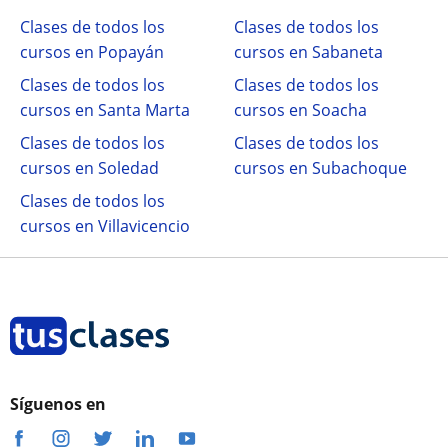
Clases de todos los
Clases de todos los
cursos en Popayán
cursos en Sabaneta
Clases de todos los
Clases de todos los
cursos en Santa Marta
cursos en Soacha
Clases de todos los
Clases de todos los
cursos en Soledad
cursos en Subachoque
Clases de todos los
cursos en Villavicencio
Síguenos en