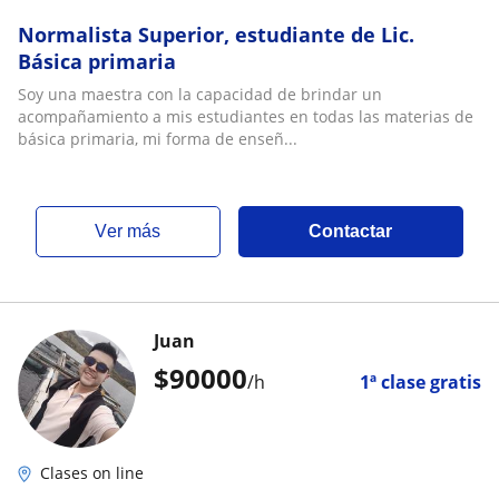
Normalista Superior, estudiante de Lic.
Básica primaria
Soy una maestra con la capacidad de brindar un
acompañamiento a mis estudiantes en todas las materias de
básica primaria, mi forma de enseñ...
ver más
Contactar
Juan
$
90000
/h
1ª clase gratis
Clases on line