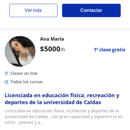
ver más
Contactar
Ana María
$
5000
/h
1ª clase gratis
Clases on line
Todos los cursos
Licenciada en educación física, recreación y
deportes de la universidad de Caldas
Licenciada en educación física, recreación y deportes de la
universidad de Caldas , con gran capacidad y experiencia en
niños , jóvenes y a...