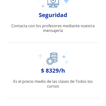
Seguridad
Contacta con los profesores mediante nuestra
mensajería
$ 8329/h
Es el precio medio de las clases de Todos los
cursos