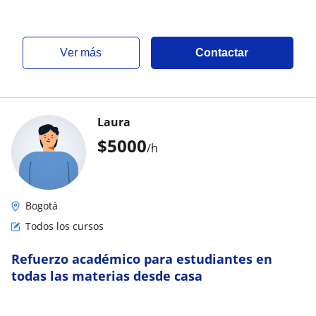
ver más
Contactar
Laura
$
5000
/h
Bogotá
Todos los cursos
Refuerzo académico para estudiantes en
todas las materias desde casa