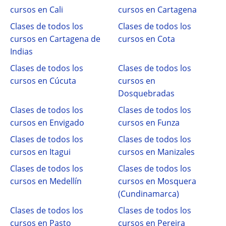
cursos en Cali
cursos en Cartagena
Clases de todos los
Clases de todos los
cursos en Cartagena de
cursos en Cota
Indias
Clases de todos los
Clases de todos los
cursos en Cúcuta
cursos en
Dosquebradas
Clases de todos los
Clases de todos los
cursos en Envigado
cursos en Funza
Clases de todos los
Clases de todos los
cursos en Itagui
cursos en Manizales
Clases de todos los
Clases de todos los
cursos en Medellín
cursos en Mosquera
(Cundinamarca)
Clases de todos los
Clases de todos los
cursos en Pasto
cursos en Pereira