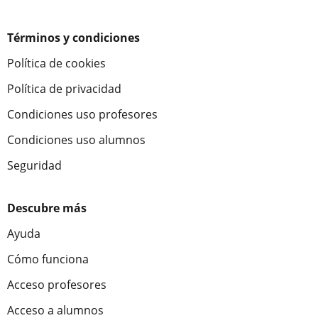
Términos y condiciones
Política de cookies
Política de privacidad
Condiciones uso profesores
Condiciones uso alumnos
Seguridad
Descubre más
Ayuda
Cómo funciona
Acceso profesores
Acceso a alumnos