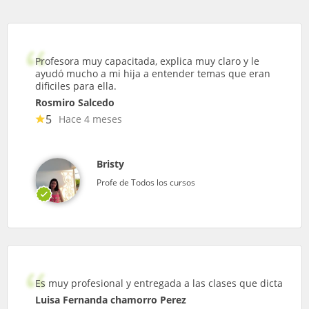
Profesora muy capacitada, explica muy claro y le
ayudó mucho a mi hija a entender temas que eran
dificiles para ella.
Rosmiro Salcedo
5
Hace 4 meses
Bristy
Profe de Todos los cursos
Es muy profesional y entregada a las clases que dicta
Luisa Fernanda chamorro Perez