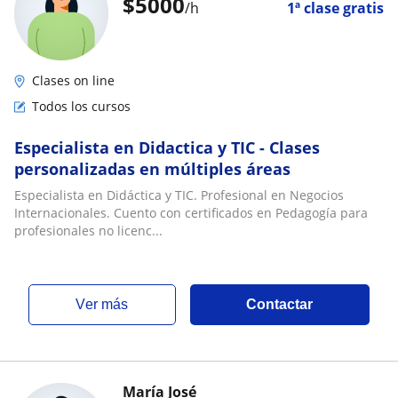
$
5000
/h
1ª clase gratis
Clases on line
Todos los cursos
Especialista en Didactica y TIC - Clases
personalizadas en múltiples áreas
Especialista en Didáctica y TIC. Profesional en Negocios
Internacionales. Cuento con certificados en Pedagogía para
profesionales no licenc...
ver más
Contactar
María José