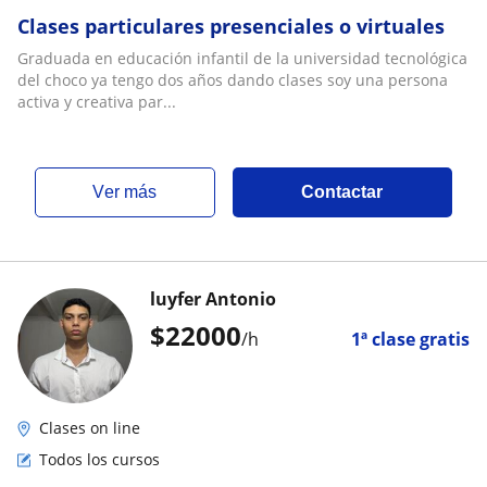
Clases particulares presenciales o virtuales
Graduada en educación infantil de la universidad tecnológica
del choco ya tengo dos años dando clases soy una persona
activa y creativa par...
ver más
Contactar
luyfer Antonio
$
22000
/h
1ª clase gratis
Clases on line
Todos los cursos