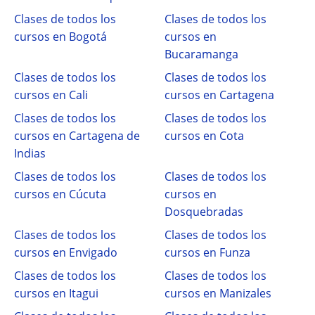
Clases de todos los
Clases de todos los
cursos en Bogotá
cursos en
Bucaramanga
Clases de todos los
Clases de todos los
cursos en Cali
cursos en Cartagena
Clases de todos los
Clases de todos los
cursos en Cartagena de
cursos en Cota
Indias
Clases de todos los
Clases de todos los
cursos en Cúcuta
cursos en
Dosquebradas
Clases de todos los
Clases de todos los
cursos en Envigado
cursos en Funza
Clases de todos los
Clases de todos los
cursos en Itagui
cursos en Manizales