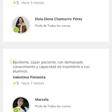
5
Hace 5 meses
Elvia Elena Chamorro Pérez
Profe de Todos los cursos
Excelente, súper paciente, con demasiado
conocimiento y capacidad de trasmitirlo a sus
alumnos.
Valentina Pimienta
5
Hace 7 meses
Marcela
Profe de Todos los cursos