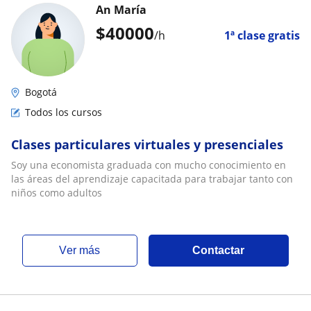
An María
$
40000
/h
1ª clase gratis
Bogotá
Todos los cursos
Clases particulares virtuales y presenciales
Soy una economista graduada con mucho conocimiento en
las áreas del aprendizaje capacitada para trabajar tanto con
niños como adultos
ver más
Contactar