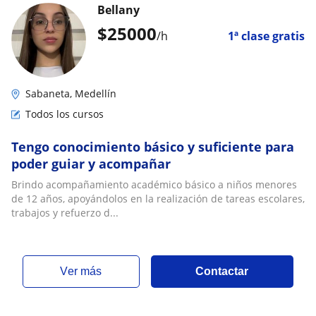
Bellany
$
25000
/h
1ª clase gratis
Sabaneta, Medellín
Todos los cursos
Tengo conocimiento básico y suficiente para
poder guiar y acompañar
Brindo acompañamiento académico básico a niños menores
de 12 años, apoyándolos en la realización de tareas escolares,
trabajos y refuerzo d...
ver más
Contactar