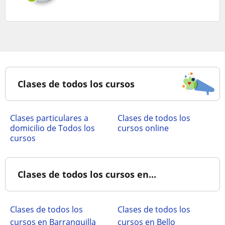
Clases de todos los cursos
clases particulares a
Clases de todos los
domicilio de Todos los
cursos online
cursos
Clases de todos los cursos en...
Clases de todos los
Clases de todos los
cursos en Barranquilla
cursos en Bello