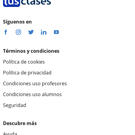
Síguenos en
Términos y condiciones
Política de cookies
Política de privacidad
Condiciones uso profesores
Condiciones uso alumnos
Seguridad
Descubre más
Ayuda