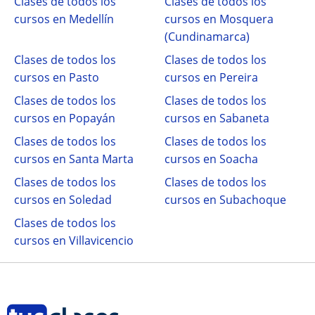
Clases de todos los
Clases de todos los
cursos en Medellín
cursos en Mosquera
(Cundinamarca)
Clases de todos los
Clases de todos los
cursos en Pasto
cursos en Pereira
Clases de todos los
Clases de todos los
cursos en Popayán
cursos en Sabaneta
Clases de todos los
Clases de todos los
cursos en Santa Marta
cursos en Soacha
Clases de todos los
Clases de todos los
cursos en Soledad
cursos en Subachoque
Clases de todos los
cursos en Villavicencio