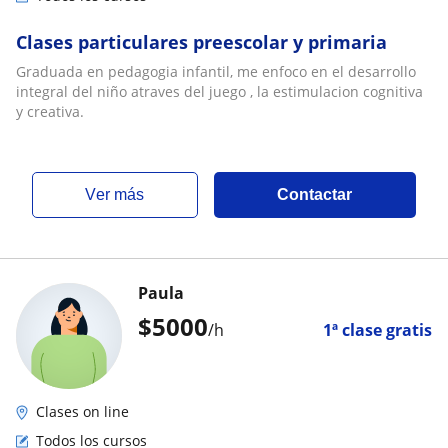
Clases particulares preescolar y primaria
Graduada en pedagogia infantil, me enfoco en el desarrollo
integral del niño atraves del juego , la estimulacion cognitiva
y creativa.
ver más
Contactar
Paula
$
5000
/h
1ª clase gratis
Clases on line
Todos los cursos