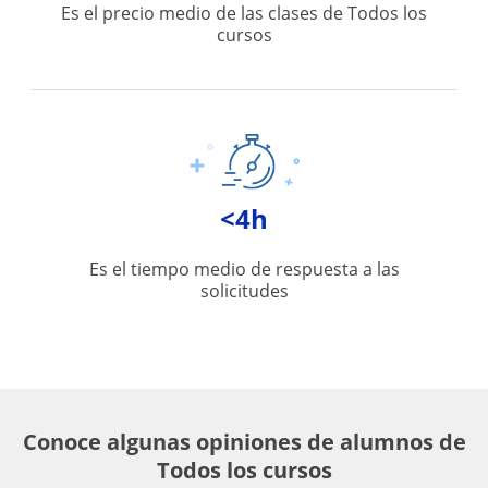
Es el precio medio de las clases de Todos los
cursos
<4h
Es el tiempo medio de respuesta a las
solicitudes
Conoce algunas opiniones de alumnos de
Todos los cursos