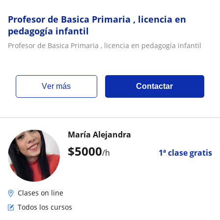
Profesor de Basica Primaria , licencia en
pedagogía infantil
Profesor de Basica Primaria , licencia en pedagogía infantil
ver más
Contactar
María Alejandra
$
5000
/h
1ª clase gratis
Clases on line
Todos los cursos