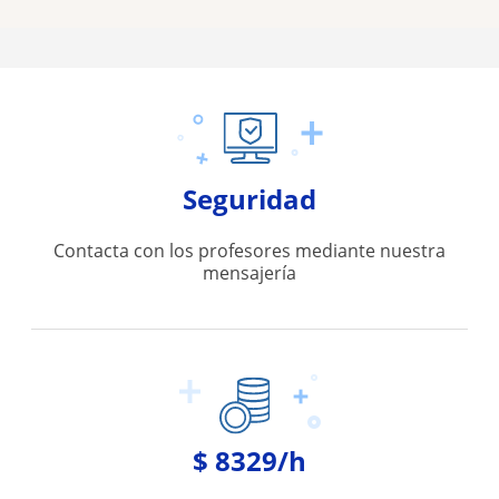
Seguridad
Contacta con los profesores mediante nuestra
mensajería
$ 8329/h