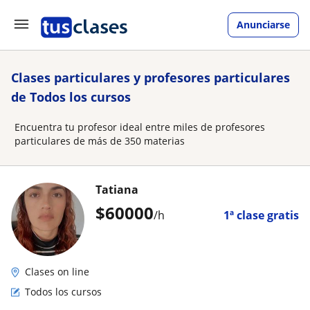
Anunciarse
Clases particulares y profesores particulares
de Todos los cursos
Encuentra tu profesor ideal entre miles de profesores
particulares de más de 350 materias
Tatiana
$
60000
/h
1ª clase gratis
Clases on line
Todos los cursos