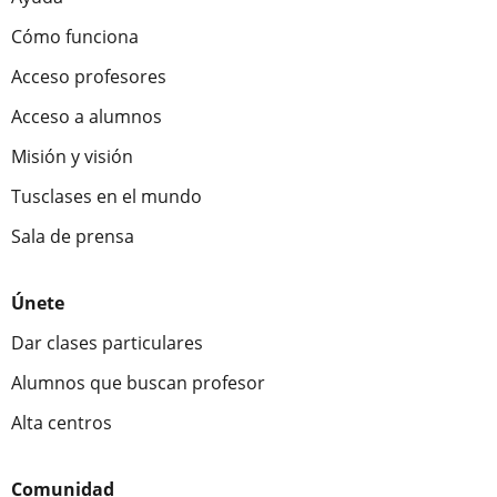
Cómo funciona
Acceso profesores
Acceso a alumnos
Misión y visión
Tusclases en el mundo
Sala de prensa
Únete
Dar clases particulares
Alumnos que buscan profesor
Alta centros
Comunidad