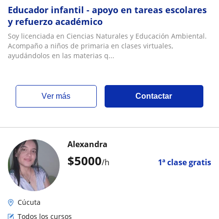
Educador infantil - apoyo en tareas escolares
y refuerzo académico
Soy licenciada en Ciencias Naturales y Educación Ambiental.
Acompaño a niños de primaria en clases virtuales,
ayudándolos en las materias q...
ver más
Contactar
Alexandra
$
5000
/h
1ª clase gratis
Cúcuta
Todos los cursos