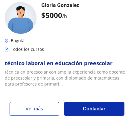
Gloria Gonzalez
$
5000
/h
Bogotá
Todos los cursos
técnico laboral en educación preescolar
técnica en preescolar con amplia experiencia como docente
de preescolar y primaria, con diplomado de matemáticas
para profesores de primari...
ver más
Contactar