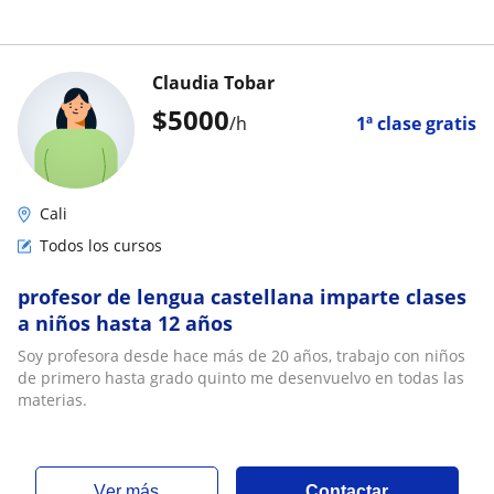
Claudia Tobar
$
5000
/h
1ª clase gratis
Cali
Todos los cursos
profesor de lengua castellana imparte clases
a niños hasta 12 años
Soy profesora desde hace más de 20 años, trabajo con niños
de primero hasta grado quinto me desenvuelvo en todas las
materias.
ver más
Contactar