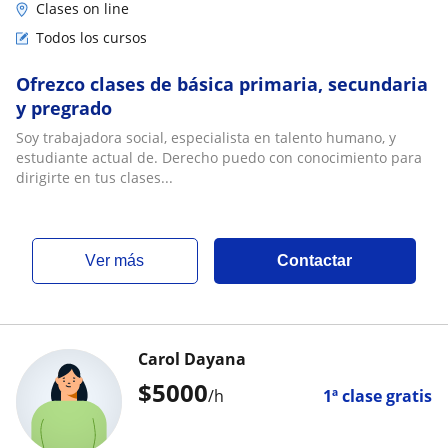
Clases on line
Todos los cursos
Ofrezco clases de básica primaria, secundaria
y pregrado
Soy trabajadora social, especialista en talento humano, y
estudiante actual de. Derecho puedo con conocimiento para
dirigirte en tus clases...
ver más
Contactar
Carol Dayana
$
5000
/h
1ª clase gratis