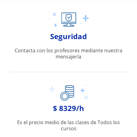
Seguridad
Contacta con los profesores mediante nuestra
mensajería
$ 8329/h
Es el precio medio de las clases de Todos los
cursos