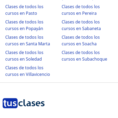
Clases de todos los
Clases de todos los
cursos en Pasto
cursos en Pereira
Clases de todos los
Clases de todos los
cursos en Popayán
cursos en Sabaneta
Clases de todos los
Clases de todos los
cursos en Santa Marta
cursos en Soacha
Clases de todos los
Clases de todos los
cursos en Soledad
cursos en Subachoque
Clases de todos los
cursos en Villavicencio