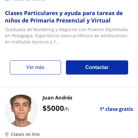
Clases Particulares y ayuda para tareas de
niños de Primaria Presencial y Virtual
Graduada de Marketing y Negocios con Proximo Diplomado
en Pedagogía. Experiencia como profesora de adolescentes
en institutos tecnicos y 1...
ver más
Contactar
Juan Andrés
$
5000
/h
1ª clase gratis
Clases on line