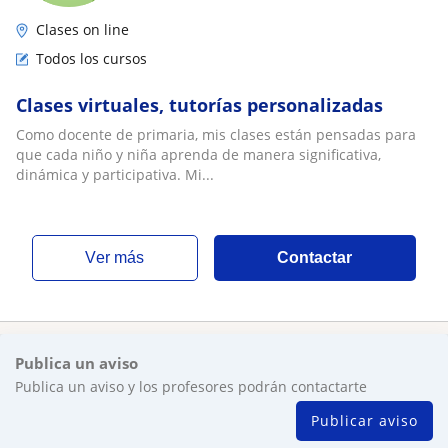
Clases on line
Todos los cursos
Clases virtuales, tutorías personalizadas
Como docente de primaria, mis clases están pensadas para
que cada niño y niña aprenda de manera significativa,
dinámica y participativa. Mi...
ver más
Contactar
Publica un aviso
Publica un aviso y los profesores podrán contactarte
Publicar aviso