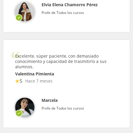
Elvia Elena Chamorro Pérez
Profe de Todos los cursos
Excelente, súper paciente, con demasiado
conocimiento y capacidad de trasmitirlo a sus
alumnos.
Valentina Pimienta
5
Hace 7 meses
Marcela
Profe de Todos los cursos