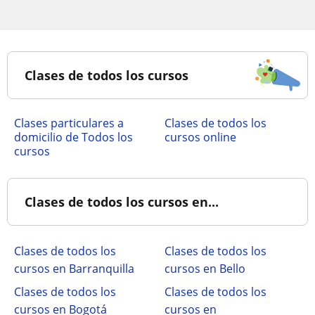
Clases de todos los cursos
clases particulares a
Clases de todos los
domicilio de Todos los
cursos online
cursos
Clases de todos los cursos en...
Clases de todos los
Clases de todos los
cursos en Barranquilla
cursos en Bello
Clases de todos los
Clases de todos los
cursos en Bogotá
cursos en