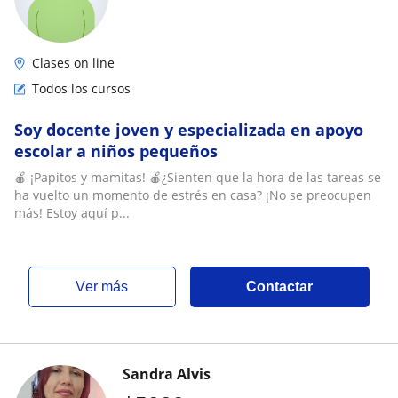
Clases on line
Todos los cursos
Soy docente joven y especializada en apoyo
escolar a niños pequeños
​🍎 ¡Papitos y mamitas! 🍎​¿Sienten que la hora de las tareas se
ha vuelto un momento de estrés en casa? ¡No se preocupen
más! Estoy aquí p...
ver más
Contactar
Sandra Alvis