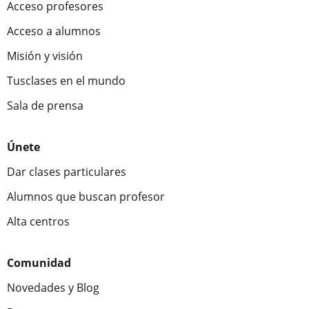
Acceso profesores
Acceso a alumnos
Misión y visión
Tusclases en el mundo
Sala de prensa
Únete
Dar clases particulares
Alumnos que buscan profesor
Alta centros
Comunidad
Novedades y Blog