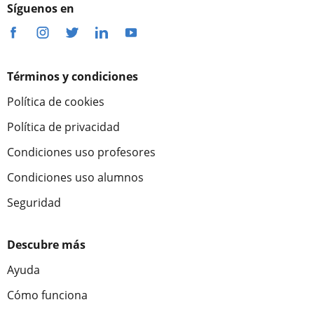
Síguenos en
Términos y condiciones
Política de cookies
Política de privacidad
Condiciones uso profesores
Condiciones uso alumnos
Seguridad
Descubre más
Ayuda
Cómo funciona