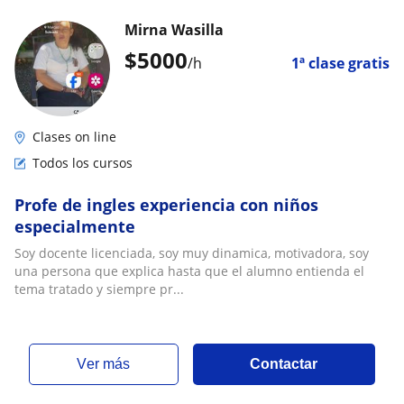
Mirna Wasilla
$
5000
/h
1ª clase gratis
Clases on line
Todos los cursos
Profe de ingles experiencia con niños
especialmente
Soy docente licenciada, soy muy dinamica, motivadora, soy
una persona que explica hasta que el alumno entienda el
tema tratado y siempre pr...
ver más
Contactar