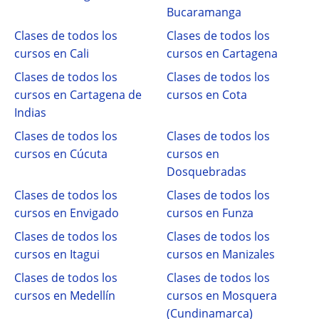
Bucaramanga
Clases de todos los
Clases de todos los
cursos en Cali
cursos en Cartagena
Clases de todos los
Clases de todos los
cursos en Cartagena de
cursos en Cota
Indias
Clases de todos los
Clases de todos los
cursos en Cúcuta
cursos en
Dosquebradas
Clases de todos los
Clases de todos los
cursos en Envigado
cursos en Funza
Clases de todos los
Clases de todos los
cursos en Itagui
cursos en Manizales
Clases de todos los
Clases de todos los
cursos en Medellín
cursos en Mosquera
(Cundinamarca)