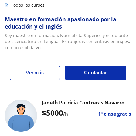
Todos los cursos
Maestro en formación apasionado por la
educación y el Inglés
Soy maestro en formación, Normalista Superior y estudiante
de Licenciatura en Lenguas Extranjeras con énfasis en inglés,
con una sólida voc...
ver más
Contactar
Janeth Patricia Contreras Navarro
$
5000
/h
1ª clase gratis