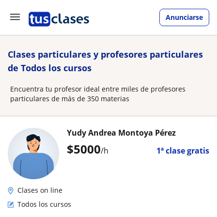
Anunciarse
Clases particulares y profesores particulares
de Todos los cursos
Encuentra tu profesor ideal entre miles de profesores
particulares de más de 350 materias
Yudy Andrea Montoya Pérez
$
5000
/h
1ª clase gratis
Clases on line
Todos los cursos