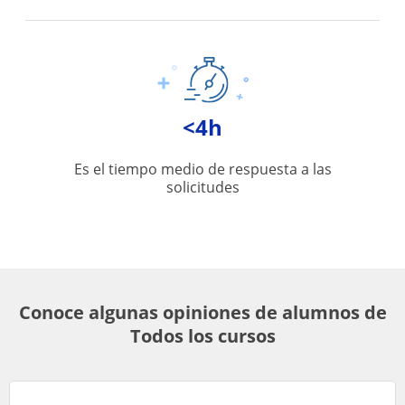
<4h
Es el tiempo medio de respuesta a las
solicitudes
Conoce algunas opiniones de alumnos de
Todos los cursos