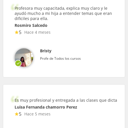
Profesora muy capacitada, explica muy claro y le
ayudó mucho a mi hija a entender temas que eran
dificiles para ella.
Rosmiro Salcedo
5
Hace 4 meses
Bristy
Profe de Todos los cursos
Es muy profesional y entregada a las clases que dicta
Luisa Fernanda chamorro Perez
5
Hace 5 meses