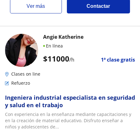
ver más
Contactar
Angie Katherine
En línea
$
11000
/h
1ª clase gratis
Clases on line
Refuerzo
Ingeniera industrial especialista en seguridad
y salud en el trabajo
Con experiencia en la enseñanza mediante capacitaciones y
en la creación de material educativo. Disfruto enseñar a
niños y adolescentes de...