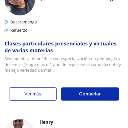
Bucaramanga
Refuerzo
Clases particulares presenciales y virtuales
de varias materias
Soy ingeniera biomédica con especialización en pedagogía y
docencia. Tengo más d 1 año de experiencia como docente y
manejo variedad de mat...
ver más
Contactar
Henry