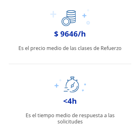
$ 9646/h
Es el precio medio de las clases de Refuerzo
<4h
Es el tiempo medio de respuesta a las
solicitudes