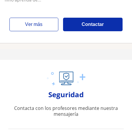
ver más
Contactar
Seguridad
Contacta con los profesores mediante nuestra
mensajería