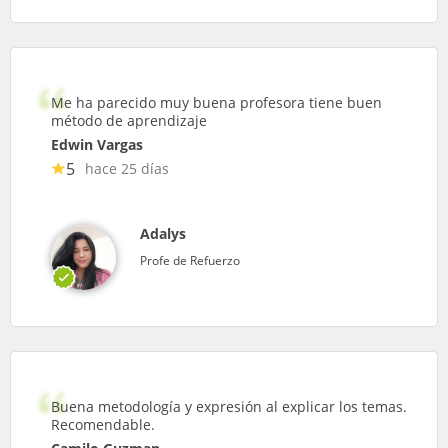
Me ha parecido muy buena profesora tiene buen
método de aprendizaje
Edwin Vargas
5
hace 25 días
Adalys
Profe de Refuerzo
Buena metodología y expresión al explicar los temas.
Recomendable.