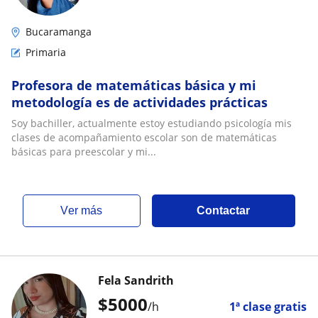
Bucaramanga
Primaria
Profesora de matemáticas básica y mi
metodología es de actividades prácticas
Soy bachiller, actualmente estoy estudiando psicología mis
clases de acompañamiento escolar son de matemáticas
básicas para preescolar y mi...
ver más
Contactar
Fela Sandrith
$
5000
/h
1ª clase gratis