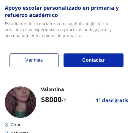
Apoyo escolar personalizado en primaria y
refuerzo académico
Estudiante de Licenciatura en español e inglés/área
educativa con experiencia en prácticas pedagógicas y
acompañamiento a niños de primaria...
ver más
Contactar
Valentina
$
8000
/h
1ª clase gratis
Girón