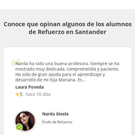
Conoce que opinan algunos de los alumnos
de Refuerzo en Santander
Narda ha sido una buena profesora. Siempre se ha
mostrado muy dedicada, comprometida y paciente.
Ha sido de gran ayuda para el aprendizaje y
desarrollo de mi hija Mariana. Es...
Laura Poveda
5
hace 10 días
Narda Gisela
Profe de Refuerzo