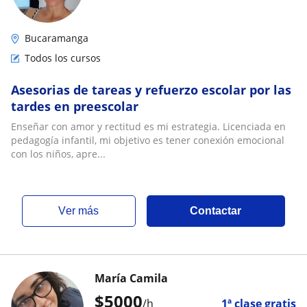
Bucaramanga
Todos los cursos
Asesorias de tareas y refuerzo escolar por las
tardes en preescolar
Enseñar con amor y rectitud es mi estrategia. Licenciada en
pedagogía infantil, mi objetivo es tener conexión emocional
con los niños, apre...
ver más
Contactar
María Camila
$
5000
/h
1ª clase gratis