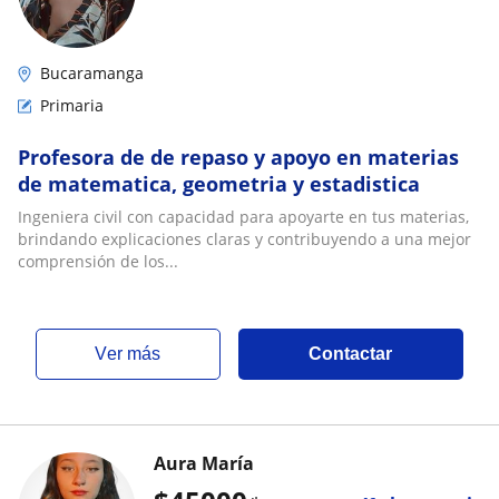
Bucaramanga
Primaria
Profesora de de repaso y apoyo en materias
de matematica, geometria y estadistica
Ingeniera civil con capacidad para apoyarte en tus materias,
brindando explicaciones claras y contribuyendo a una mejor
comprensión de los...
ver más
Contactar
Aura María