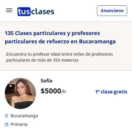
Anunciarse
135 Clases particulares y profesores
particulares de refuerzo en Bucaramanga
Encuentra tu profesor ideal entre miles de profesores
particulares de más de 350 materias
Sofía
$
5000
/h
1ª clase gratis
Bucaramanga
Primaria