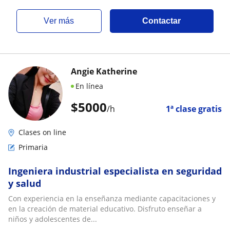
ver más
Contactar
Angie Katherine
En línea
$
5000
/h
1ª clase gratis
Clases on line
Primaria
Ingeniera industrial especialista en seguridad
y salud
Con experiencia en la enseñanza mediante capacitaciones y
en la creación de material educativo. Disfruto enseñar a
niños y adolescentes de...