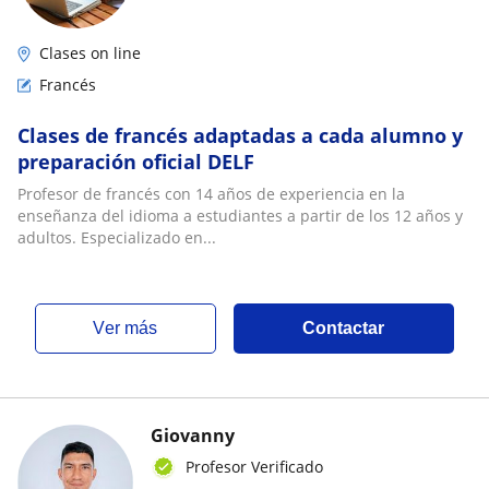
Clases on line
Francés
Clases de francés adaptadas a cada alumno y
preparación oficial DELF
Profesor de francés con 14 años de experiencia en la
enseñanza del idioma a estudiantes a partir de los 12 años y
adultos. Especializado en...
ver más
Contactar
Giovanny
Profesor Verificado