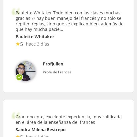
Paulette Whitaker Todo bien con las clases muchas
gracias ?? hay buen manejo del francés y no solo se
repiten reglas, sino que se explican bien, además de
que hay mucha pacie...
Paulette Whitaker
5
hace 3 días
Profjulien
Profe de Francés
Gran docente, excelente experiencia, muy calificada
en el área de la enseñanza del francés
Sandra Milena Restrepo
5
hace 4 días