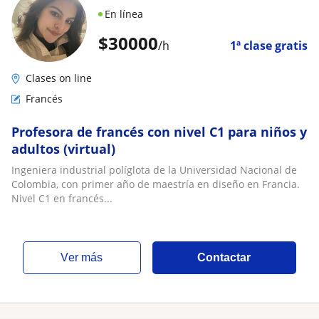
En línea
$
30000
/h
1ª clase gratis
Clases on line
Francés
Profesora de francés con nivel C1 para niños y
adultos (virtual)
Ingeniera industrial políglota de la Universidad Nacional de
Colombia, con primer año de maestría en diseño en Francia.
Nivel C1 en francés...
ver más
Contactar