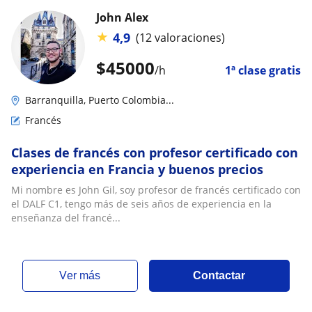
John Alex
★
4,9
(12 valoraciones)
$
45000
/h
1ª clase gratis
Barranquilla, Puerto Colombia...
Francés
Clases de francés con profesor certificado con
experiencia en Francia y buenos precios
Mi nombre es John Gil, soy profesor de francés certificado con
el DALF C1, tengo más de seis años de experiencia en la
enseñanza del francé...
ver más
Contactar