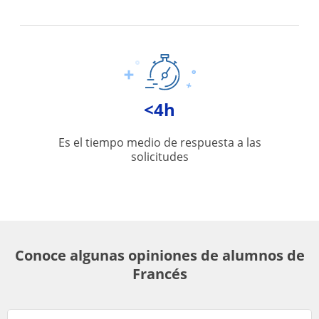
<4h
Es el tiempo medio de respuesta a las
solicitudes
Conoce algunas opiniones de alumnos de
Francés