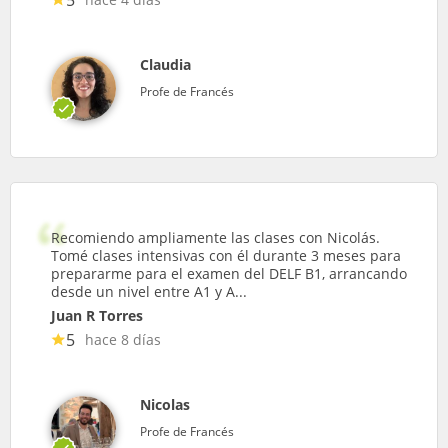
Claudia
Profe de Francés
Recomiendo ampliamente las clases con Nicolás.
Tomé clases intensivas con él durante 3 meses para
prepararme para el examen del DELF B1, arrancando
desde un nivel entre A1 y A...
Juan R Torres
5
hace 8 días
Nicolas
Profe de Francés