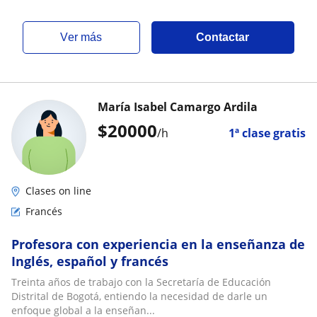
ver más
Contactar
María Isabel Camargo Ardila
$
20000
/h
1ª clase gratis
Clases on line
Francés
Profesora con experiencia en la enseñanza de
Inglés, español y francés
Treinta años de trabajo con la Secretaría de Educación
Distrital de Bogotá, entiendo la necesidad de darle un
enfoque global a la enseñan...