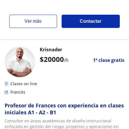
ver más
Contactar
Krisnader
$
20000
/h
1ª clase gratis
Clases on line
Francés
Profesor de Frances con experiencia en clases
iniciales A1 - A2 - B1
Consultor en áreas académicas de diseño instruccional
enfocado en gestión del riesgo, proyectos y operaciones en