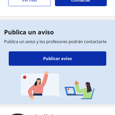
ver más
Contactar
Publica un aviso
Publica un aviso y los profesores podrán contactarte
Publicar aviso