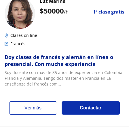
Luz Marina
$
50000
/h
1ª clase gratis
Clases on line
Francés
Doy clases de francés y alemán en línea o
presencial. Con mucha experiencia
Soy docente con más de 35 años de experiencia en Colombia,
Francia y Alemania. Tengo dos master en Francia en La
enseñanza del francés com...
ver más
Contactar