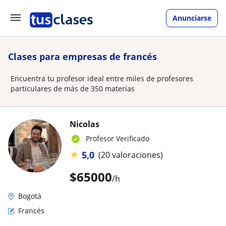
Anunciarse
Clases para empresas de francés
Encuentra tu profesor ideal entre miles de profesores
particulares de más de 350 materias
Nicolas
Profesor Verificado
★
5,0
(20 valoraciones)
$
65000
/h
Bogotá
Francés