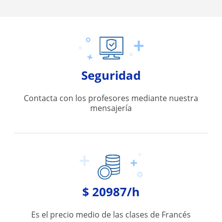
Seguridad
Contacta con los profesores mediante nuestra
mensajería
$ 20987/h
Es el precio medio de las clases de Francés