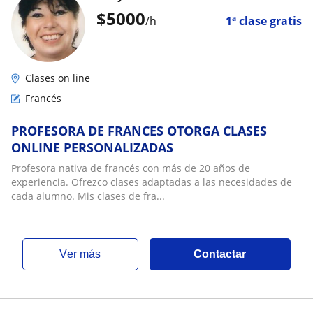
$
5000
/h
1ª clase gratis
Clases on line
Francés
PROFESORA DE FRANCES OTORGA CLASES
ONLINE PERSONALIZADAS
Profesora nativa de francés con más de 20 años de
experiencia. Ofrezco clases adaptadas a las necesidades de
cada alumno. Mis clases de fra...
ver más
Contactar