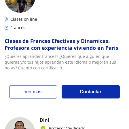
Clases on line
Francés
Clases de Frances Efectivas y Dinamicas.
Profesora con experiencia viviendo en Paris
¿Quieres aprender francés? ¿Quieres que alguien que
quieras y/o tus hijos aprendan este idioma o mejoren sus
notas? Cuento con certificació...
ver más
Contactar
Dini
Profesor Verificado