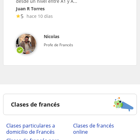
desde un nivel entre A1 y A...
Juan R Torres
5
hace 10 días
Nicolas
Profe de Francés
Clases de francés
clases particulares a
Clases de francés
domicilio de Francés
online