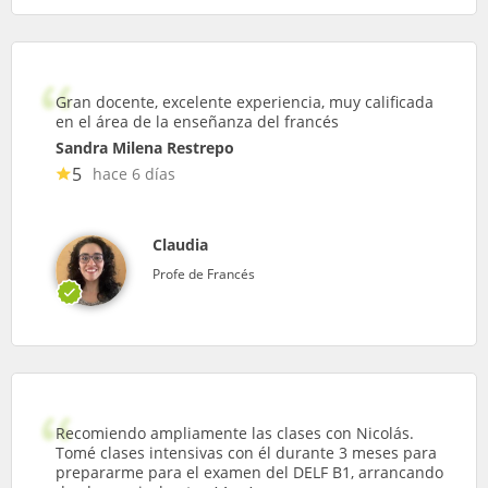
Gran docente, excelente experiencia, muy calificada
en el área de la enseñanza del francés
Sandra Milena Restrepo
5
hace 6 días
Claudia
Profe de Francés
Recomiendo ampliamente las clases con Nicolás.
Tomé clases intensivas con él durante 3 meses para
prepararme para el examen del DELF B1, arrancando