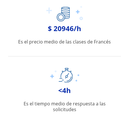
$ 20946/h
Es el precio medio de las clases de Francés
<4h
Es el tiempo medio de respuesta a las
solicitudes