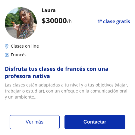
Laura
$
30000
/h
1ª clase gratis
Clases on line
Francés
Disfruta tus clases de francés con una
profesora nativa
Las clases están adaptadas a tu nivel y a tus objetivos (viajar,
trabajar o estudiar), con un enfoque en la comunicación oral
y un ambiente...
ver más
Contactar