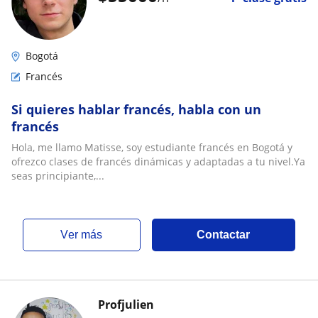
Bogotá
Francés
Si quieres hablar francés, habla con un
francés
Hola, me llamo Matisse, soy estudiante francés en Bogotá y
ofrezco clases de francés dinámicas y adaptadas a tu nivel.Ya
seas principiante,...
ver más
Contactar
Profjulien