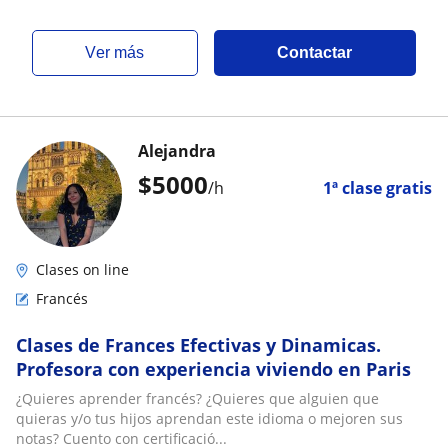
ver más
Contactar
Alejandra
$
5000
/h
1ª clase gratis
Clases on line
Francés
Clases de Frances Efectivas y Dinamicas.
Profesora con experiencia viviendo en Paris
¿Quieres aprender francés? ¿Quieres que alguien que
quieras y/o tus hijos aprendan este idioma o mejoren sus
notas? Cuento con certificació...