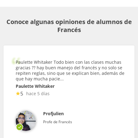
Conoce algunas opiniones de alumnos de
Francés
Paulette Whitaker Todo bien con las clases muchas
gracias ?? hay buen manejo del francés y no solo se
repiten reglas, sino que se explican bien, además de
que hay mucha pacie...
Paulette Whitaker
5
hace 5 días
Profjulien
Profe de Francés