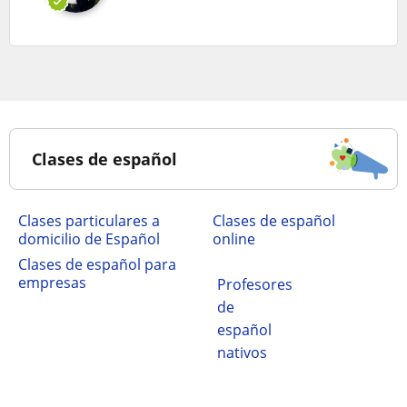
Clases de español
clases particulares a
Clases de español
domicilio de Español
online
Clases de español para
empresas
Profesores
de
español
nativos