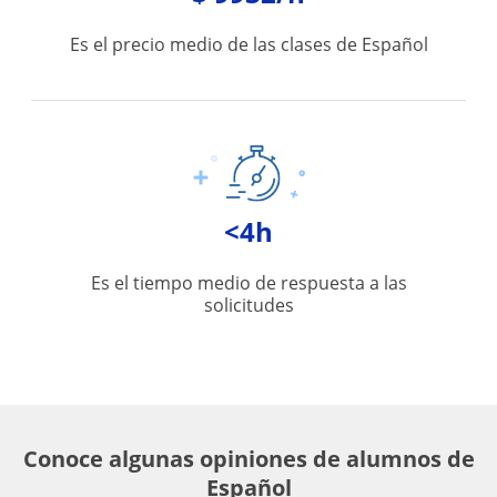
Es el precio medio de las clases de Español
<4h
Es el tiempo medio de respuesta a las
solicitudes
Conoce algunas opiniones de alumnos de
Español