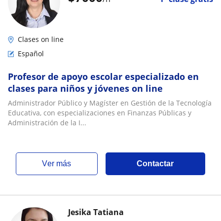
Clases on line
Español
Profesor de apoyo escolar especializado en
clases para niños y jóvenes on line
Administrador Público y Magíster en Gestión de la Tecnología
Educativa, con especializaciones en Finanzas Públicas y
Administración de la I...
ver más
Contactar
Jesika Tatiana