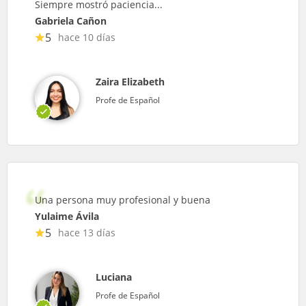
Siempre mostró paciencia...
Gabriela Cañon
5
hace 10 días
Zaira Elizabeth
Profe de Español
Una persona muy profesional y buena
Yulaime Ávila
5
hace 13 días
Luciana
Profe de Español