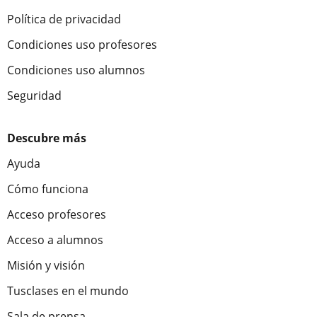
Política de privacidad
Condiciones uso profesores
Condiciones uso alumnos
Seguridad
Descubre más
Ayuda
Cómo funciona
Acceso profesores
Acceso a alumnos
Misión y visión
Tusclases en el mundo
Sala de prensa