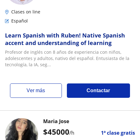
Clases on line
Español
Learn Spanish with Ruben! Native Spanish
accent and understanding of learning
Profesor de inglés con 8 años de experiencia con niños,
adolescentes y adultos, nativo del español. Entusiasta de la
tecnología, la IA, seg...
ver más
Contactar
Maria Jose
$
45000
/h
1ª clase gratis