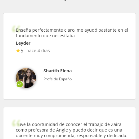
Enseña perfectamente claro, me ayudó bastante en el
fundamento que necesitaba
Leyder
5
hace 4 días
Sharith Elena
Profe de Español
Tuve la oportunidad de conocer el trabajo de Zaira
como profesora de Angie y puedo decir que es una
docente muy comprometida, responsable y dedicada.