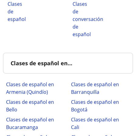
Clases
Clases
de
de
español
conversación
de
español
Clases de español en...
Clases de español en
Clases de español en
Armenia (Quindío)
Barranquilla
Clases de español en
Clases de español en
Bello
Bogotá
Clases de español en
Clases de español en
Bucaramanga
Cali