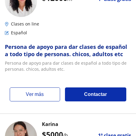
Clases on line
Español
Persona de apoyo para dar clases de español
a todo tipo de personas. chicos, adultos etc
Persona de apoyo para dar clases de español a todo tipo de
personas. chicos, adultos etc.
ver más
Contactar
Karina
$
5000
/h
1ª clase gratis