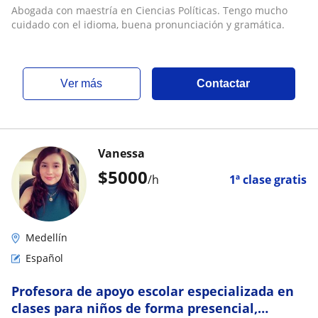
Abogada con maestría en Ciencias Políticas. Tengo mucho
cuidado con el idioma, buena pronunciación y gramática.
ver más
Contactar
Vanessa
$
5000
/h
1ª clase gratis
Medellín
Español
Profesora de apoyo escolar especializada en
clases para niños de forma presencial,