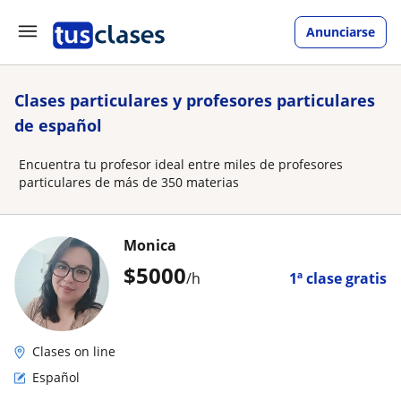
Anunciarse
Clases particulares y profesores particulares
de español
Encuentra tu profesor ideal entre miles de profesores
particulares de más de 350 materias
Monica
$
5000
/h
1ª clase gratis
Clases on line
Español