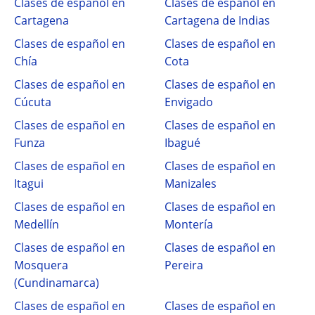
Clases de español en
Clases de español en
Cartagena
Cartagena de Indias
Clases de español en
Clases de español en
Chía
Cota
Clases de español en
Clases de español en
Cúcuta
Envigado
Clases de español en
Clases de español en
Funza
Ibagué
Clases de español en
Clases de español en
Itagui
Manizales
Clases de español en
Clases de español en
Medellín
Montería
Clases de español en
Clases de español en
Mosquera
Pereira
(Cundinamarca)
Clases de español en
Clases de español en