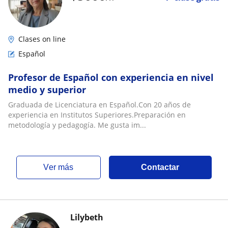
Clases on line
Español
Profesor de Español con experiencia en nivel
medio y superior
Graduada de Licenciatura en Español.Con 20 años de
experiencia en Institutos Superiores.Preparación en
metodología y pedagogía. Me gusta im...
ver más
Contactar
Lilybeth