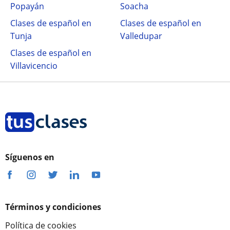
Popayán
Soacha
Clases de español en
Clases de español en
Tunja
Valledupar
Clases de español en
Villavicencio
Síguenos en
Términos y condiciones
Política de cookies