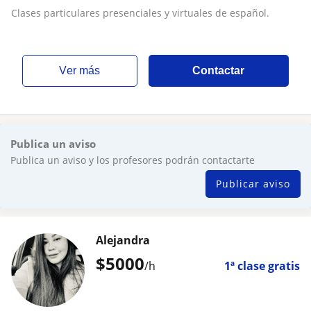
Clases particulares presenciales y virtuales de español.
ver más
Contactar
Publica un aviso
Publica un aviso y los profesores podrán contactarte
Publicar aviso
Alejandra
$
5000
/h
1ª clase gratis