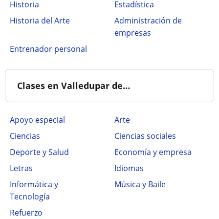
Historia
Estadística
Historia del Arte
Administración de
empresas
Entrenador personal
Clases en Valledupar de…
Apoyo especial
Arte
Ciencias
Ciencias sociales
Deporte y Salud
Economía y empresa
Letras
Idiomas
Informática y
Música y Baile
Tecnología
Refuerzo