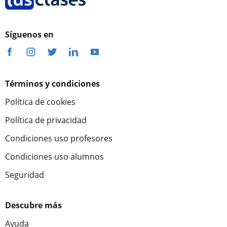
Síguenos en
Términos y condiciones
Política de cookies
Política de privacidad
Condiciones uso profesores
Condiciones uso alumnos
Seguridad
Descubre más
Ayuda