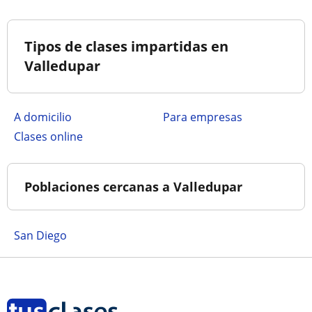
Tipos de clases impartidas en
Valledupar
a domicilio
para empresas
clases online
Poblaciones cercanas a Valledupar
San Diego