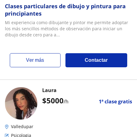
Clases particulares de dibujo y pintura para
principiantes
Mi experiencia como dibujante y pintor me permite adoptar
los más sencillos métodos de observación para iniciar un
dibujo desde cero para a...
ver más
Contactar
Laura
$
5000
/h
1ª clase gratis
Valledupar
Psicologia