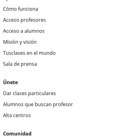
Cómo funciona
Acceso profesores
Acceso a alumnos
Misión y visión
Tusclases en el mundo
Sala de prensa
Únete
Dar clases particulares
Alumnos que buscan profesor
Alta centros
Comunidad