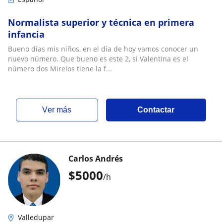
Normalista superior y técnica en primera
infancia
Bueno días mis niños, en el día de hoy vamos conocer un
nuevo número. Que bueno es este 2, si Valentina es el
número dos Mirelos tiene la f...
ver más
Contactar
Carlos Andrés
$
5000
/h
Valledupar