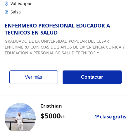
Valledupar
Salsa
ENFERMERO PROFESIONAL EDUCADOR A
TECNICOS EN SALUD
GRADUADO DE LA UNIVERSIDAD POPULAR DEL CESAR
ENFERMERO CON MAS DE 2 AÑOS DE EXPERIENCIA CLINICA Y
EDUCACION A PERSONAL DE SALUD TECNICOS Y...
ver más
Contactar
Cristhian
$
5000
/h
1ª clase gratis