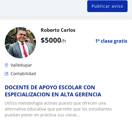
Publicar aviso
Roberto Carlos
$
5000
/h
1ª clase gratis
Valledupar
Contabilidad
DOCENTE DE APOYO ESCOLAR CON
ESPECIALIZACION EN ALTA GERENCIA
Utilizo metodología activas puesto que ofrecen una
alternativa educativa que permite que los estudiantes
puedan poner en práctica sus conoc...