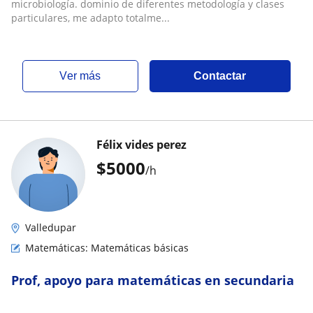
microbiología. dominio de diferentes metodología y clases
particulares, me adapto totalme...
ver más
Contactar
Félix vides perez
$
5000
/h
Valledupar
Matemáticas: Matemáticas básicas
Prof, apoyo para matemáticas en secundaria