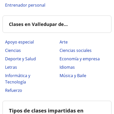
Entrenador personal
Clases en Valledupar de…
Apoyo especial
Arte
Ciencias
Ciencias sociales
Deporte y Salud
Economía y empresa
Letras
Idiomas
Informática y
Música y Baile
Tecnología
Refuerzo
Tipos de clases impartidas en