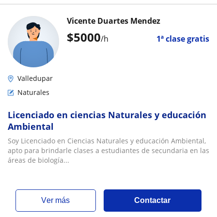
Vicente Duartes Mendez
$
5000
/h
1ª clase gratis
Valledupar
Naturales
Licenciado en ciencias Naturales y educación
Ambiental
Soy Licenciado en Ciencias Naturales y educación Ambiental,
apto para brindarle clases a estudiantes de secundaria en las
áreas de biología...
ver más
Contactar