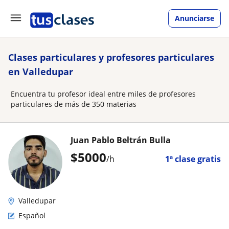
Anunciarse
Clases particulares y profesores particulares
en Valledupar
Encuentra tu profesor ideal entre miles de profesores
particulares de más de 350 materias
Juan Pablo Beltrán Bulla
$
5000
/h
1ª clase gratis
Valledupar
Español