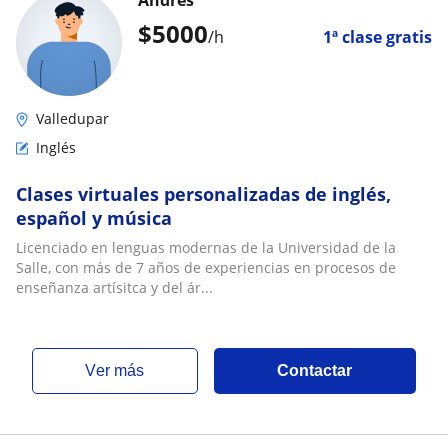
Andres
$
5000
/h
1ª clase gratis
Valledupar
Inglés
Clases virtuales personalizadas de inglés,
español y música
Licenciado en lenguas modernas de la Universidad de la
Salle, con más de 7 años de experiencias en procesos de
enseñanza artísitca y del ár...
ver más
Contactar