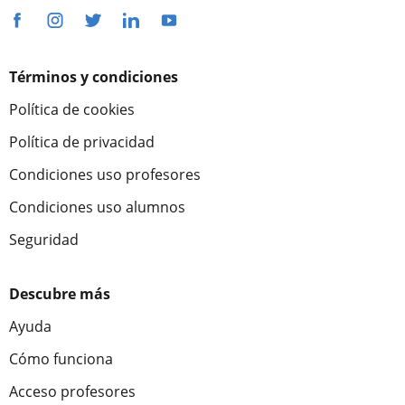
Términos y condiciones
Política de cookies
Política de privacidad
Condiciones uso profesores
Condiciones uso alumnos
Seguridad
Descubre más
Ayuda
Cómo funciona
Acceso profesores