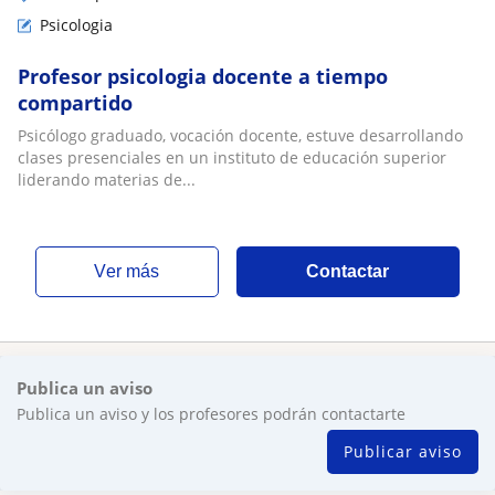
Psicologia
Profesor psicologia docente a tiempo
compartido
Psicólogo graduado, vocación docente, estuve desarrollando
clases presenciales en un instituto de educación superior
liderando materias de...
ver más
Contactar
Publica un aviso
Publica un aviso y los profesores podrán contactarte
Publicar aviso