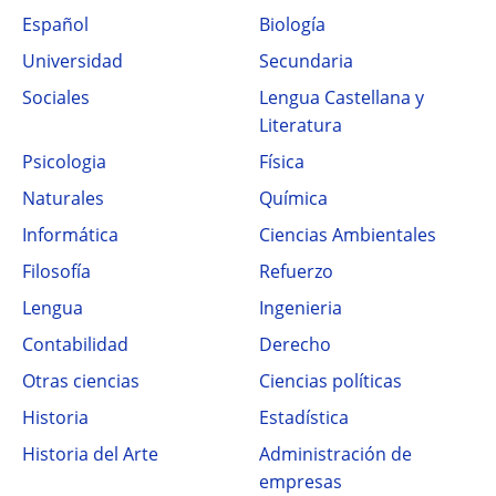
Español
Biología
Universidad
Secundaria
Sociales
Lengua Castellana y
Literatura
Psicologia
Física
Naturales
Química
Informática
Ciencias Ambientales
Filosofía
Refuerzo
Lengua
Ingenieria
Contabilidad
Derecho
Otras ciencias
Ciencias políticas
Historia
Estadística
Historia del Arte
Administración de
empresas