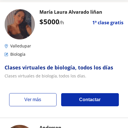
María Laura Alvarado liñan
$
5000
/h
1ª clase gratis
Valledupar
Biología
Clases virtuales de biología, todos los días
Clases virtuales de biología, todos los días.
ver más
Contactar
Anderson