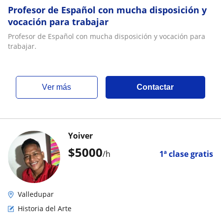
Profesor de Español con mucha disposición y
vocación para trabajar
Profesor de Español con mucha disposición y vocación para
trabajar.
ver más
Contactar
Yoiver
$
5000
/h
1ª clase gratis
Valledupar
Historia del Arte