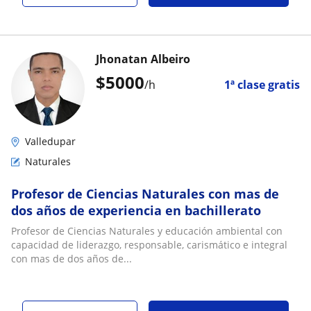
Jhonatan Albeiro
$
5000
/h
1ª clase gratis
Valledupar
Naturales
Profesor de Ciencias Naturales con mas de
dos años de experiencia en bachillerato
Profesor de Ciencias Naturales y educación ambiental con
capacidad de liderazgo, responsable, carismático e integral
con mas de dos años de...