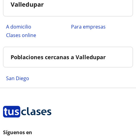
Valledupar
a domicilio
para empresas
clases online
Poblaciones cercanas a Valledupar
San Diego
Síguenos en