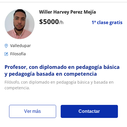
Willer Harvey Perez Mejía
$
5000
/h
1ª clase gratis
Valledupar
Filosofía
Profesor, con diplomado en pedagogía básica
y pedagogía basada en competencia
Filósofo, con diplomado en pedagogía básica y basada en
competencia.
ver más
Contactar