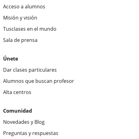
Acceso a alumnos
Misión y visión
Tusclases en el mundo
Sala de prensa
Únete
Dar clases particulares
Alumnos que buscan profesor
Alta centros
Comunidad
Novedades y Blog
Preguntas y respuestas