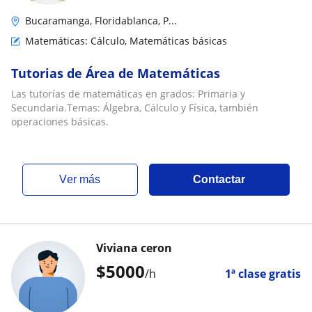
Bucaramanga, Floridablanca, P...
Matemáticas: Cálculo, Matemáticas básicas
Tutorias de Área de Matemáticas
Las tutorías de matemáticas en grados: Primaria y
Secundaria.Temas: Álgebra, Cálculo y Física, también
operaciones básicas.
ver más
Contactar
Viviana ceron
$
5000
/h
1ª clase gratis