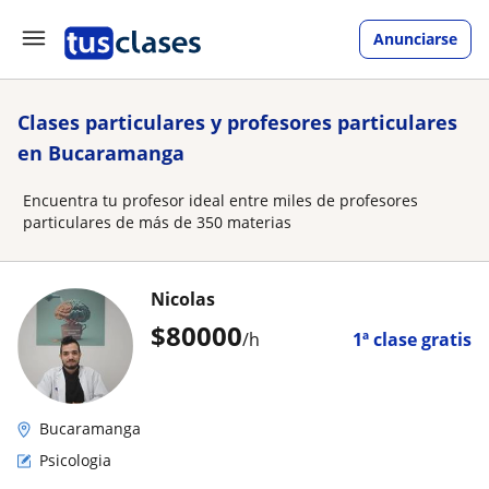
Anunciarse
Clases particulares y profesores particulares
en Bucaramanga
Encuentra tu profesor ideal entre miles de profesores
particulares de más de 350 materias
Nicolas
$
80000
/h
1ª clase gratis
Bucaramanga
Psicologia