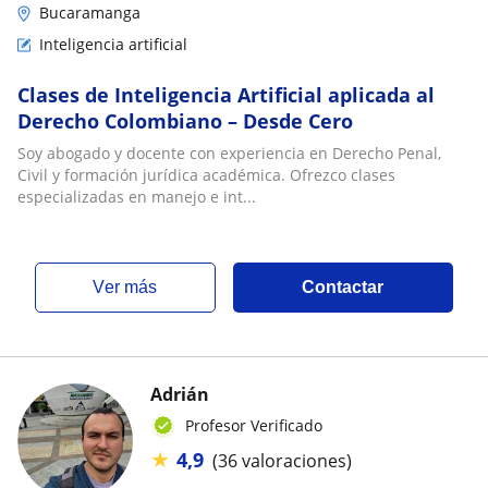
Bucaramanga
Inteligencia artificial
Clases de Inteligencia Artificial aplicada al
Derecho Colombiano – Desde Cero
Soy abogado y docente con experiencia en Derecho Penal,
Civil y formación jurídica académica. Ofrezco clases
especializadas en manejo e int...
ver más
Contactar
Adrián
Profesor Verificado
★
4,9
(36 valoraciones)