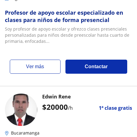
Profesor de apoyo escolar especializado en
clases para niños de forma presencial
Soy profesor de apoyo escolar y ofrezco clases presenciales
personalizadas para niños desde preescolar hasta cuarto de
primaria, enfocadas...
ver más
Contactar
Edwin Rene
$
20000
/h
1ª clase gratis
Bucaramanga