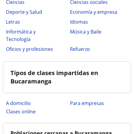
Ciencias
Ciencias sociales
Deporte y Salud
Economía y empresa
Letras
Idiomas
Informática y
Música y Baile
Tecnología
Oficios y profesiones
Refuerzo
Tipos de clases impartidas en
Bucaramanga
a domicilio
para empresas
clases online
Poblaciones cercanas a Bucaramanga