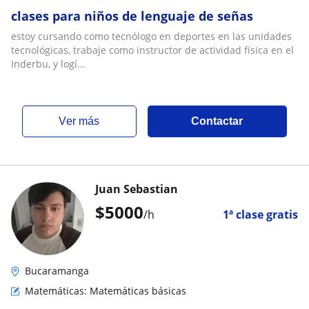
clases para niños de lenguaje de señas
estoy cursando como tecnólogo en deportes en las unidades
tecnológicas, trabaje como instructor de actividad física en el
Inderbu, y logí...
ver más
Contactar
Juan Sebastian
$
5000
/h
1ª clase gratis
Bucaramanga
Matemáticas: Matemáticas básicas