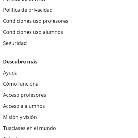
Política de privacidad
Condiciones uso profesores
Condiciones uso alumnos
Seguridad
Descubre más
Ayuda
Cómo funciona
Acceso profesores
Acceso a alumnos
Misión y visión
Tusclases en el mundo