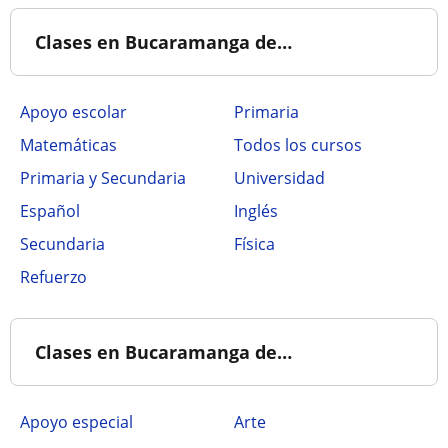
Clases en Bucaramanga de…
Apoyo escolar
Primaria
Matemáticas
Todos los cursos
Primaria y Secundaria
Universidad
Español
Inglés
Secundaria
Física
Refuerzo
Clases en Bucaramanga de…
Apoyo especial
Arte