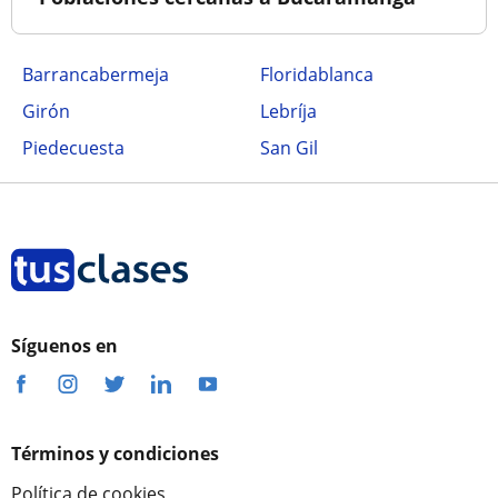
Barrancabermeja
Floridablanca
Girón
Lebríja
Piedecuesta
San Gil
Síguenos en
Términos y condiciones
Política de cookies