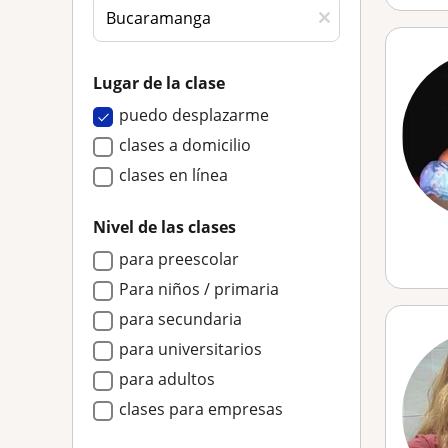
Lugar de la clase
puedo desplazarme
clases a domicilio
clases en línea
Nivel de las clases
para preescolar
Para niños / primaria
para secundaria
para universitarios
para adultos
clases para empresas