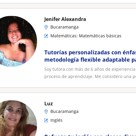
Jenifer Alexandra
Bucaramanga
Matemáticas: Matemáticas básicas
Tutorías personalizadas con énfas
metodología flexible adaptable 
Soy tutora con más de 6 años de experienci
proceso de aprendizaje. Me considero una pe
Luz
Bucaramanga
Inglés