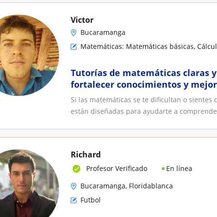
Victor
Bucaramanga
Matemáticas: Matemáticas básicas, Cálcul
Tutorías de matemáticas claras y
fortalecer conocimientos y mejor
académicos
Si las matemáticas se te dificultan o sientes
están diseñadas para ayudarte a comprender
Richard
En línea
Profesor Verificado
Bucaramanga, Floridablanca
Futbol