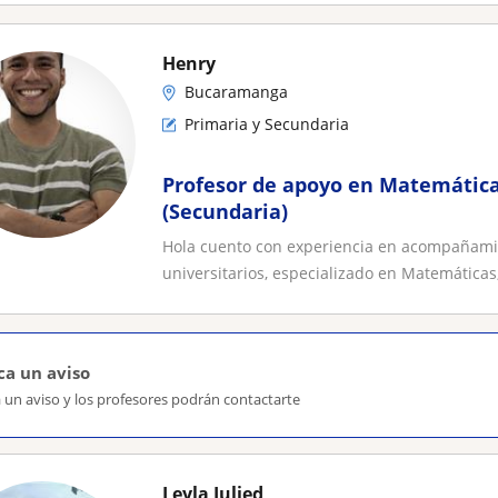
Henry
Bucaramanga
Primaria y Secundaria
Profesor de apoyo en Matemática
(Secundaria)
Hola cuento con experiencia en acompañami
universitarios, especializado en Matemáticas, 
ca un aviso
 un aviso y los profesores podrán contactarte
Leyla Julied