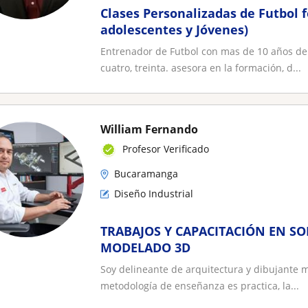
Clases Personalizadas de Futbol 
adolescentes y Jóvenes)
Entrenador de Futbol con mas de 10 años de ex
cuatro, treinta. asesora en la formación, d...
William Fernando
Profesor Verificado
Bucaramanga
Diseño Industrial
TRABAJOS Y CAPACITACIÓN EN SO
MODELADO 3D
Soy delineante de arquitectura y dibujante m
metodología de enseñanza es practica, la...