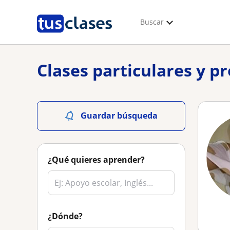
Buscar
Clases particulares y 
Guardar búsqueda
¿Qué quieres aprender?
¿Dónde?