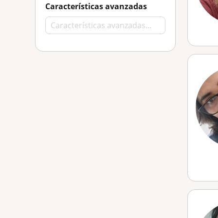
Características avanzadas