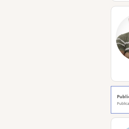
Publi
Publica