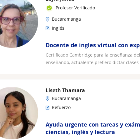
Profesor Verificado
Bucaramanga
Inglés
Docente de ingles virtual con exp
Certificado Cambridge para la enseñanza del
enseñando, actualente prefiero dictar clases v
Liseth Thamara
Bucaramanga
Refuerzo
Ayuda urgente con tareas y exám
ciencias, inglés y lectura