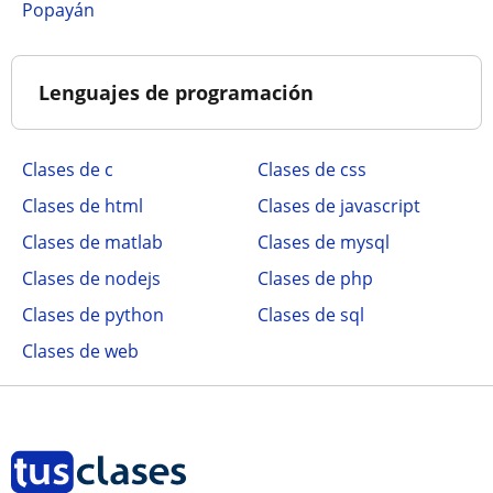
Popayán
Lenguajes de programación
Clases de c
Clases de css
Clases de html
Clases de javascript
Clases de matlab
Clases de mysql
Clases de nodejs
Clases de php
Clases de python
Clases de sql
Clases de web