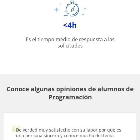
<4h
Es el tiempo medio de respuesta a las
solicitudes
Conoce algunas opiniones de alumnos de
Programación
De verdad muy satisfecho con su labor por que es
una persona sincera y conoce mucho del tema