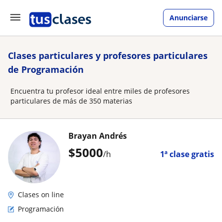
Anunciarse
Clases particulares y profesores particulares
de Programación
Encuentra tu profesor ideal entre miles de profesores
particulares de más de 350 materias
Brayan Andrés
$
5000
/h
1ª clase gratis
Clases on line
Programación