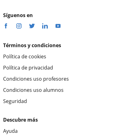
Síguenos en
Términos y condiciones
Política de cookies
Política de privacidad
Condiciones uso profesores
Condiciones uso alumnos
Seguridad
Descubre más
Ayuda