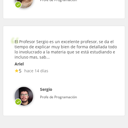
El Profesor Sergio es un excelente profesor, se da el
tiempo de explicar muy bien de forma detallada todo
lo involucrado a la materia que se está estudiando e
incluso mas, sab...
Ariel
5
hace 14 días
Sergio
Profe de Programación