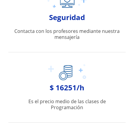
Seguridad
Contacta con los profesores mediante nuestra
mensajería
$ 16251/h
Es el precio medio de las clases de
Programación