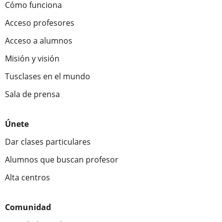
Cómo funciona
Acceso profesores
Acceso a alumnos
Misión y visión
Tusclases en el mundo
Sala de prensa
Únete
Dar clases particulares
Alumnos que buscan profesor
Alta centros
Comunidad