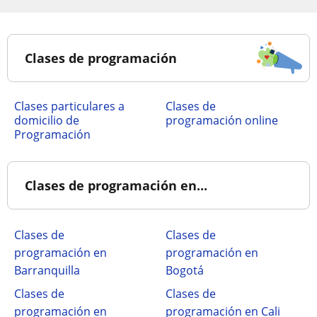
Clases de programación
clases particulares a
Clases de
domicilio de
programación online
Programación
Clases de programación en...
Clases de
Clases de
programación en
programación en
Barranquilla
Bogotá
Clases de
Clases de
programación en
programación en Cali