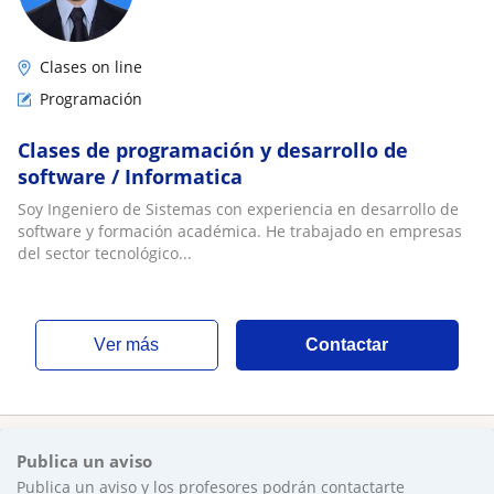
Clases on line
Programación
Clases de programación y desarrollo de
software / Informatica
Soy Ingeniero de Sistemas con experiencia en desarrollo de
software y formación académica. He trabajado en empresas
del sector tecnológico...
ver más
Contactar
Publica un aviso
Publica un aviso y los profesores podrán contactarte