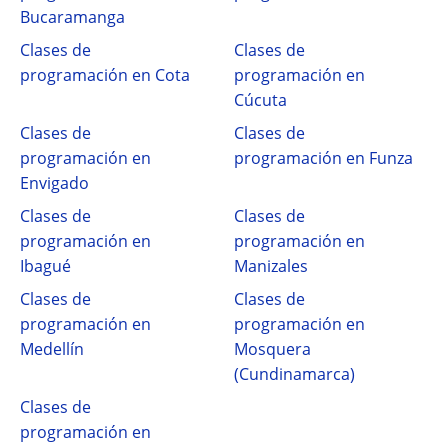
Bucaramanga
Clases de
Clases de
programación en Cota
programación en
Cúcuta
Clases de
Clases de
programación en
programación en Funza
Envigado
Clases de
Clases de
programación en
programación en
Ibagué
Manizales
Clases de
Clases de
programación en
programación en
Medellín
Mosquera
(Cundinamarca)
Clases de
programación en