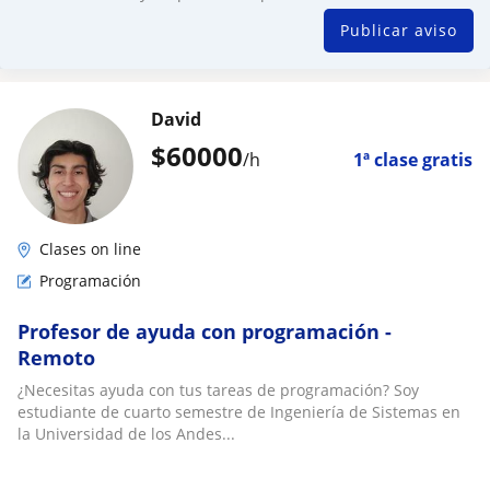
Publicar aviso
David
$
60000
/h
1ª clase gratis
Clases on line
Programación
Profesor de ayuda con programación -
Remoto
¿Necesitas ayuda con tus tareas de programación? Soy
estudiante de cuarto semestre de Ingeniería de Sistemas en
la Universidad de los Andes...